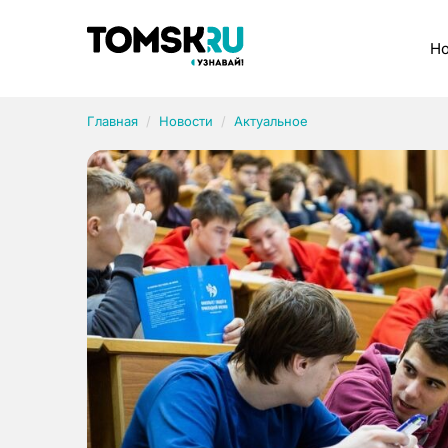
Рубрики
Но
Главная
Новости
Актуальное