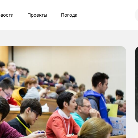
вости
Проекты
Погода