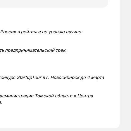
 России в рейтинге по уровню научно-
ть предпринимательский трек.
онкурс StartupTour в г. Новосибирск до 4 марта
 администрации Томской области и Центра
.