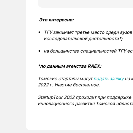
Это интересно:
ТГУ занимает третье место среди вузов
исследовательской деятельности
*;
на большинстве специальностей ТГУ ес
*по данным агенства RAEX;
Томские стартапы могут
подать заявку
на к
2022 г. Участие бесплатное.
StartupTour 2022 проходит при поддержке
инновационного развития Томской области