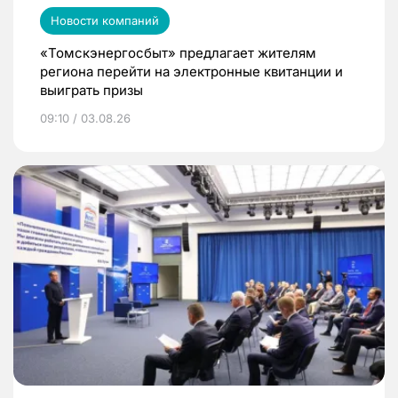
Новости компаний
«Томскэнергосбыт» предлагает жителям
региона перейти на электронные квитанции и
выиграть призы
09:10 / 03.08.26