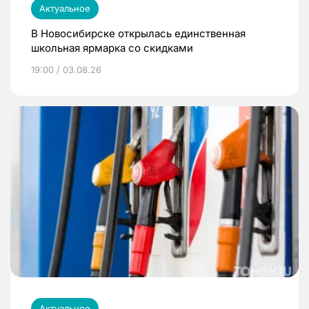
Актуальное
В Новосибирске открылась единственная
школьная ярмарка со скидками
19:00 / 03.08.26
Актуальное