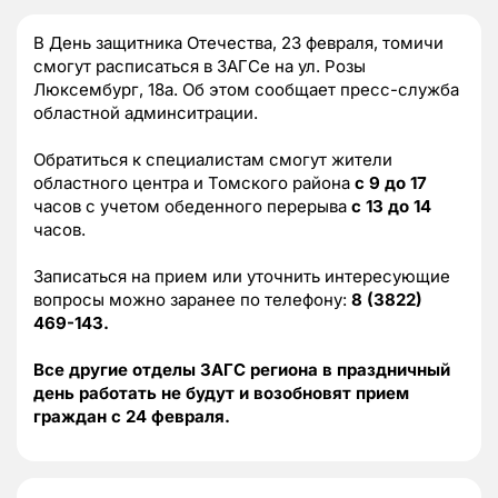
В День защитника Отечества, 23 февраля, томичи
смогут расписаться в ЗАГСе на ул. Розы
Люксембург, 18а. Об этом сообщает пресс-служба
областной админситрации.
Обратиться к специалистам смогут жители
областного центра и Томского района
с 9 до 17
часов с учетом обеденного перерыва
с 13 до 14
часов.
Записаться на прием или уточнить интересующие
вопросы можно заранее по телефону:
8 (3822)
469-143.
Все другие отделы ЗАГС региона в праздничный
день работать не будут и возобновят прием
граждан с 24 февраля.