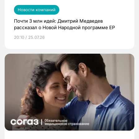
Новости компаний
Почти 3 млн идей: Дмитрий Медведев
рассказал о Новой Народной программе ЕР
20:10 / 25.07.26