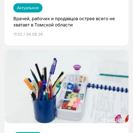
Актуальное
Врачей, рабочих и продавцов острее всего не
хватает в Томской области
11:02 / 04.08.26