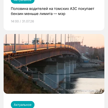
Половина водителей на томских АЗС покупает
бензин меньше лимита — мэр
14:00 / 31.07.26
Актуальное