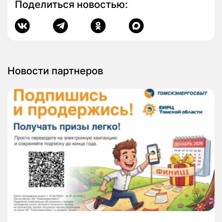
Поделиться новостью:
Новости партнеров