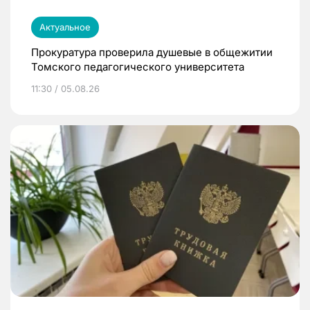
Актуальное
Прокуратура проверила душевые в общежитии
Томского педагогического университета
11:30 / 05.08.26