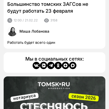
Большинство томских ЗАГСов не
будут работать 23 февраля
12:00 / 21.02.22
3158
Маша Лобанова
Работать будет всего один
Мы в социальных сетях: