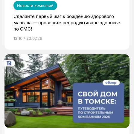
Новости компаний
Сделайте первый шаг к рождению здорового
малыша — проверьте репродуктивное здоровье
по ОМС!
13:10 / 23.07.26