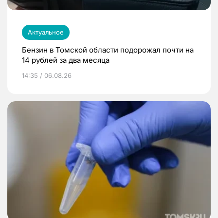
Актуальное
Бензин в Томской области подорожал почти на
14 рублей за два месяца
14:35 / 06.08.26