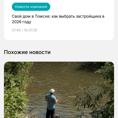
Новости компаний
Свой дом в Томске: как выбрать застройщика в
2026 году
21:40 / 10.07.26
Похожие новости