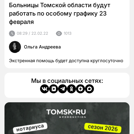
Больницы Томской области будут
работать по особому графику 23
февраля
08:29 / 22.02.22
1013
Ольга Андреева
Экстренная помощь будет доступна круглосуточно
Мы в социальных сетях: