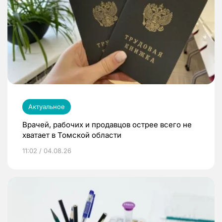
Актуальное
Врачей, рабочих и продавцов острее всего не
хватает в Томской области
11:02 / 04.08.26