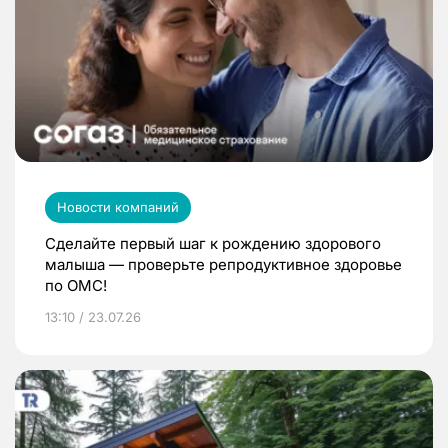
Новости компаний
Сделайте первый шаг к рождению здорового
малыша — проверьте репродуктивное здоровье
по ОМС!
13:10 / 23.07.26