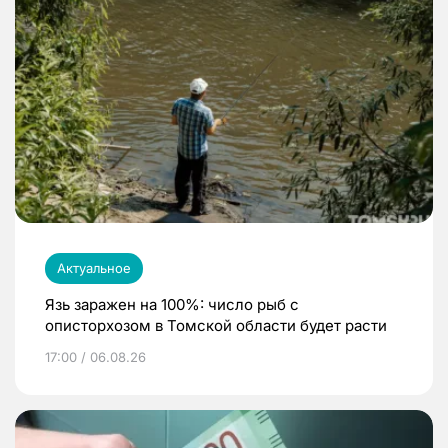
Актуальное
Язь заражен на 100%: число рыб с
описторхозом в Томской области будет расти
17:00 / 06.08.26