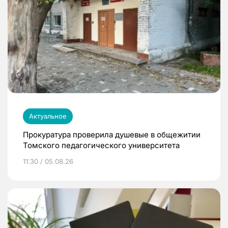
Актуальное
Прокуратура проверила душевые в общежитии
Томского педагогического университета
11:30 / 05.08.26