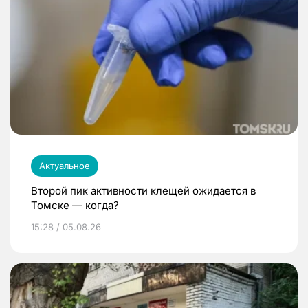
Актуальное
Второй пик активности клещей ожидается в
Томске — когда?
15:28 / 05.08.26