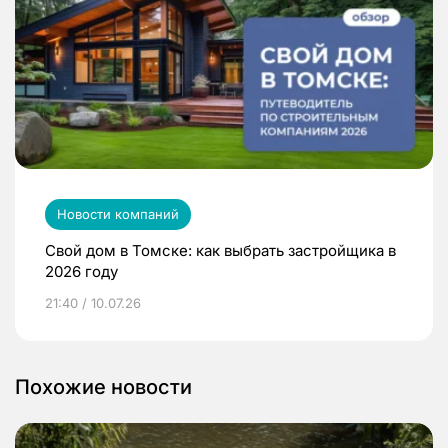
Новости компаний
Свой дом в Томске: как выбрать застройщика в
2026 году
21:40 / 10.07.26
Похожие новости