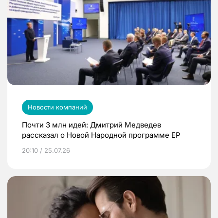
Новости компаний
Почти 3 млн идей: Дмитрий Медведев
рассказал о Новой Народной программе ЕР
20:10 / 25.07.26