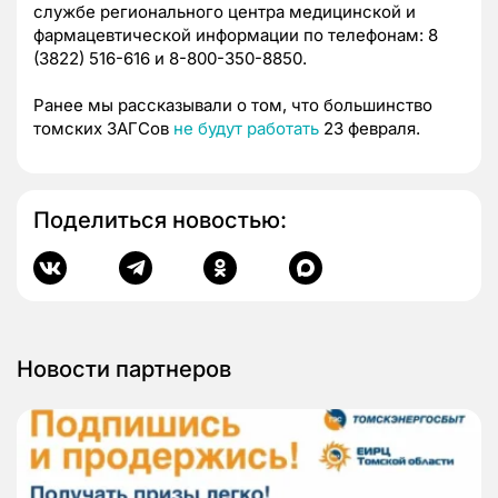
службе регионального центра медицинской и
фармацевтической информации по телефонам: 8
(3822) 516-616 и 8-800-350-8850.
Ранее мы рассказывали о том, что большинство
томских ЗАГСов
не будут работать
23 февраля.
Поделиться новостью:
Новости партнеров