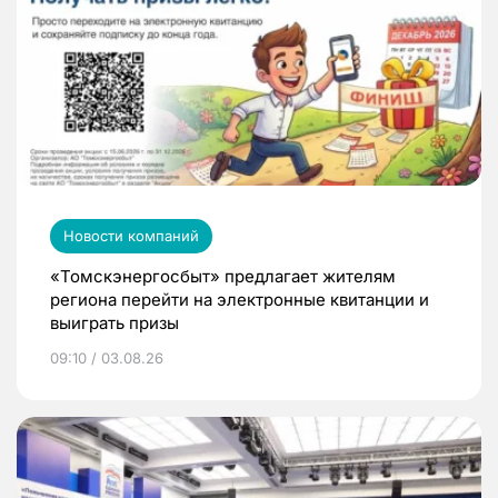
Новости компаний
«Томскэнергосбыт» предлагает жителям
региона перейти на электронные квитанции и
выиграть призы
09:10 / 03.08.26