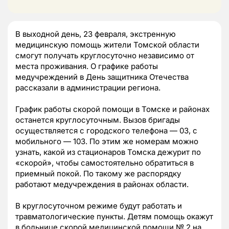
В выходной день, 23 февраля, экстренную
медицинскую помощь жители Томской области
смогут получать круглосуточно независимо от
места проживания. О графике работы
медучреждений в День защитника Отечества
рассказали в администрации региона.
График работы скорой помощи в Томске и районах
останется круглосуточным. Вызов бригады
осуществляется с городского телефона — 03, с
мобильного — 103. По этим же номерам можно
узнать, какой из стационаров Томска дежурит по
«скорой», чтобы самостоятельно обратиться в
приемный покой. По такому же распорядку
работают медучреждения в районах области.
В круглосуточном режиме будут работать и
травматологические пункты. Детям помощь окажут
в больнице скорой медицинской помощи № 2 на