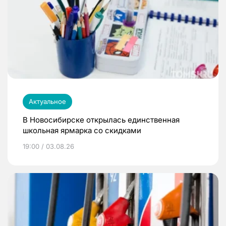
Актуальное
В Новосибирске открылась единственная
школьная ярмарка со скидками
19:00 / 03.08.26