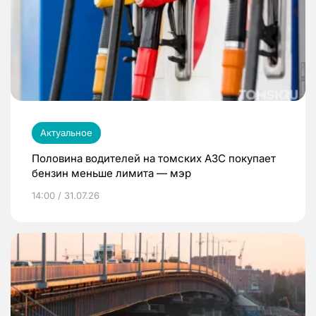
Актуальное
Половина водителей на томских АЗС покупает
бензин меньше лимита — мэр
14:00 / 31.07.26