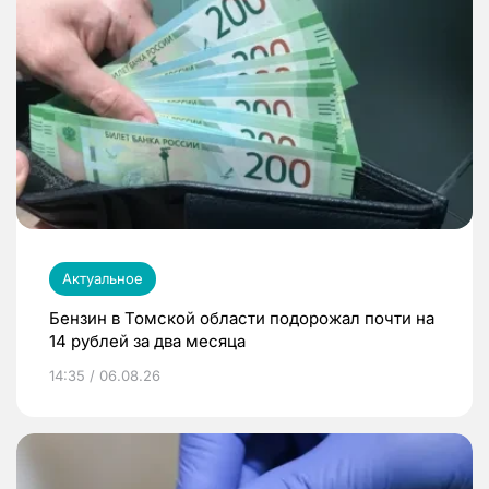
Актуальное
Бензин в Томской области подорожал почти на
14 рублей за два месяца
14:35 / 06.08.26