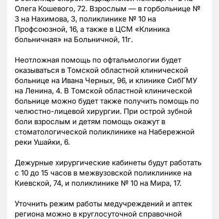
Олега Кошевого, 72. Взрослым — в горбольнице №
3 на Нахимова, 3, поликлинике № 10 на
Профсоюзной, 16, а также в ЦСМ «Клиника
больничная» на Больничной, 11г.
Неотложная помощь по офтальмологии будет
оказываться в Томской областной клинической
больнице на Ивана Черных, 96, и клинике СибГМУ
на Ленина, 4. В Томской областной клинической
больнице можно будет также получить помощь по
челюстно-лицевой хирургии. При острой зубной
боли взрослым и детям помощь окажут в
стоматологической поликлинике на Набережной
реки Ушайки, 6.
Дежурные хирургические кабинеты будут работать
с 10 до 15 часов в межвузовской поликлинике на
Киевской, 74, и поликлинике № 10 на Мира, 17.
Уточнить режим работы медучреждений и аптек
региона можно в круглосуточной справочной