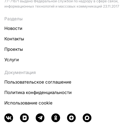
77-71671 выдано Федеральной службой по надзору в сфере связи,
информационных технологий и массовых коммуникаций 23.11.2017
Разделы
Новости
Контакты
Проекты
Услуги
Документация
Пользовательское соглашение
Политика конфиденциальности
Использование cookie