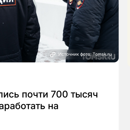
Источник фото: Tomsk.ru
ись почти 700 тысяч
аработать на