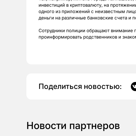
инвестиций в криптовалюту, на протяжен
одного из приложений с неизвестным лицо
деньги на различные банковские счета и 
Сотрудники полиции обращают внимание г
проинформировать родственников и знако
Поделиться новостью:
Новости партнеров