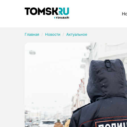
Рубрики
Но
Главная
Новости
Актуальное