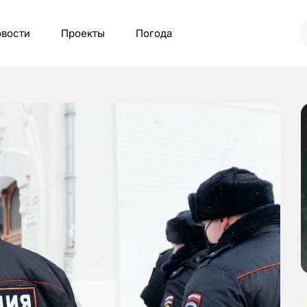
вости
Проекты
Погода