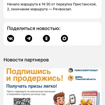
Начало маршрута в 14:30 от переулка Пристанской,
2, окончание маршрута — Речвокзал.
Поделиться новостью:
Новости партнеров