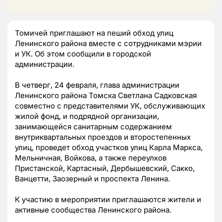
Томичей приглашают на пеший обход улиц
Ленинского района вместе с сотрудниками мэрии
и УК. Об этом сообщили в городской
администрации.
В четверг, 24 февраля, глава администрации
Ленинского района Томска Светлана Садковская
совместно с представителями УК, обслуживающих
жилой фонд, и подрядной организации,
занимающейся санитарным содержанием
внутриквартальных проездов и второстепенных
улиц, проведет обход участков улиц Карла Маркса,
Мельничная, Войкова, а также переулков
Пристанской, Картасный, Дербышевский, Сакко,
Ванцетти, Заозерный и проспекта Ленина.
К участию в мероприятии приглашаются жители и
активные сообщества Ленинского района.