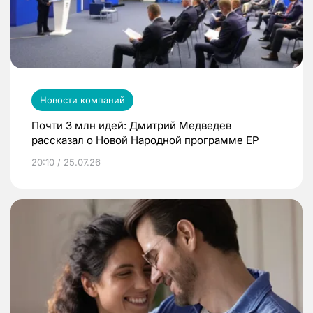
Новости компаний
Почти 3 млн идей: Дмитрий Медведев
рассказал о Новой Народной программе ЕР
20:10 / 25.07.26