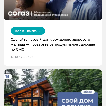
Новости компаний
Сделайте первый шаг к рождению здорового
малыша — проверьте репродуктивное здоровье
по ОМС!
13:10 / 23.07.26