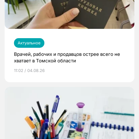
Актуальное
Врачей, рабочих и продавцов острее всего не
хватает в Томской области
11:02 / 04.08.26