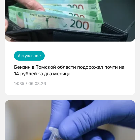
Актуальное
Бензин в Томской области подорожал почти на
14 рублей за два месяца
14:35 / 06.08.26