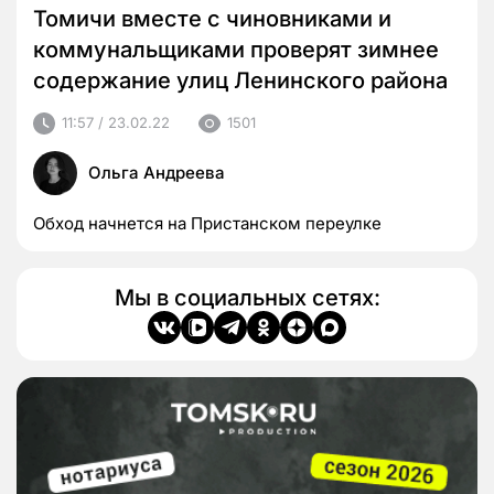
Томичи вместе с чиновниками и
коммунальщиками проверят зимнее
содержание улиц Ленинского района
11:57 / 23.02.22
1501
Ольга Андреева
Обход начнется на Пристанском переулке
Мы в социальных сетях: