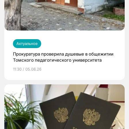
Актуальное
Прокуратура проверила душевые в общежитии
Томского педагогического университета
11:30 / 05.08.26