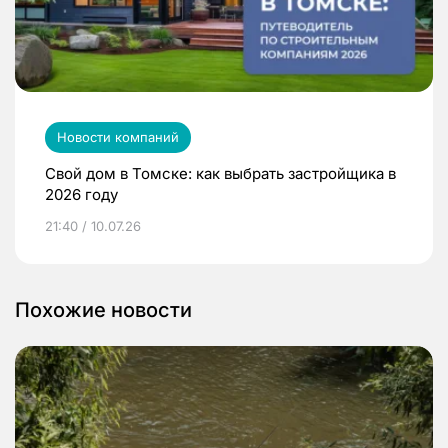
Новости компаний
Свой дом в Томске: как выбрать застройщика в
2026 году
21:40 / 10.07.26
Похожие новости