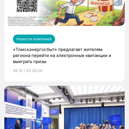
Новости компаний
«Томскэнергосбыт» предлагает жителям
региона перейти на электронные квитанции и
выиграть призы
09:10 / 03.08.26