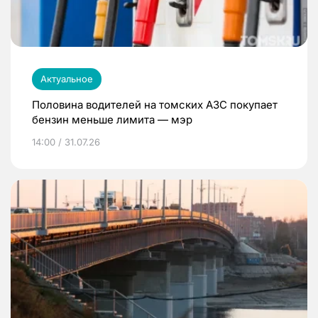
Актуальное
Половина водителей на томских АЗС покупает
бензин меньше лимита — мэр
14:00 / 31.07.26