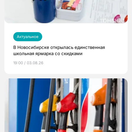
Актуальное
В Новосибирске открылась единственная
школьная ярмарка со скидками
19:00 / 03.08.26