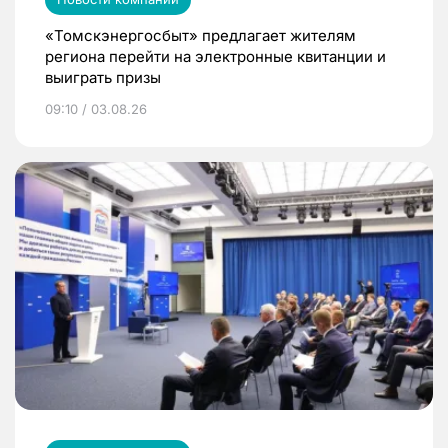
«Томскэнергосбыт» предлагает жителям
региона перейти на электронные квитанции и
выиграть призы
09:10 / 03.08.26