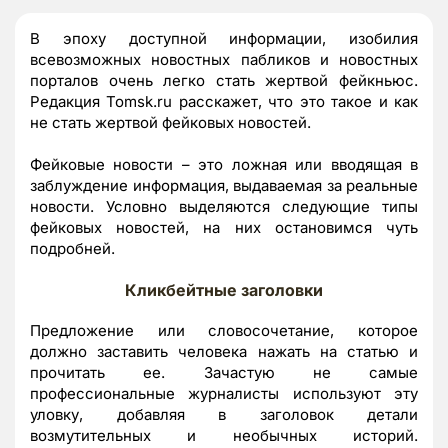
В эпоху доступной информации, изобилия
всевозможных новостных пабликов и новостных
порталов очень легко стать жертвой фейкньюс.
Редакция Tomsk.ru расскажет, что это такое и как
не стать жертвой фейковых новостей.
Фейковые новости – это ложная или вводящая в
заблуждение информация, выдаваемая за реальные
новости. Условно выделяются следующие типы
фейковых новостей, на них остановимся чуть
подробней.
Кликбейтные заголовки
Предложение или словосочетание, которое
должно заставить человека нажать на статью и
прочитать ее. Зачастую не самые
профессиональные журналисты используют эту
уловку, добавляя в заголовок детали
возмутительных и необычных историй.