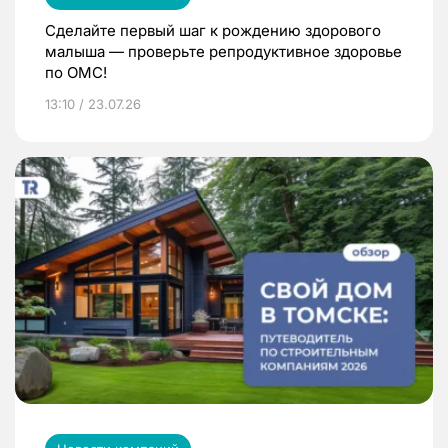
Сделайте первый шаг к рождению здорового
малыша — проверьте репродуктивное здоровье
по ОМС!
13:10 / 23.07.26