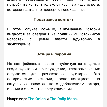
потреблять контент только от крупных издательств,
которые тщательно проверяют свои данные.
Подставной контент
В этом случае ложные, выдуманные истории
выдаются за сведения из подлинных источников
новостей с целью ввести аудиторию в
заблуждение.
Сатира и пародия
Не все фейковые новости публикуются с целью
ввода аудитории в заблуждение, некоторые из них
создаются для развлечения аудитории. Это
сатирические истории, основывающиеся на
актуальных новостях, но с добавлением юмора,
иронии и элементов преувеличения.
Например:
The Onion
и
The Daily Mash
.