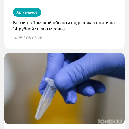
Актуальное
Бензин в Томской области подорожал почти на
14 рублей за два месяца
14:35 / 06.08.26