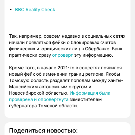
BBC Reality Check
Так, например, совсем недавно в социальных сетях
начали появляться фейки о блокировках счетов
физических и юридических лиц в Сбербанке. Банк
практически сразу
опроверг
эту информацию.
Кроме того, в начале 2021-го в соцсетях появился
новый фейк об изменении границ региона. Якобы
Томскую область разделят пополам между Ханты-
Мансийским автономным округом и
Новосибирской областью.
Информация была
проверена и опровергнута
заместителем
губернатора Томской области.
Поделиться новостью: