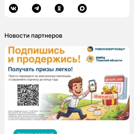
Новости партнеров
Новости компаний