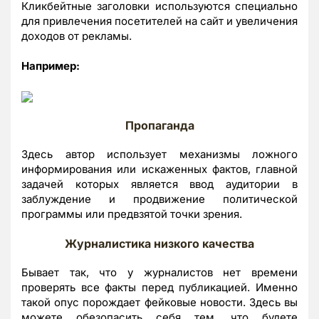
Кликбейтные заголовки используются специально
для привлечения посетителей на сайт и увеличения
доходов от рекламы.
Например:
Пропаганда
Здесь автор использует механизмы ложного
информирования или искаженных фактов, главной
задачей которых является ввод аудитории в
заблуждение и продвижение политической
программы или предвзятой точки зрения.
Журналистика низкого качества
Бывает так, что у журналистов нет времени
проверять все факты перед публикацией. Именно
такой опус порождает фейковые новости. Здесь вы
можете обезопасить себя тем, что будете