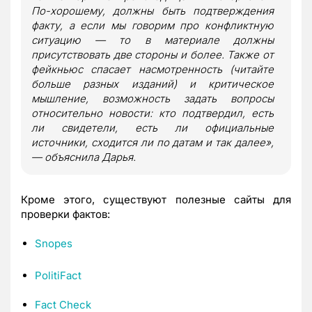
По-хорошему, должны быть подтверждения
факту, а если мы говорим про конфликтную
ситуацию — то в материале должны
присутствовать две стороны и более. Также от
фейкньюс спасает насмотренность (читайте
больше разных изданий) и критическое
мышление, возможность задать вопросы
относительно новости: кто подтвердил, есть
ли свидетели, есть ли официальные
источники, сходится ли по датам и так далее»,
— объяснила Дарья.
Кроме этого, существуют полезные сайты для
проверки фактов:
Snopes
PolitiFact
Fact Check