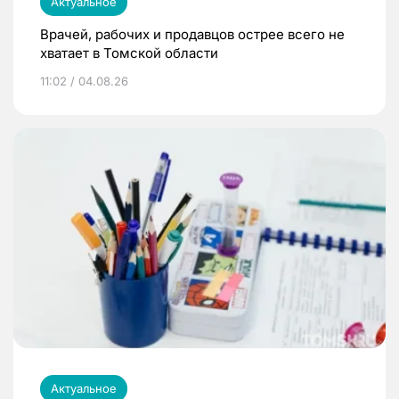
Актуальное
Врачей, рабочих и продавцов острее всего не
хватает в Томской области
11:02 / 04.08.26
Актуальное