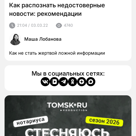
Как распознать недостоверные
новости: рекомендации
21:04 / 03.03.22
4740
Маша Лобанова
Как не стать жертвой ложной информации
Мы в социальных сетях: