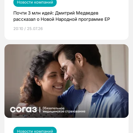
Новости компаний
Почти 3 млн идей: Дмитрий Медведев
рассказал о Новой Народной программе ЕР
20:10 / 25.07.26
Новости компаний