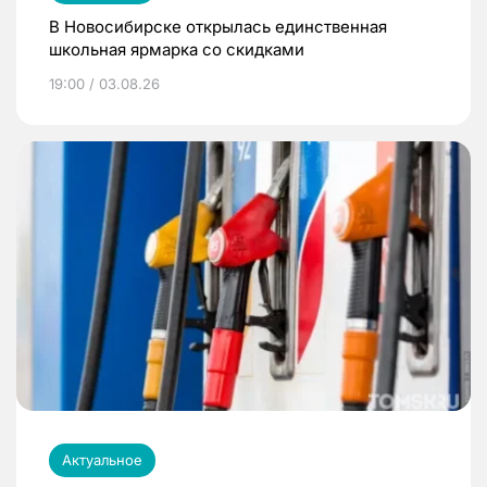
В Новосибирске открылась единственная
школьная ярмарка со скидками
19:00 / 03.08.26
Актуальное