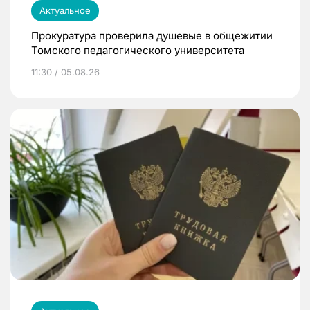
Актуальное
Прокуратура проверила душевые в общежитии
Томского педагогического университета
11:30 / 05.08.26