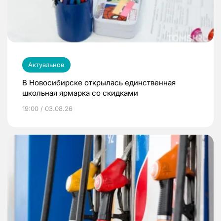
Актуальное
В Новосибирске открылась единственная
школьная ярмарка со скидками
19:00 / 03.08.26