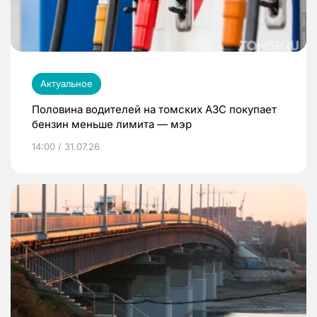
Актуальное
Половина водителей на томских АЗС покупает
бензин меньше лимита — мэр
14:00 / 31.07.26