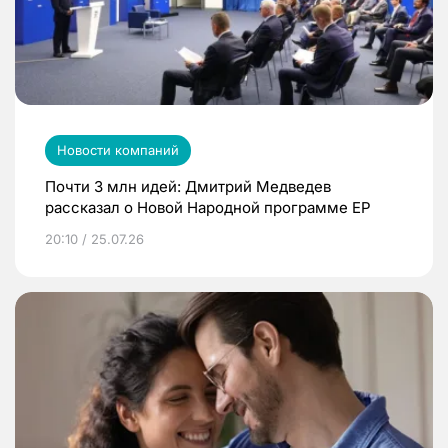
Новости компаний
Почти 3 млн идей: Дмитрий Медведев
рассказал о Новой Народной программе ЕР
20:10 / 25.07.26