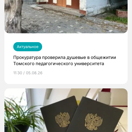
Актуальное
Прокуратура проверила душевые в общежитии
Томского педагогического университета
11:30 / 05.08.26