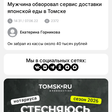
Мужчина обворовал сервис доставки
японской еды в Томске
14:31 / 07.06.22
2372
Екатерина Горникова
Он забрал из кассы около 40 тысяч рублей
Мы в социальных сетях: