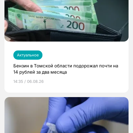
Актуальное
Бензин в Томской области подорожал почти на
14 рублей за два месяца
14:35 / 06.08.26