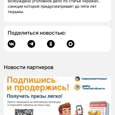
Возбуждено уголовное дело по статье «кража»,
санкция которой предусматривает до пяти лет
тюрьмы.
Поделиться новостью:
Новости партнеров