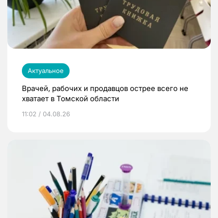
Актуальное
Врачей, рабочих и продавцов острее всего не
хватает в Томской области
11:02 / 04.08.26