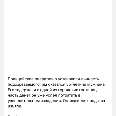
Полицейские оперативно установили личность
подозреваемого, им оказался 35-летний мужчина.
Его задержали в одной из городских гостиниц,
часть денег он уже успел потратить в
увеселительном заведении. Оставшиеся средства
изъяли.