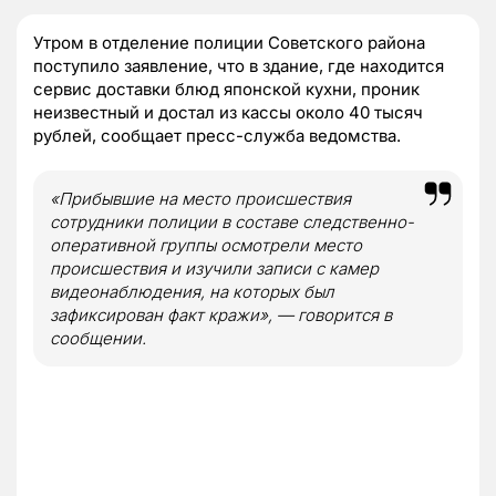
Утром в отделение полиции Советского района
поступило заявление, что в здание, где находится
сервис доставки блюд японской кухни, проник
неизвестный и достал из кассы около 40 тысяч
рублей, сообщает пресс-служба ведомства.
«Прибывшие на место происшествия
сотрудники полиции в составе следственно-
оперативной группы осмотрели место
происшествия и изучили записи с камер
видеонаблюдения, на которых был
зафиксирован факт кражи», — говорится в
сообщении.