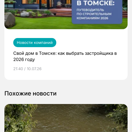
Новости компаний
Свой дом в Томске: как выбрать застройщика в
2026 году
21:40 / 10.07.26
Похожие новости