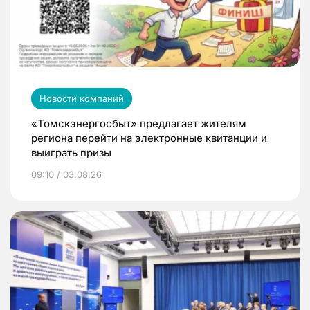
Новости компаний
«Томскэнергосбыт» предлагает жителям
региона перейти на электронные квитанции и
выиграть призы
09:10 / 03.08.26