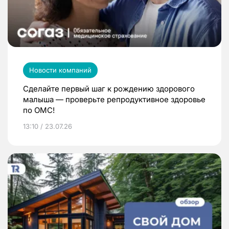
Новости компаний
Сделайте первый шаг к рождению здорового
малыша — проверьте репродуктивное здоровье
по ОМС!
13:10 / 23.07.26