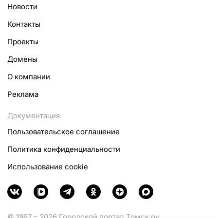
Новости
Контакты
Проекты
Домены
О компании
Реклама
Документация
Пользовательское соглашение
Политика конфиденциальности
Использование cookie
© 1997 – 2026 Городской портал Томск.ру.