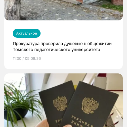
Актуальное
Прокуратура проверила душевые в общежитии
Томского педагогического университета
11:30 / 05.08.26