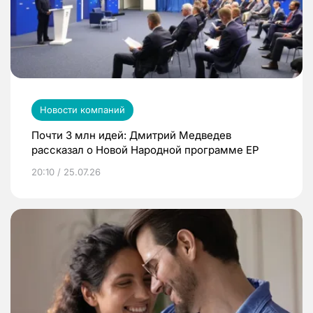
Новости компаний
Почти 3 млн идей: Дмитрий Медведев
рассказал о Новой Народной программе ЕР
20:10 / 25.07.26