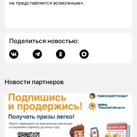
не представляется возможным».
Поделиться новостью:
Новости партнеров