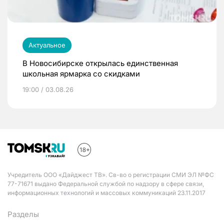
Актуальное
В Новосибирске открылась единственная
школьная ярмарка со скидками
19:00 / 03.08.26
Учредитель ООО «Дайджест ТВ». Св-во о регистрации СМИ ЭЛ №ФС
77-71671 выдано Федеральной службой по надзору в сфере связи,
информационных технологий и массовых коммуникаций 23.11.2017
Разделы