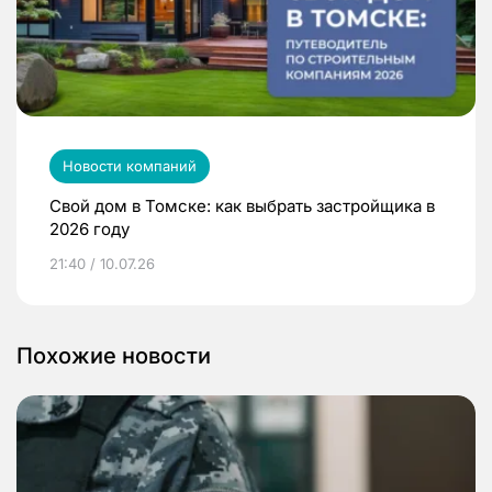
Новости компаний
Свой дом в Томске: как выбрать застройщика в
2026 году
21:40 / 10.07.26
Похожие новости