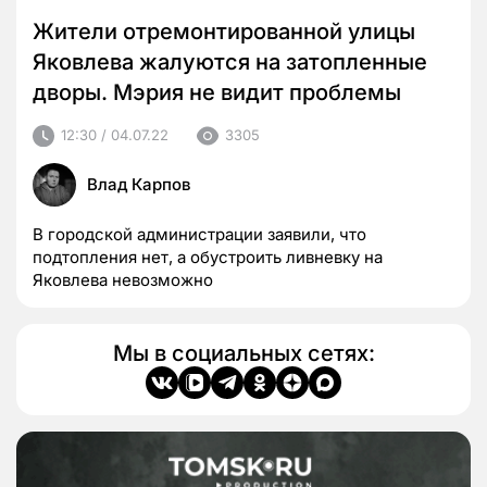
Жители отремонтированной улицы
Яковлева жалуются на затопленные
дворы. Мэрия не видит проблемы
12:30 / 04.07.22
3305
Влад Карпов
В городской администрации заявили, что
подтопления нет, а обустроить ливневку на
Яковлева невозможно
Мы в социальных сетях: