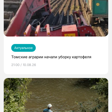
Актуальное
Томские аграрии начали уборку картофеля
21:00 / 10.08.26