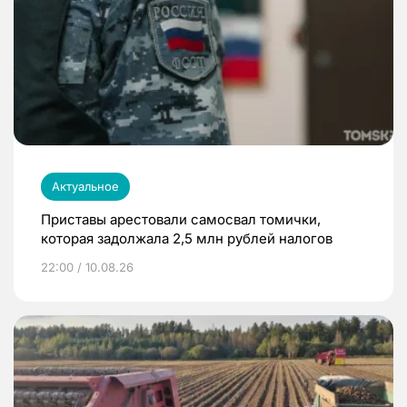
Актуальное
Приставы арестовали самосвал томички,
которая задолжала 2,5 млн рублей налогов
22:00 / 10.08.26