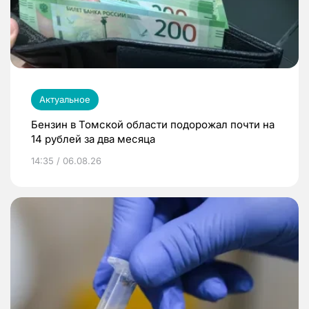
Актуальное
Бензин в Томской области подорожал почти на
14 рублей за два месяца
14:35 / 06.08.26