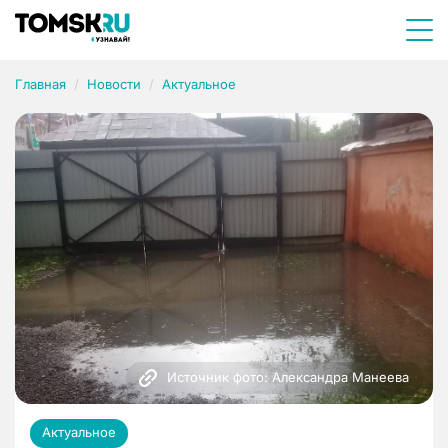
Главная
Новости
Актуальное
Источник фото: Александра Манеева
Актуальное