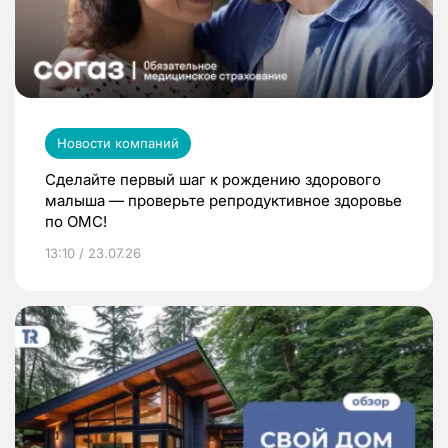
Новости компаний
Сделайте первый шаг к рождению здорового
малыша — проверьте репродуктивное здоровье
по ОМС!
13:10 / 23.07.26