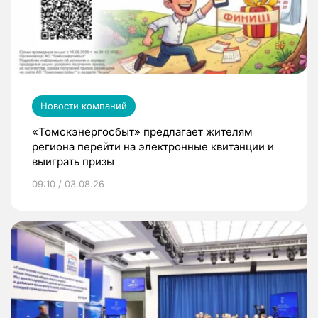
Новости компаний
«Томскэнергосбыт» предлагает жителям
региона перейти на электронные квитанции и
выиграть призы
09:10 / 03.08.26