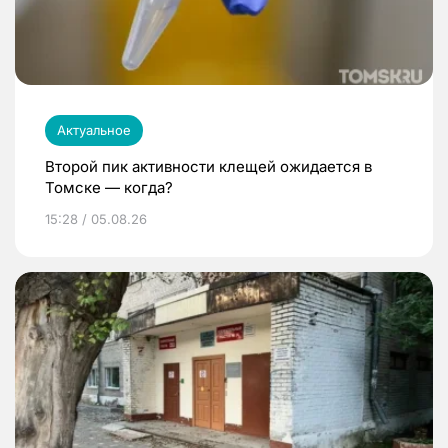
Актуальное
Второй пик активности клещей ожидается в
Томске — когда?
15:28 / 05.08.26