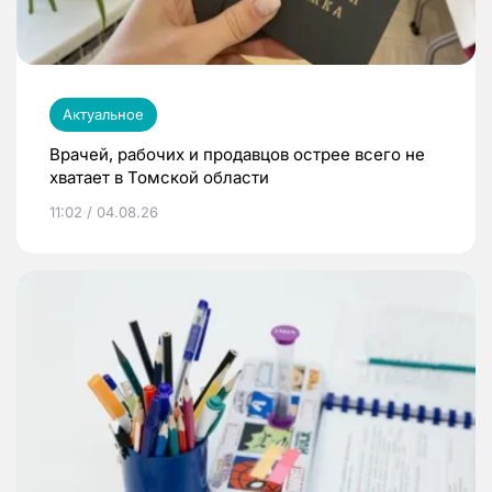
Актуальное
Врачей, рабочих и продавцов острее всего не
хватает в Томской области
11:02 / 04.08.26