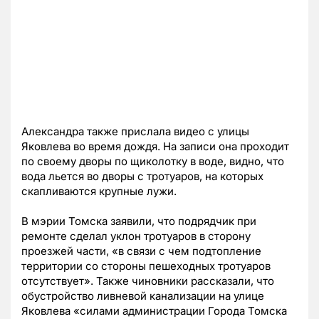
Александра также прислала видео с улицы
Яковлева во время дождя. На записи она проходит
по своему дворы по щиколотку в воде, видно, что
вода льется во дворы с тротуаров, на которых
скапливаются крупные лужи.
В мэрии Томска заявили, что подрядчик при
ремонте сделал уклон тротуаров в сторону
проезжей части, «в связи с чем подтопление
территории со стороны пешеходных тротуаров
отсутствует». Также чиновники рассказали, что
обустройство ливневой канализации на улице
Яковлева «силами администрации Города Томска