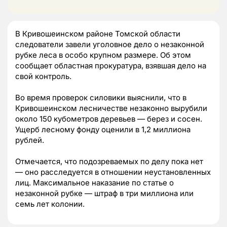
В Кривошеинском районе Томской области
следователи завели уголовное дело о незаконной
рубке леса в особо крупном размере. Об этом
сообщает областная прокуратура, взявшая дело на
свой контроль.
Во время проверок силовики выяснили, что в
Кривошеинском лесничестве незаконно вырубили
около 150 кубометров деревьев — берез и сосен.
Ущерб лесному фонду оценили в 1,2 миллиона
рублей.
Отмечается, что подозреваемых по делу пока нет
— оно расследуется в отношении неустановленных
лиц. Максимальное наказание по статье о
незаконной рубке — штраф в три миллиона или
семь лет колонии.