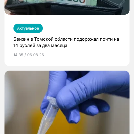
Актуальное
Бензин в Томской области подорожал почти на
14 рублей за два месяца
14:35 / 06.08.26