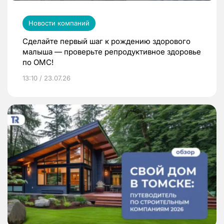
Новости компаний
Сделайте первый шаг к рождению здорового
малыша — проверьте репродуктивное здоровье
по ОМС!
13:10 / 23.07.26