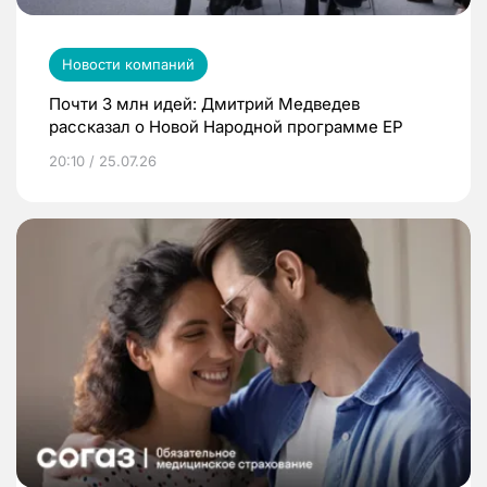
Новости компаний
Почти 3 млн идей: Дмитрий Медведев
рассказал о Новой Народной программе ЕР
20:10 / 25.07.26