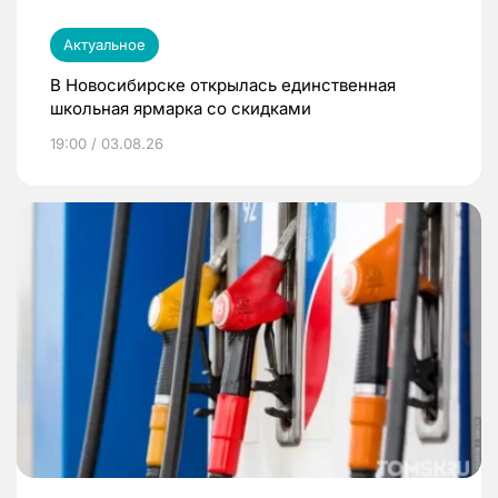
Актуальное
В Новосибирске открылась единственная
школьная ярмарка со скидками
19:00 / 03.08.26