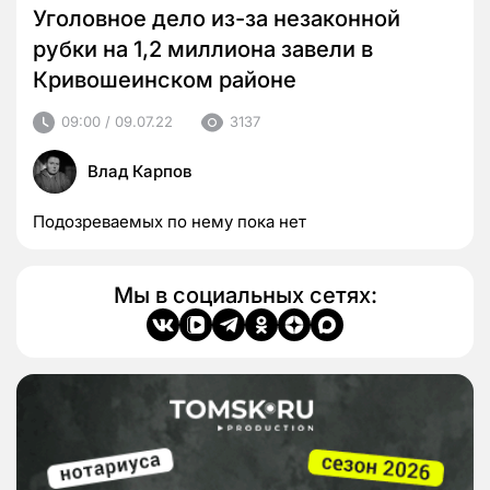
Уголовное дело из-за незаконной
рубки на 1,2 миллиона завели в
Кривошеинском районе
09:00 / 09.07.22
3137
Влад Карпов
Подозреваемых по нему пока нет
Мы в социальных сетях: