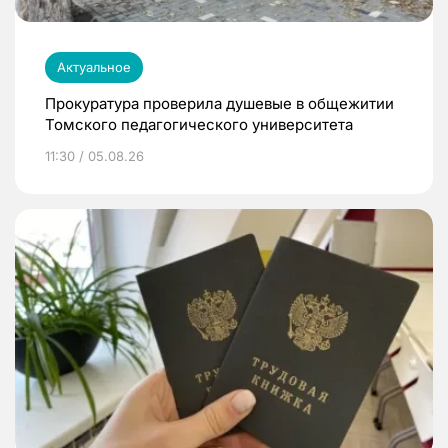
Актуальное
Прокуратура проверила душевые в общежитии
Томского педагогического университета
11:30 / 05.08.26