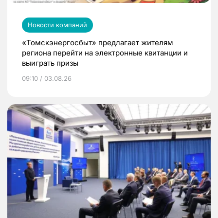
Новости компаний
«Томскэнергосбыт» предлагает жителям
региона перейти на электронные квитанции и
выиграть призы
09:10 / 03.08.26