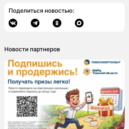
Поделиться новостью:
Новости партнеров