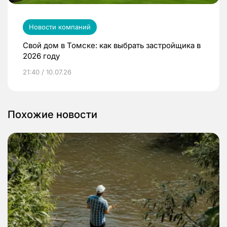
Новости компаний
Свой дом в Томске: как выбрать застройщика в
2026 году
21:40 / 10.07.26
Похожие новости