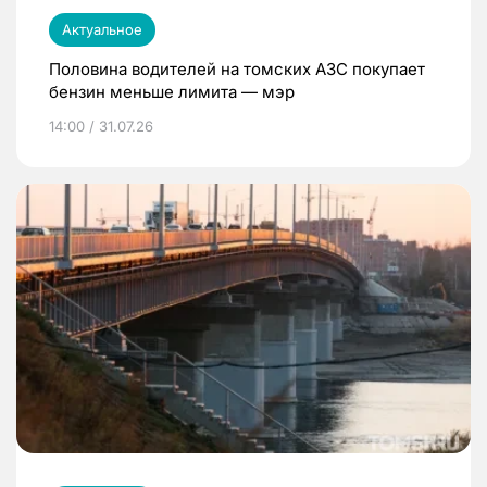
Актуальное
Половина водителей на томских АЗС покупает
бензин меньше лимита — мэр
14:00 / 31.07.26