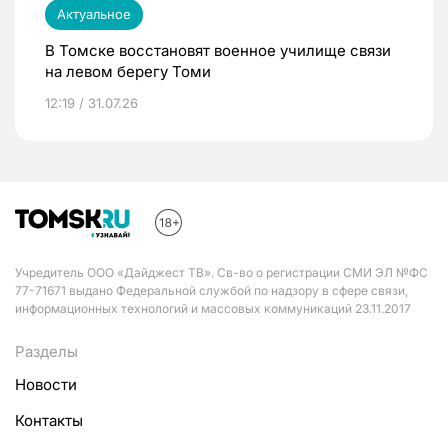
Актуальное
В Томске восстановят военное училище связи
на левом берегу Томи
12:19 / 31.07.26
Учредитель ООО «Дайджест ТВ». Св-во о регистрации СМИ ЭЛ №ФС
77-71671 выдано Федеральной службой по надзору в сфере связи,
информационных технологий и массовых коммуникаций 23.11.2017
Разделы
Новости
Контакты