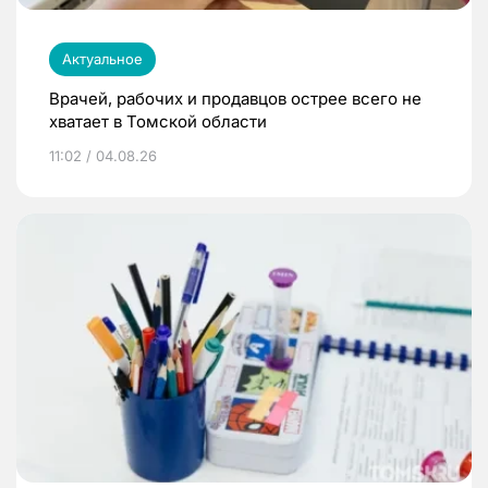
Актуальное
Врачей, рабочих и продавцов острее всего не
хватает в Томской области
11:02 / 04.08.26