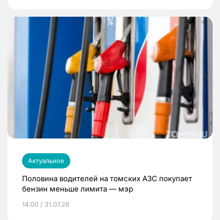
Актуальное
Половина водителей на томских АЗС покупает
бензин меньше лимита — мэр
14:00 / 31.07.26