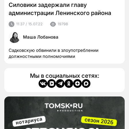
Силовики задержали главу
администрации Ленинского района
11:37 / 15.07.22
19798
Маша Лобанова
Садковскую обвинили в злоупотреблении
должностными полномочиями
Мы в социальных сетях: