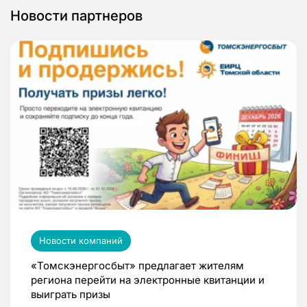
Новости партнеров
Новости компаний
«Томскэнергосбыт» предлагает жителям
региона перейти на электронные квитанции и
выиграть призы