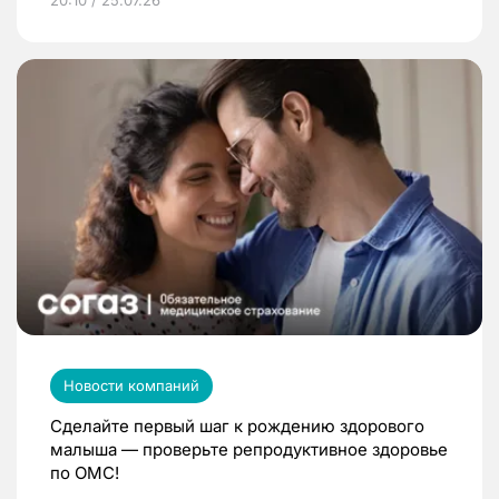
20:10 / 25.07.26
Новости компаний
Сделайте первый шаг к рождению здорового
малыша — проверьте репродуктивное здоровье
по ОМС!