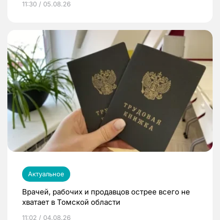
11:30 / 05.08.26
Актуальное
Врачей, рабочих и продавцов острее всего не
хватает в Томской области
11:02 / 04.08.26