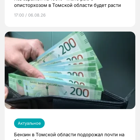
описторхозом в Томской области будет расти
17:00 / 06.08.26
Актуальное
Бензин в Томской области подорожал почти на