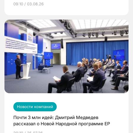
09:10 / 03.08.26
Новости компаний
Почти 3 млн идей: Дмитрий Медведев
рассказал о Новой Народной программе ЕР