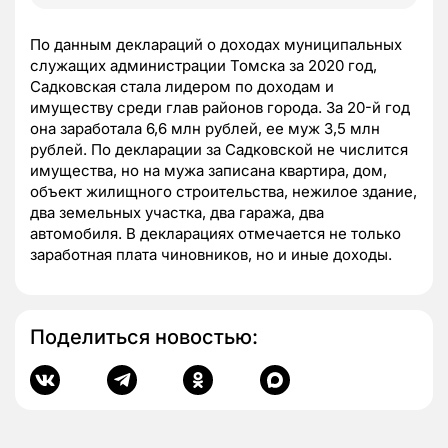
По данным деклараций о доходах муниципальных
служащих администрации Томска за 2020 год,
Садковская стала лидером по доходам и
имуществу среди глав районов города. За 20-й год
она заработала 6,6 млн рублей, ее муж 3,5 млн
рублей. По декларации за Садковской не числится
имущества, но на мужа записана квартира, дом,
объект жилищного строительства, нежилое здание,
два земельных участка, два гаража, два
автомобиля. В декларациях отмечается не только
заработная плата чиновников, но и иные доходы.
Поделиться новостью: