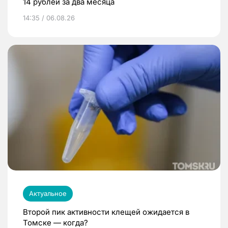
14 рублей за два месяца
14:35 / 06.08.26
Актуальное
Второй пик активности клещей ожидается в
Томске — когда?