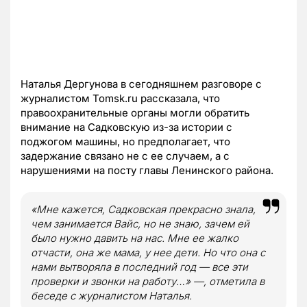
Наталья Дергунова в сегодняшнем разговоре с
журналистом Tomsk.ru рассказала, что
правоохранительные органы могли обратить
внимание на Садковскую из-за истории с
поджогом машины, но предполагает, что
задержание связано не с ее случаем, а с
нарушениями на посту главы Ленинского района.
«Мне кажется, Садковская прекрасно знала,
чем занимается Вайс, но не знаю, зачем ей
было нужно давить на нас. Мне ее жалко
отчасти, она же мама, у нее дети. Но что она с
нами вытворяла в последний год — все эти
проверки и звонки на работу…» —, отметила в
беседе с журналистом Наталья.