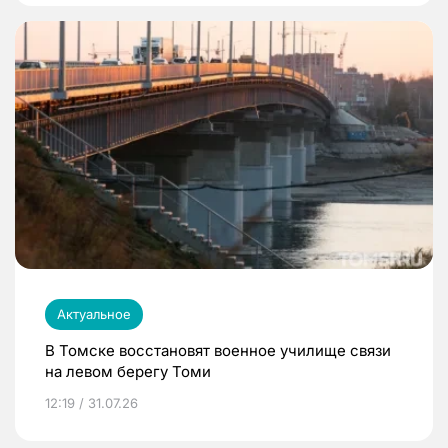
Актуальное
В Томске восстановят военное училище связи
на левом берегу Томи
12:19 / 31.07.26