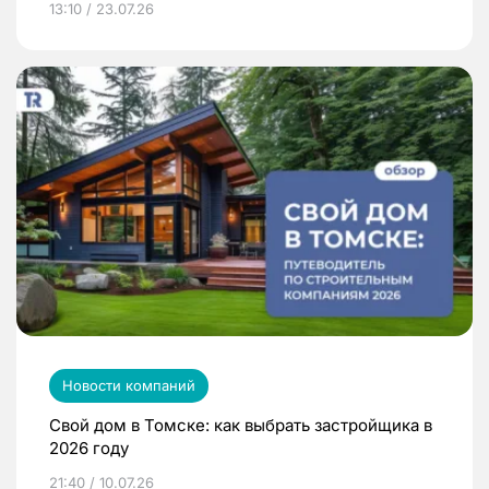
13:10 / 23.07.26
Новости компаний
Свой дом в Томске: как выбрать застройщика в
2026 году
21:40 / 10.07.26