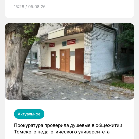
15:28 / 05.08.26
Актуальное
Прокуратура проверила душевые в общежитии
Томского педагогического университета