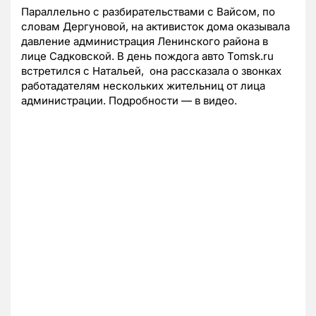
Параллельно с разбирательствами с Вайсом, по
словам Дергуновой, на активисток дома оказывала
давление администрация Ленинского района в
лице Садковской. В день пождога авто Tomsk.ru
встретился с Натальей, она рассказала о звонках
работадателям нескольких жительниц от лица
администрации. Подробности — в видео.