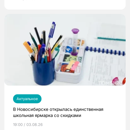
Актуальное
В Новосибирске открылась единственная
школьная ярмарка со скидками
19:00 / 03.08.26