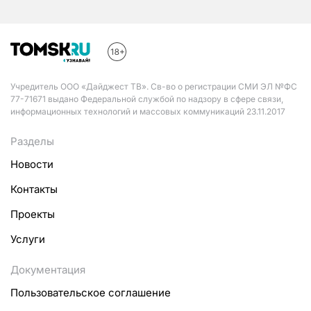
Учредитель ООО «Дайджест ТВ». Св-во о регистрации СМИ ЭЛ №ФС
77-71671 выдано Федеральной службой по надзору в сфере связи,
информационных технологий и массовых коммуникаций 23.11.2017
Разделы
Новости
Контакты
Проекты
Услуги
Документация
Пользовательское соглашение