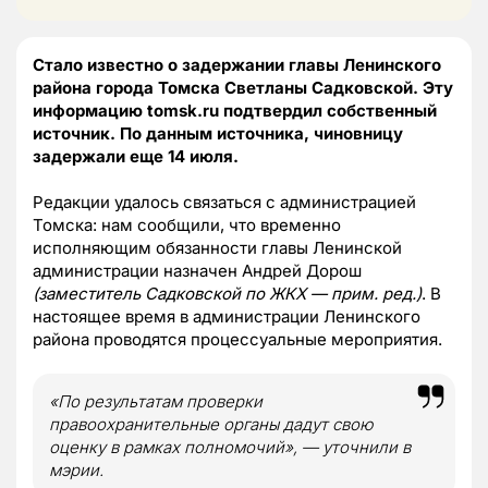
Стало известно о задержании главы Ленинского
района города Томска Светланы Садковской. Эту
информацию tomsk.ru подтвердил собственный
источник. По данным источника, чиновницу
задержали еще 14 июля.
Редакции удалось связаться с администрацией
Томска: нам сообщили, что временно
исполняющим обязанности главы Ленинской
администрации назначен Андрей Дорош
(заместитель Садковской по ЖКХ — прим. ред.)
. В
настоящее время в администрации Ленинского
района проводятся процессуальные мероприятия.
«По результатам проверки
правоохранительные органы дадут свою
оценку в рамках полномочий», — уточнили в
мэрии.