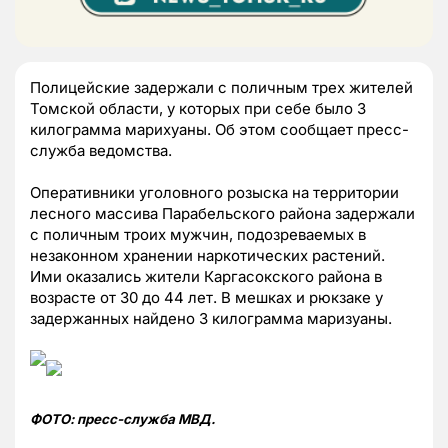
Полицейские задержали с поличным трех жителей
Томской области, у которых при себе было 3
килограмма марихуаны. Об этом сообщает пресс-
служба ведомства.
Оперативники уголовного розыска на территории
лесного массива Парабельского района задержали
с поличным троих мужчин, подозреваемых в
незаконном хранении наркотических растений.
Ими оказались жители Каргасокского района в
возрасте от 30 до 44 лет. В мешках и рюкзаке у
задержанных найдено 3 килограмма маризуаны.
ФОТО: пресс-служба МВД.