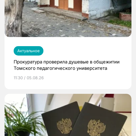
Актуальное
Прокуратура проверила душевые в общежитии
Томского педагогического университета
11:30 / 05.08.26