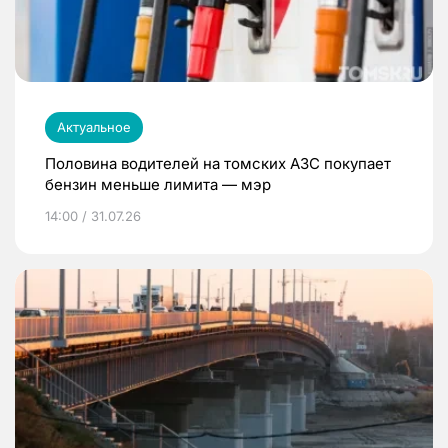
Актуальное
Половина водителей на томских АЗС покупает
бензин меньше лимита — мэр
14:00 / 31.07.26