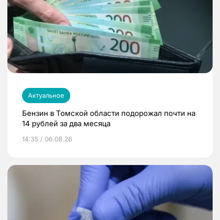
Актуальное
Бензин в Томской области подорожал почти на
14 рублей за два месяца
14:35 / 06.08.26