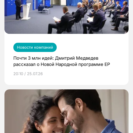
Новости компаний
Почти 3 млн идей: Дмитрий Медведев
рассказал о Новой Народной программе ЕР
20:10 / 25.07.26