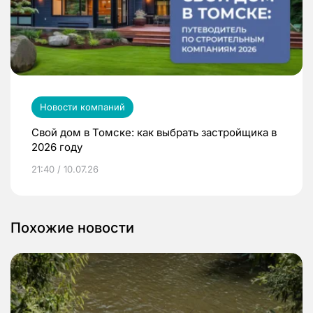
Новости компаний
Свой дом в Томске: как выбрать застройщика в
2026 году
21:40 / 10.07.26
Похожие новости