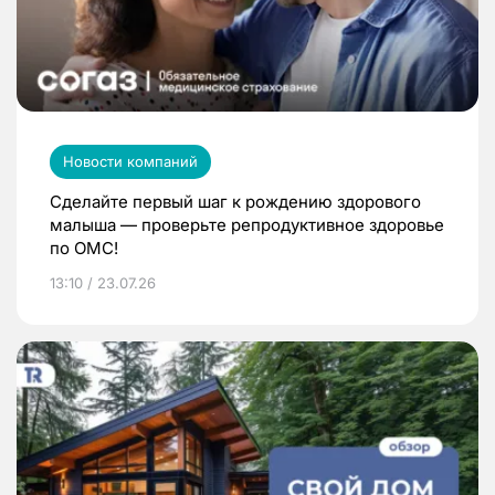
Новости компаний
Сделайте первый шаг к рождению здорового
малыша — проверьте репродуктивное здоровье
по ОМС!
13:10 / 23.07.26