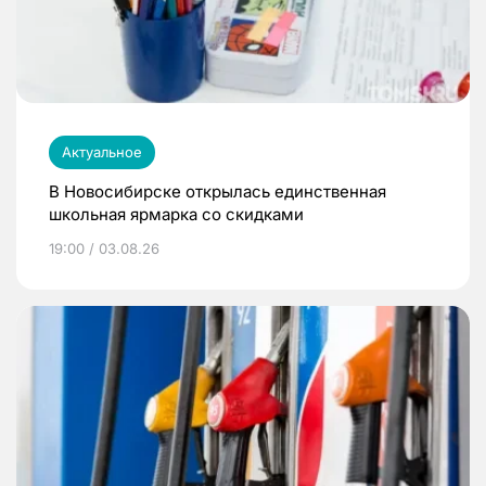
Актуальное
В Новосибирске открылась единственная
школьная ярмарка со скидками
19:00 / 03.08.26