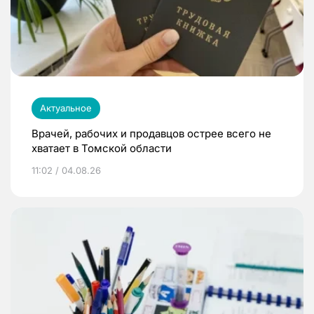
Актуальное
Врачей, рабочих и продавцов острее всего не
хватает в Томской области
11:02 / 04.08.26