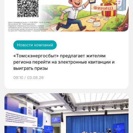
Новости компаний
«Томскэнергосбыт» предлагает жителям
региона перейти на электронные квитанции и
выиграть призы
09:10 / 03.08.26