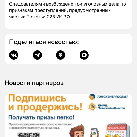
Следователями возбуждено три уголовных дела по
признакам преступлений, предусмотренных
частью 2 статьи 228 УК РФ.
Поделиться новостью:
Новости партнеров