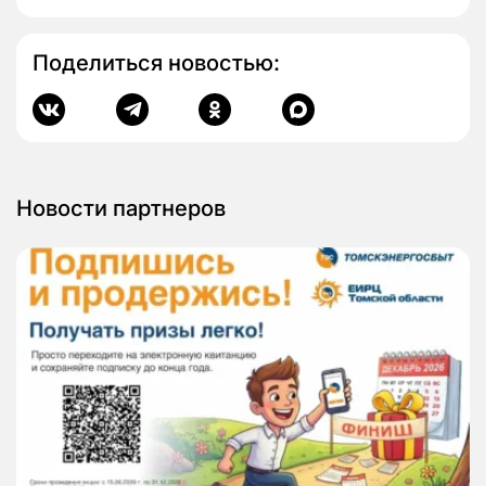
Поделиться новостью:
Новости партнеров