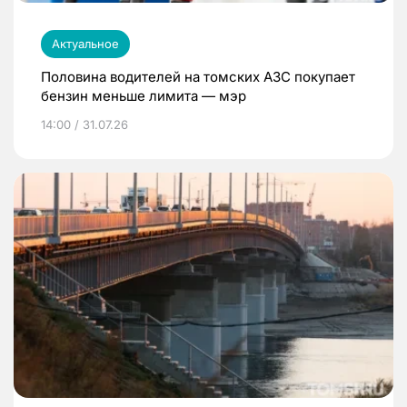
Актуальное
Половина водителей на томских АЗС покупает
бензин меньше лимита — мэр
14:00 / 31.07.26