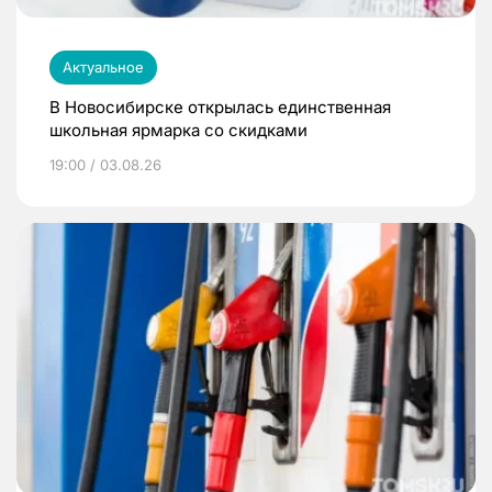
Актуальное
В Новосибирске открылась единственная
школьная ярмарка со скидками
19:00 / 03.08.26