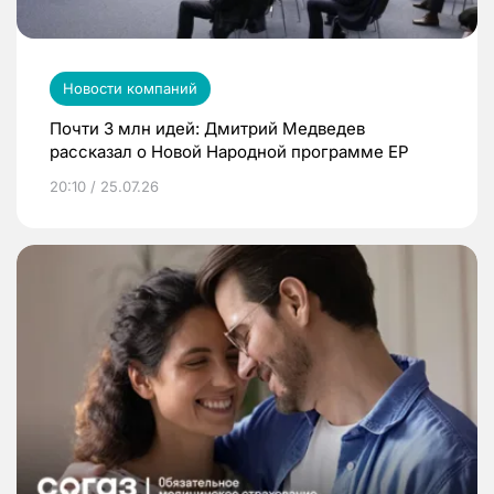
Новости компаний
Почти 3 млн идей: Дмитрий Медведев
рассказал о Новой Народной программе ЕР
20:10 / 25.07.26