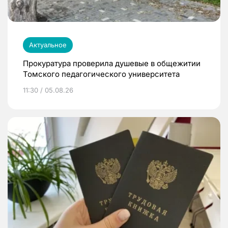
Актуальное
Прокуратура проверила душевые в общежитии
Томского педагогического университета
11:30 / 05.08.26