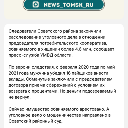
Следователи Советского района закончили
расследование уголовного дела в отношении
председателя потребительского кооператива,
обвиняемого в хищении более 4,6 млн, сообщает
пресс-служба УМВД области.
По версии следствия, с февраля 2020 года по май
2021 года мужчина убедил 16 пайщиков внести
вклады. Обманутые заключили с председателем
договора приема сбережений с условием их
возврата с процентами. Но деньги подозреваемый
не вернул.
Сейчас имущество обвиняемого арестовано. А
уголовное дело о мошенничестве направлено в
Советский районный суд.