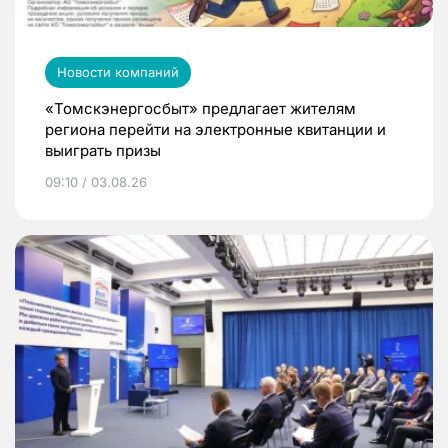
Новости компаний
«Томскэнергосбыт» предлагает жителям
региона перейти на электронные квитанции и
выиграть призы
09:10 / 03.08.26