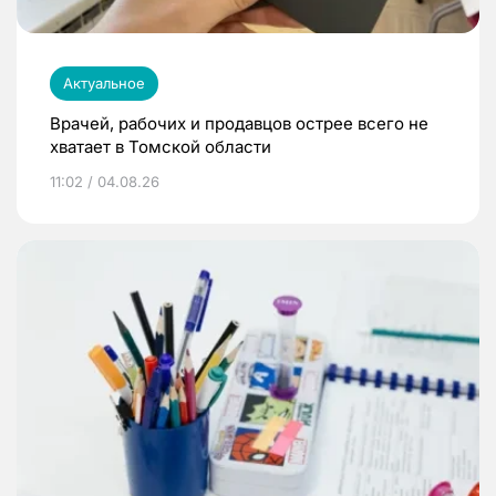
Актуальное
Врачей, рабочих и продавцов острее всего не
хватает в Томской области
11:02 / 04.08.26