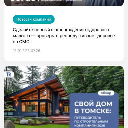
Новости компаний
Сделайте первый шаг к рождению здорового
малыша — проверьте репродуктивное здоровье
по ОМС!
13:10 / 23.07.26