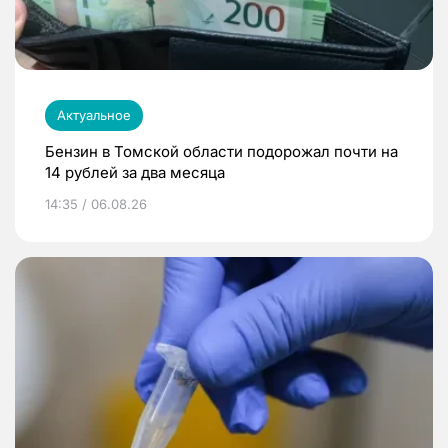
Актуальное
Бензин в Томской области подорожал почти на
14 рублей за два месяца
14:35 / 06.08.26