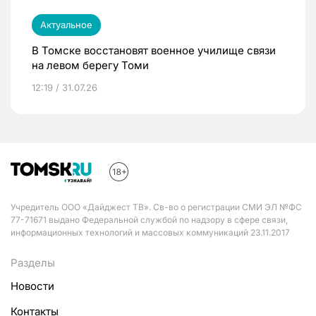
Актуальное
В Томске восстановят военное училище связи
на левом берегу Томи
12:19 / 31.07.26
Учредитель ООО «Дайджест ТВ». Св-во о регистрации СМИ ЭЛ №ФС
77-71671 выдано Федеральной службой по надзору в сфере связи,
информационных технологий и массовых коммуникаций 23.11.2017
Разделы
Новости
Контакты