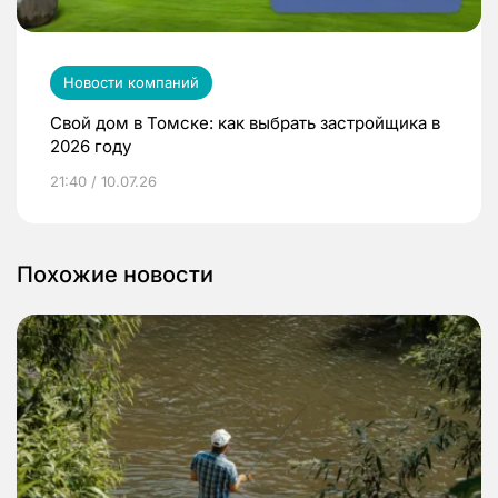
Новости компаний
Свой дом в Томске: как выбрать застройщика в
2026 году
21:40 / 10.07.26
Похожие новости