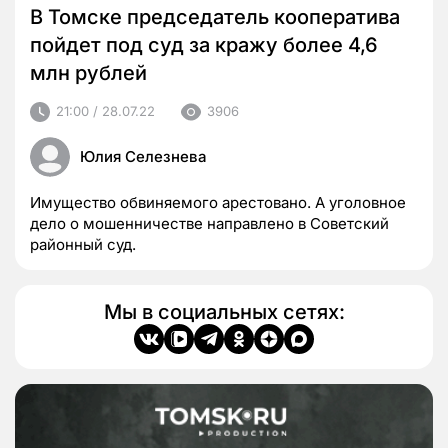
В Томске председатель кооператива
пойдет под суд за кражу более 4,6
млн рублей
21:00 / 28.07.22
3906
Юлия Селезнева
Имущество обвиняемого арестовано. А уголовное
дело о мошенничестве направлено в Советский
районный суд.
Мы в социальных сетях: