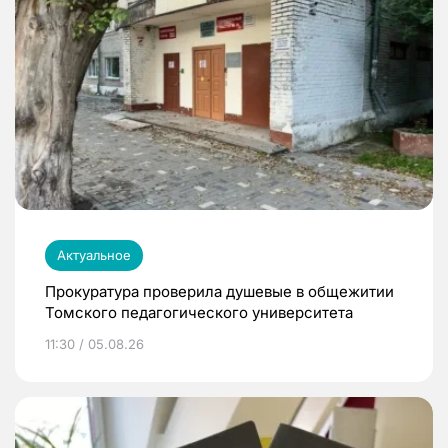
Актуальное
Прокуратура проверила душевые в общежитии
Томского педагогического университета
11:30 / 05.08.26