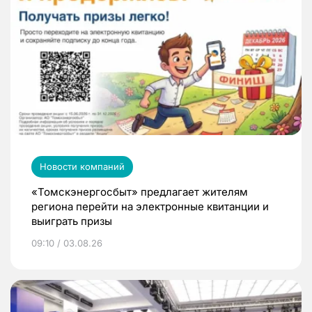
Новости компаний
«Томскэнергосбыт» предлагает жителям
региона перейти на электронные квитанции и
выиграть призы
09:10 / 03.08.26