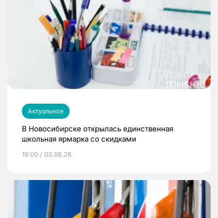
Актуальное
В Новосибирске открылась единственная
школьная ярмарка со скидками
19:00 / 03.08.26