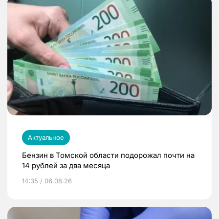
Актуальное
Бензин в Томской области подорожал почти на
14 рублей за два месяца
14:35 / 06.08.26