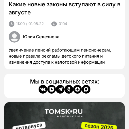
Какие новые законы вступают в силу в
августе
11:00 / 01.08.22
3104
Юлия Селезнева
Увеличение пенсий работающим пенсионерам,
новые правила рекламы детского питания и
изменения доступа к налоговой информации
Мы в социальных сетях: