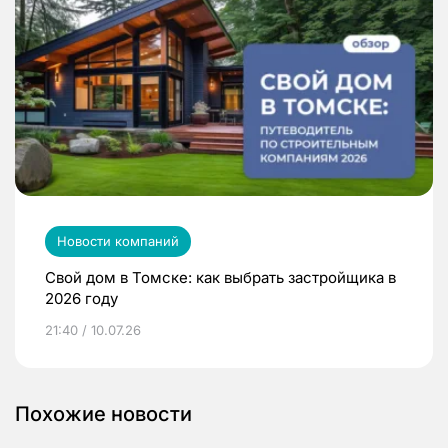
Новости компаний
Свой дом в Томске: как выбрать застройщика в
2026 году
21:40 / 10.07.26
Похожие новости