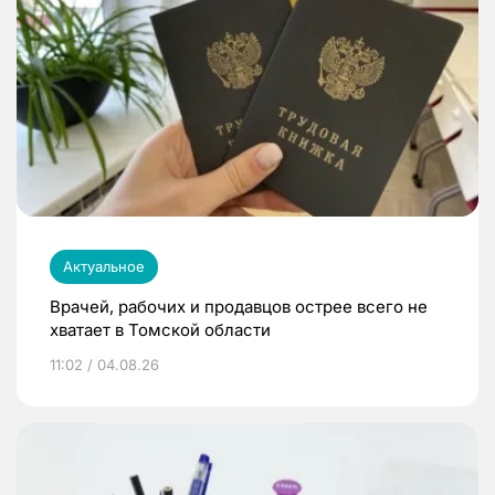
Актуальное
Врачей, рабочих и продавцов острее всего не
хватает в Томской области
11:02 / 04.08.26