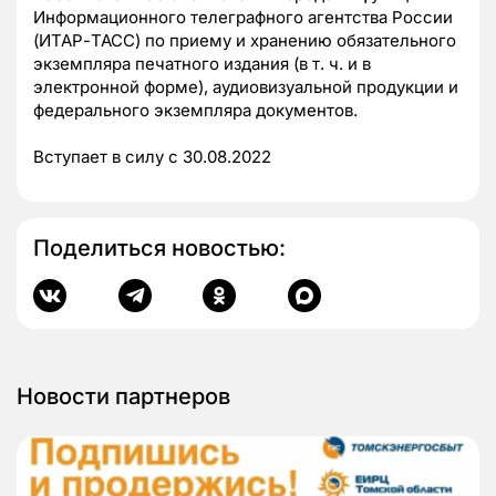
Информационного телеграфного агентства России
(ИТАР-ТАСС) по приему и хранению обязательного
экземпляра печатного издания (в т. ч. и в
электронной форме), аудиовизуальной продукции и
федерального экземпляра документов.
Вступает в силу с 30.08.2022
Поделиться новостью:
Новости партнеров