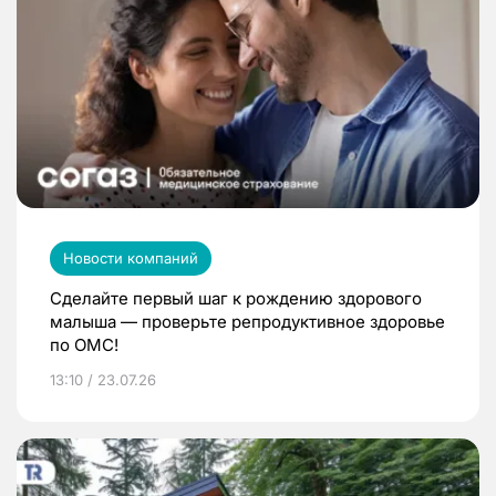
Новости компаний
Сделайте первый шаг к рождению здорового
малыша — проверьте репродуктивное здоровье
по ОМС!
13:10 / 23.07.26