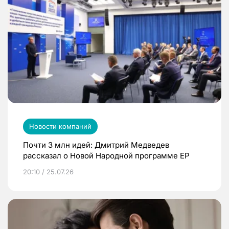
Новости компаний
Почти 3 млн идей: Дмитрий Медведев
рассказал о Новой Народной программе ЕР
20:10 / 25.07.26