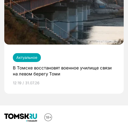
Актуальное
В Томске восстановят военное училище связи
на левом берегу Томи
12:19 / 31.07.26