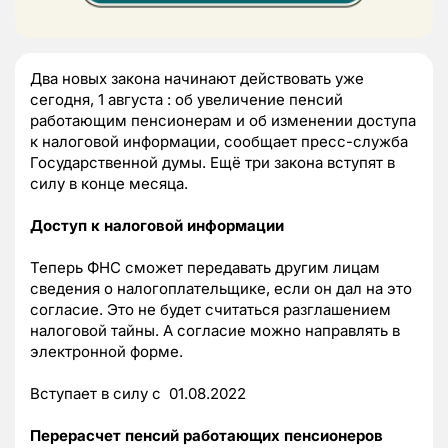
Два новых закона начинают действовать уже
сегодня, 1 августа : об увеличение пенсий
работающим пенсионерам и об изменении доступа
к налоговой информации, сообщает пресс-служба
Государственной думы. Ещё три закона вступят в
силу в конце месяца.
Доступ к налоговой информации
Теперь ФНС сможет передавать другим лицам
сведения о налогоплательщике, если он дал на это
согласие. Это не будет считаться разглашением
налоговой тайны. А согласие можно направлять в
электронной форме.
Вступает в силу с 01.08.2022
Перерасчет пенсий работающих пенсионеров