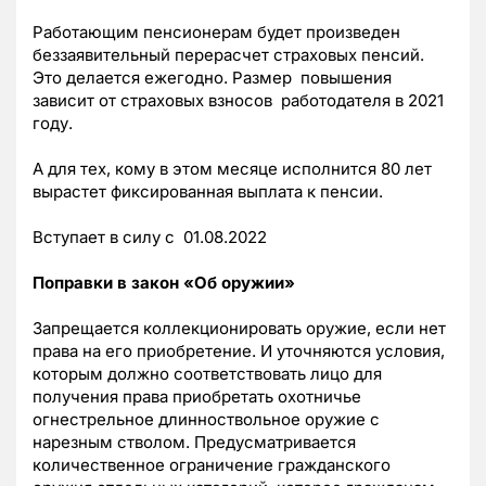
Работающим пенсионерам будет произведен
беззаявительный перерасчет страховых пенсий.
Это делается ежегодно. Размер повышения
зависит от страховых взносов работодателя в 2021
году.
А для тех, кому в этом месяце исполнится 80 лет
вырастет фиксированная выплата к пенсии.
Вступает в силу с 01.08.2022
Поправки в
закон «Об оружии»
Запрещается коллекционировать оружие, если нет
права на его приобретение. И уточняются условия,
которым должно соответствовать лицо для
получения права приобретать охотничье
огнестрельное длинноствольное оружие с
нарезным стволом. Предусматривается
количественное ограничение гражданского