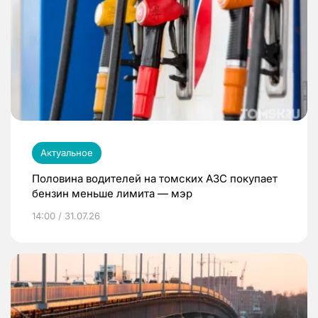
Актуальное
Половина водителей на томских АЗС покупает
бензин меньше лимита — мэр
14:00 / 31.07.26