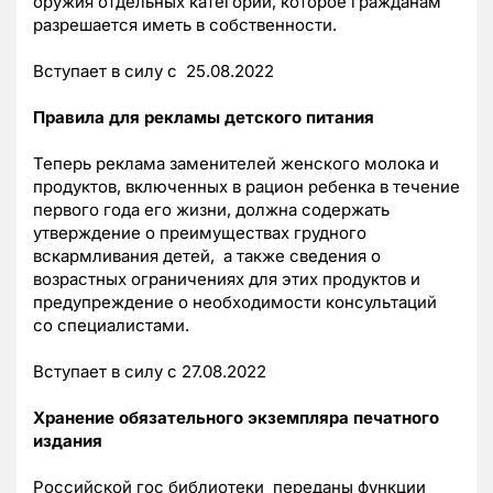
оружия отдельных категорий, которое гражданам
разрешается иметь в собственности.
Вступает в силу с 25.08.2022
Правила для рекламы детского питания
Теперь реклама заменителей женского молока и
продуктов, включенных в рацион ребенка в течение
первого года его жизни, должна содержать
утверждение о преимуществах грудного
вскармливания детей, а также сведения о
возрастных ограничениях для этих продуктов и
предупреждение о необходимости консультаций
со специалистами.
Вступает в силу с 27.08.2022
Хранение обязательного экземпляра печатного
издания
Российской гос библиотеки переданы функции