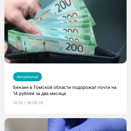
Актуальное
Бензин в Томской области подорожал почти на
14 рублей за два месяца
14:35 / 06.08.26