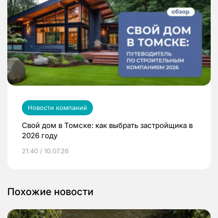
Новости компаний
Свой дом в Томске: как выбрать застройщика в
2026 году
21:40 / 10.07.26
Похожие новости