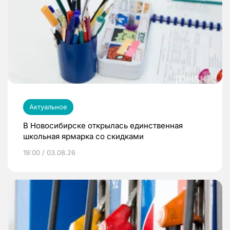
Актуальное
В Новосибирске открылась единственная
школьная ярмарка со скидками
19:00 / 03.08.26