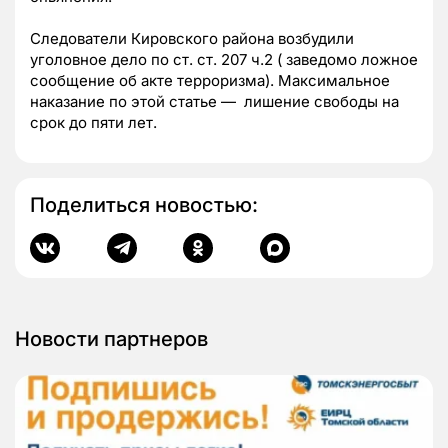
Следователи Кировского района возбудили
уголовное дело по ст. ст. 207 ч.2 ( заведомо ложное
сообщение об акте терроризма). Максимальное
наказание по этой статье — лишение свободы на
срок до пяти лет.
Поделиться новостью:
Новости партнеров