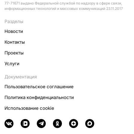
77-71671 выдано Федеральной службой по надзору в сфере связи,
информационных технологий и массовых коммуникаций 23.11.2017
Разделы
Новости
Контакты
Проекты
Услуги
Документация
Пользовательское соглашение
Политика конфиденциальности
Использование cookie