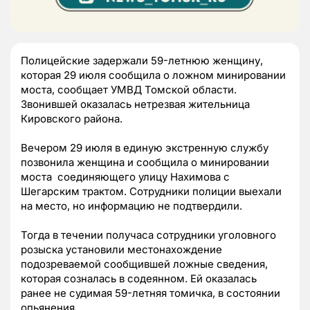
Полицейские задержали 59-летнюю женщину,
которая 29 июля сообщила о ложном минировании
моста, сообщает УМВД Томской области.
Звонившей оказалась нетрезвая жительница
Кировского района.
Вечером 29 июля в единую экстренную службу
позвонила женщина и сообщила о минировании
моста соединяющего улицу Нахимова с
Шегарским трактом. Сотрудники полиции выехали
на место, но информацию не подтвердили.
Тогда в течении получаса сотрудники уголовного
розыска установили местонахождение
подозреваемой сообщившей ложные сведения,
которая созналась в содеянном. Ей оказалась
ранее не судимая 59-летняя томичка, в состоянии
опьянения.