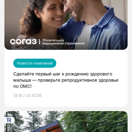
Новости компаний
Сделайте первый шаг к рождению здорового
малыша — проверьте репродуктивное здоровье
по ОМС!
13:10 / 23.07.26