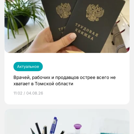
Актуальное
Врачей, рабочих и продавцов острее всего не
хватает в Томской области
11:02 / 04.08.26