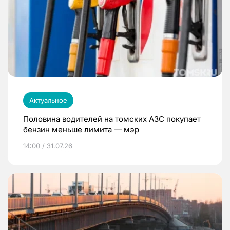
Актуальное
Половина водителей на томских АЗС покупает
бензин меньше лимита — мэр
14:00 / 31.07.26