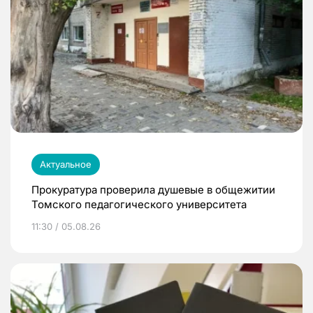
Актуальное
Прокуратура проверила душевые в общежитии
Томского педагогического университета
11:30 / 05.08.26