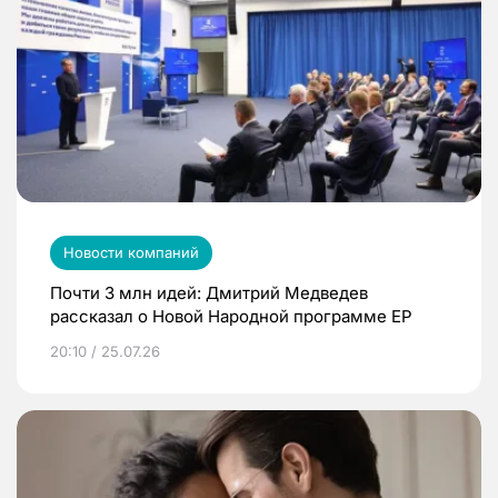
Новости компаний
Почти 3 млн идей: Дмитрий Медведев
рассказал о Новой Народной программе ЕР
20:10 / 25.07.26