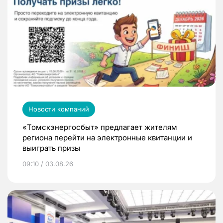
Новости компаний
«Томскэнергосбыт» предлагает жителям
региона перейти на электронные квитанции и
выиграть призы
09:10 / 03.08.26