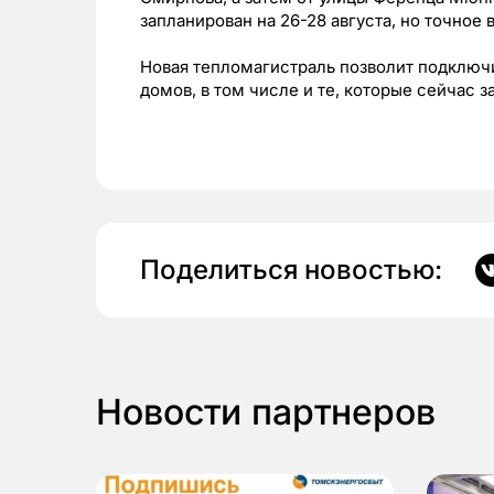
запланирован на 26-28 августа, но точное
Новая тепломагистраль позволит подключ
домов, в том числе и те, которые сейчас з
Поделиться новостью:
Новости партнеров