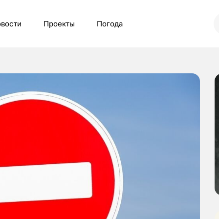
вости
Проекты
Погода