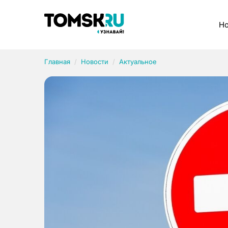
Рубрики
Но
Главная
Новости
Актуальное