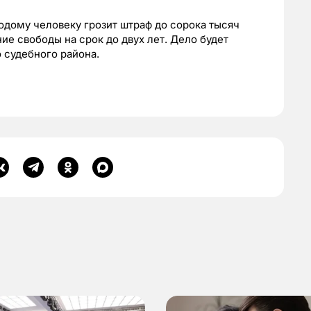
дому человеку грозит штраф до сорока тысяч
е свободы на срок до двух лет. Дело будет
 судебного района.