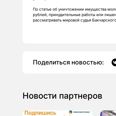
По статье об уничтожении имущества моло
рублей, принудительные работы или лишени
рассматривать мировой судья Бакчарского
Поделиться новостью:
Новости партнеров