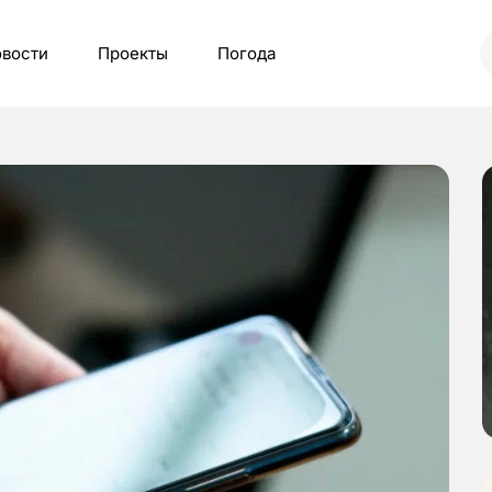
вости
Проекты
Погода