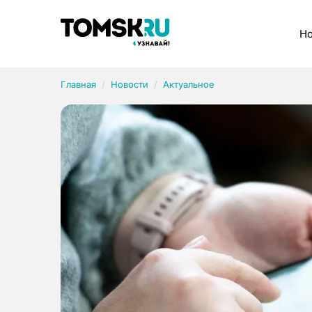
Рубрики
Но
Главная
Новости
Актуальное