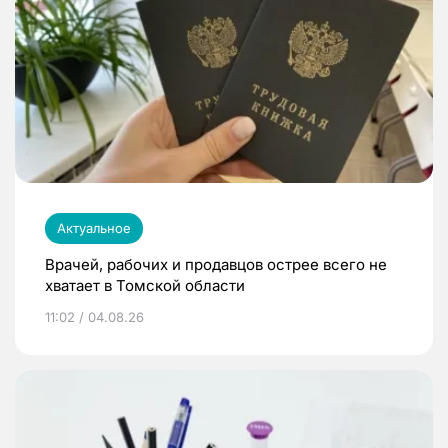
Актуальное
Врачей, рабочих и продавцов острее всего не
хватает в Томской области
11:02 / 04.08.26