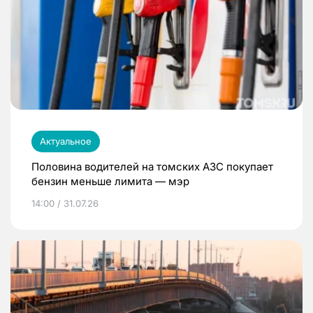
Актуальное
Половина водителей на томских АЗС покупает
бензин меньше лимита — мэр
14:00 / 31.07.26