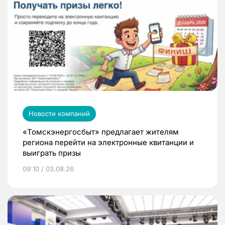
Новости компаний
«Томскэнергосбыт» предлагает жителям
региона перейти на электронные квитанции и
выиграть призы
09:10 / 03.08.26