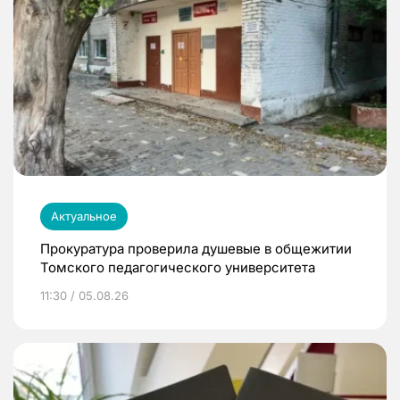
Актуальное
Прокуратура проверила душевые в общежитии
Томского педагогического университета
11:30 / 05.08.26