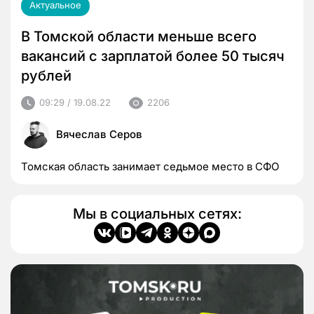
Актуальное
В Томской области меньше всего
вакансий с зарплатой более 50 тысяч
рублей
09:29 / 19.08.22
2206
Вячеслав Серов
Томская область занимает седьмое место в СФО
Мы в социальных сетях: