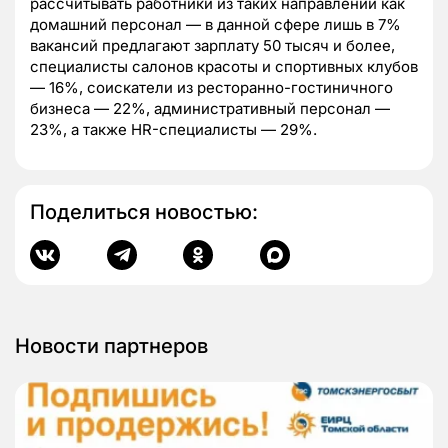
рассчитывать работники из таких направлений как
домашний персонал — в данной сфере лишь в 7%
вакансий предлагают зарплату 50 тысяч и более,
специалисты салонов красоты и спортивных клубов
— 16%, соискатели из ресторанно-гостиничного
бизнеса — 22%, административный персонал —
23%, а также HR-специалисты — 29%.
Поделиться новостью:
Новости партнеров