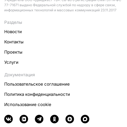
77-71671 выдано Федеральной службой по надзору в сфере связи,
информационных технологий и массовых коммуникаций 23.11.2017
Разделы
Новости
Контакты
Проекты
Услуги
Документация
Пользовательское соглашение
Политика конфиденциальности
Использование cookie