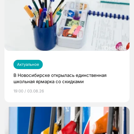
Актуальное
В Новосибирске открылась единственная
школьная ярмарка со скидками
19:00 / 03.08.26