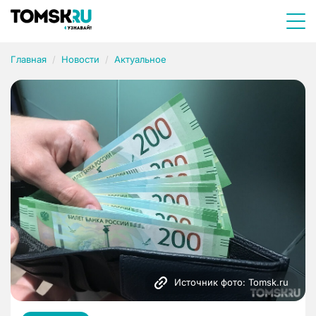
Главная
Новости
Актуальное
Источник фото: Tomsk.ru