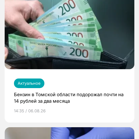
Актуальное
Бензин в Томской области подорожал почти на
14 рублей за два месяца
14:35 / 06.08.26