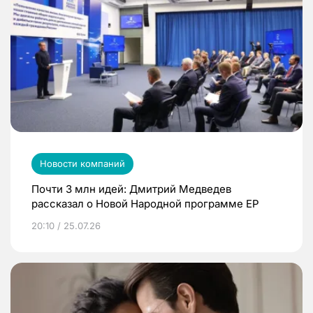
Новости компаний
Почти 3 млн идей: Дмитрий Медведев
рассказал о Новой Народной программе ЕР
20:10 / 25.07.26