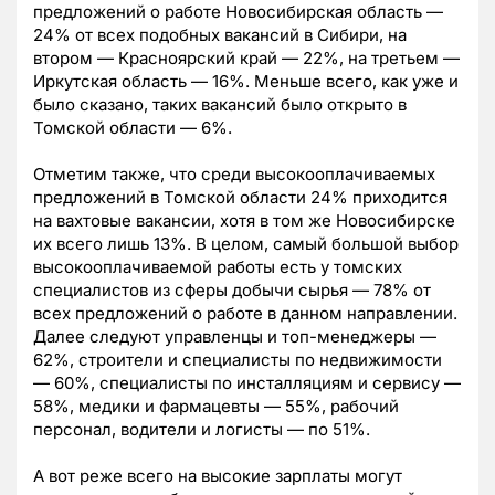
предложений о работе Новосибирская область —
24% от всех подобных вакансий в Сибири, на
втором — Красноярский край — 22%, на третьем —
Иркутская область — 16%. Меньше всего, как уже и
было сказано, таких вакансий было открыто в
Томской области — 6%.
Отметим также, что среди высокооплачиваемых
предложений в Томской области 24% приходится
на вахтовые вакансии, хотя в том же Новосибирске
их всего лишь 13%. В целом, самый большой выбор
высокооплачиваемой работы есть у томских
специалистов из сферы добычи сырья — 78% от
всех предложений о работе в данном направлении.
Далее следуют управленцы и топ-менеджеры —
62%, строители и специалисты по недвижимости
— 60%, специалисты по инсталляциям и сервису —
58%, медики и фармацевты — 55%, рабочий
персонал, водители и логисты — по 51%.
А вот реже всего на высокие зарплаты могут