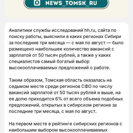
Аналитики службы исследований hh.ru, сайта по
поиску работы, выяснили в каких регионах Сибири
за последние три месяца — с мая по август — было
размещено наибольшее количество вакансий с
зарплатой от 50 тысяч рублей, а также у каких
специалистов самый богатый выбор
высокооплачиваемых предложений о работе.
Таким образом, Томская область оказалась на
седьмом месте среди регионов СФО по числу
вакансий зарплатой от 50 тысяч рублей и выше, на
ее долю приходится 6% от всего объема подобных
предложений, открытых в сибирском регионе за
последние три месяца, с мая по август.
На первом месте в рейтинге сибирских регионов с
наибольшим выбором высокооплачиваемых