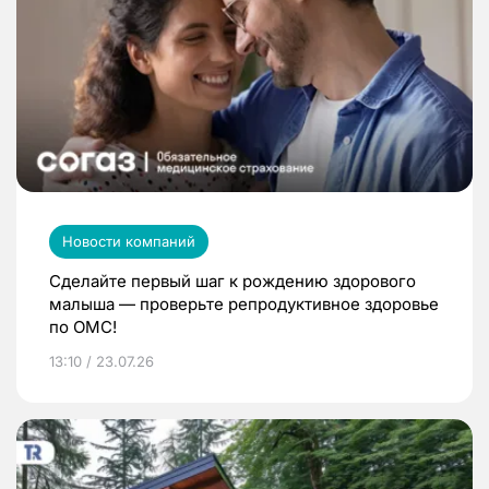
Новости компаний
Сделайте первый шаг к рождению здорового
малыша — проверьте репродуктивное здоровье
по ОМС!
13:10 / 23.07.26