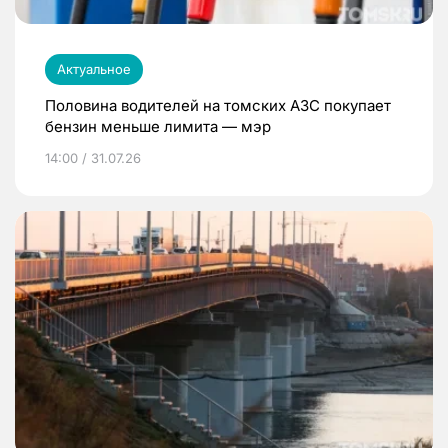
Актуальное
Половина водителей на томских АЗС покупает
бензин меньше лимита — мэр
14:00 / 31.07.26