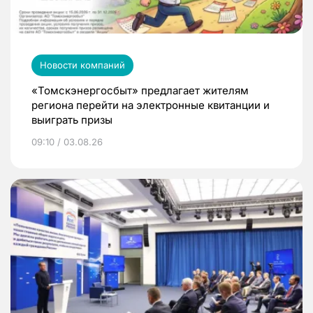
Новости компаний
«Томскэнергосбыт» предлагает жителям
региона перейти на электронные квитанции и
выиграть призы
09:10 / 03.08.26