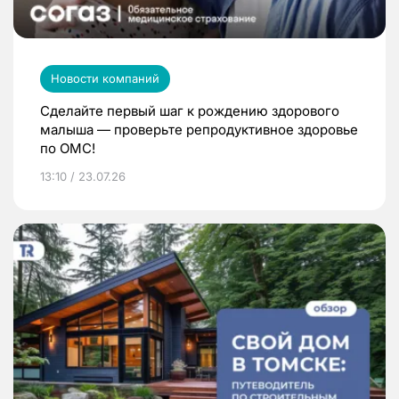
Новости компаний
Сделайте первый шаг к рождению здорового
малыша — проверьте репродуктивное здоровье
по ОМС!
13:10 / 23.07.26