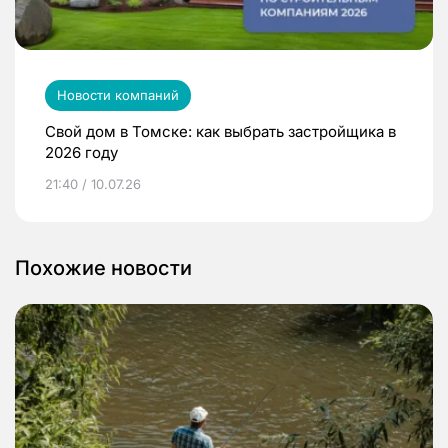
Новости компаний
Свой дом в Томске: как выбрать застройщика в
2026 году
21:40 / 10.07.26
Похожие новости