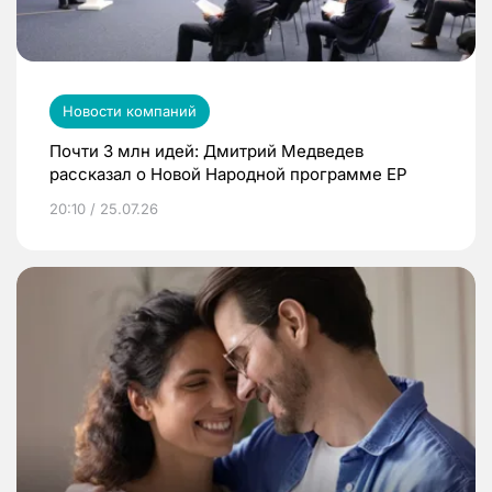
Новости компаний
Почти 3 млн идей: Дмитрий Медведев
рассказал о Новой Народной программе ЕР
20:10 / 25.07.26