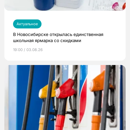
Актуальное
В Новосибирске открылась единственная
школьная ярмарка со скидками
19:00 / 03.08.26