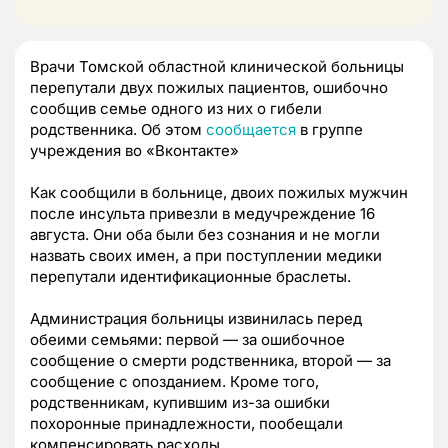
Врачи Томской областной клинической больницы
перепутали двух пожилых пациентов, ошибочно
сообщив семье одного из них о гибели
родственника. Об этом
сообщается
в группе
учреждения во «Вконтакте»
Как сообщили в больнице, двоих пожилых мужчин
после инсульта привезли в медучреждение 16
августа. Они оба были без сознания и не могли
назвать своих имен, а при поступлении медики
перепутали идентификационные браслеты.
Администрация больницы извинилась перед
обеими семьями: первой — за ошибочное
сообщение о смерти родственника, второй — за
сообщение с опозданием. Кроме того,
родственникам, купившим из-за ошибки
похоронные принадлежности, пообещали
компенсировать расходы.