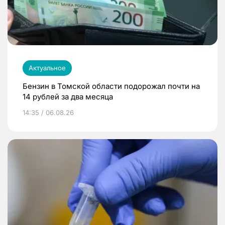
Актуальное
Бензин в Томской области подорожал почти на
14 рублей за два месяца
14:35 / 06.08.26