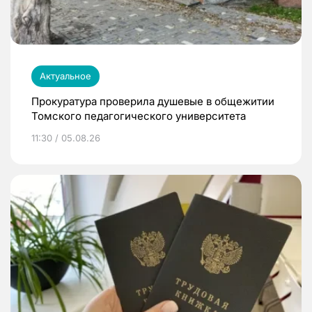
Актуальное
Прокуратура проверила душевые в общежитии
Томского педагогического университета
11:30 / 05.08.26