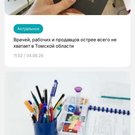
Актуальное
Врачей, рабочих и продавцов острее всего не
хватает в Томской области
11:02 / 04.08.26