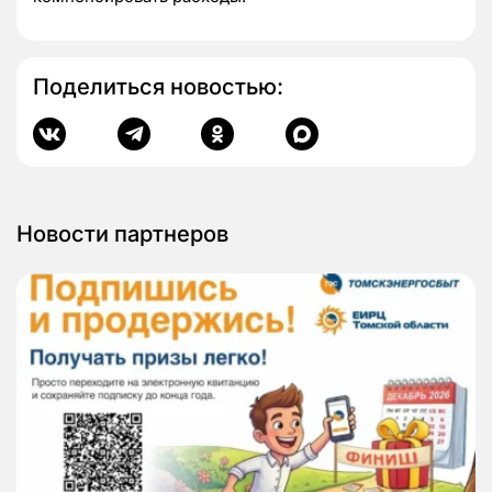
Поделиться новостью:
Новости партнеров