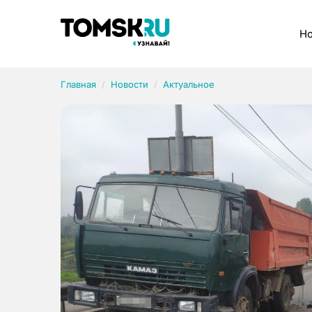
Рубрики
Но
Главная
Новости
Актуальное