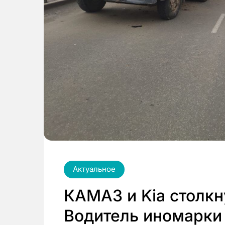
Актуальное
КАМАЗ и Kia столкн
Водитель иномарки