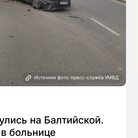
Источник фото: пресс-служба УМВД
улись на Балтийской.
 в больнице