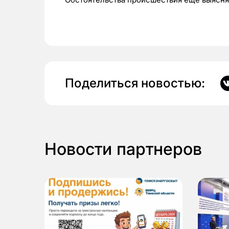
Поделиться новостью:
Новости партнеров