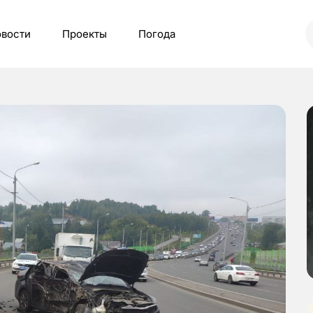
вости
Проекты
Погода