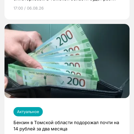
17:00 / 06.08.26
Актуальное
Бензин в Томской области подорожал почти на
14 рублей за два месяца