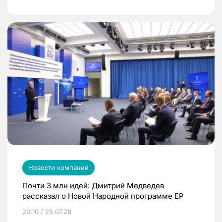
Новости компаний
Почти 3 млн идей: Дмитрий Медведев
рассказал о Новой Народной программе ЕР
20:10 / 25.07.26