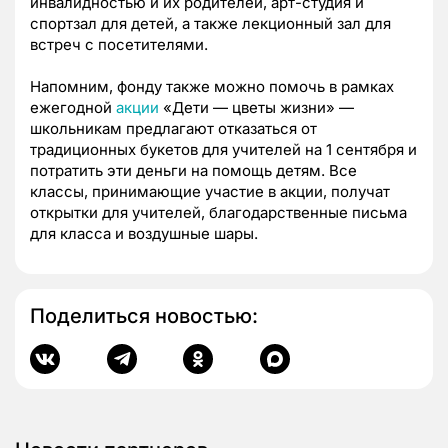
инвалидностью и их родителей, арт-студия и
спортзал для детей, а также лекционный зал для
встреч с посетителями.
Напомним, фонду также можно помочь в рамках
ежегодной
акции
«Дети — цветы жизни» —
школьникам предлагают отказаться от
традиционных букетов для учителей на 1 сентября и
потратить эти деньги на помощь детям. Все
классы, принимающие участие в акции, получат
открытки для учителей, благодарственные письма
для класса и воздушные шары.
Поделиться новостью: