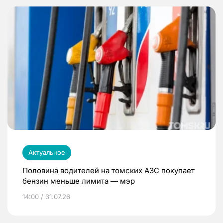
Актуальное
Половина водителей на томских АЗС покупает
бензин меньше лимита — мэр
14:00 / 31.07.26