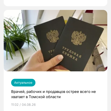
Актуальное
Врачей, рабочих и продавцов острее всего не
хватает в Томской области
11:02 / 04.08.26