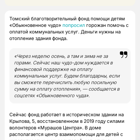
Томский благотворительный фонд помощи детям
«Обыкновенное чудо»
попросил
горожан помочь с
оплатой коммунальных услуг. Деньги нужны на
отопление здания фонда.
«Через неделю осень, а там и зима не за
горами. Сейчас наш чудо-дом нуждается в
финансовой поддержке на оплату
коммунальных услуг. Будем благодарны, если
вы сможете перечислить любую посильную
сумму на оплату отопления», — сообщается в
соцсетях «Обыкновенного чуда».
Сейчас фонд работает в историческом здании на
Крылова, 5, восстановленном в 2019 году силами
волонтеров «Мурашов Центра». В доме
располагается центр взаимопомощи для детей с