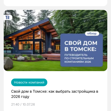
Новости компаний
Свой дом в Томске: как выбрать застройщика в
2026 году
21:40 / 10.07.26