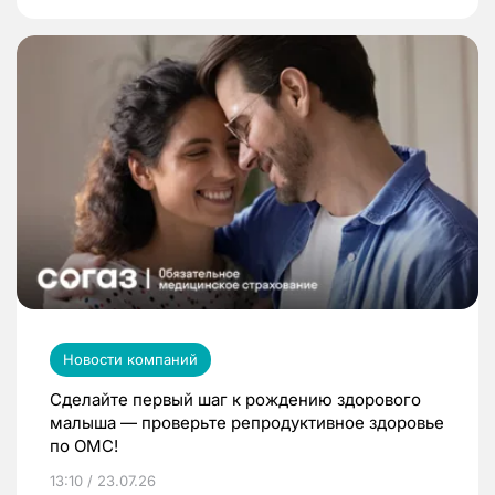
Новости компаний
Сделайте первый шаг к рождению здорового
малыша — проверьте репродуктивное здоровье
по ОМС!
13:10 / 23.07.26