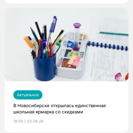
Актуальное
В Новосибирске открылась единственная
школьная ярмарка со скидками
19:00 / 03.08.26