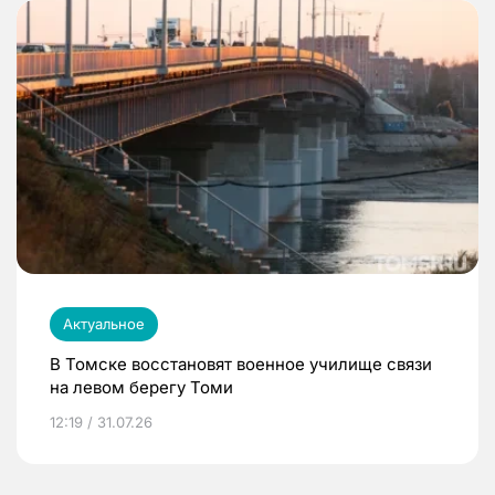
Актуальное
В Томске восстановят военное училище связи
на левом берегу Томи
12:19 / 31.07.26