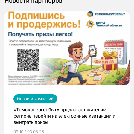
Новости партнеров
Новости компаний
«Томскэнергосбыт» предлагает жителям
региона перейти на электронные квитанции и
выиграть призы
09:10 / 03.08.26