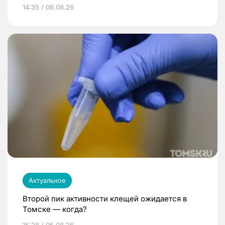
14:35 / 06.08.26
Актуальное
Второй пик активности клещей ожидается в
Томске — когда?