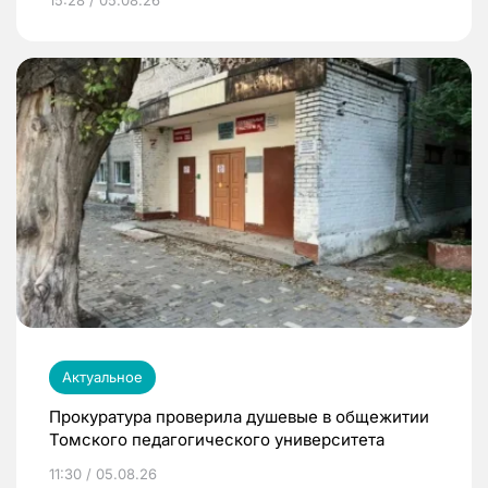
15:28 / 05.08.26
Актуальное
Прокуратура проверила душевые в общежитии
Томского педагогического университета
11:30 / 05.08.26