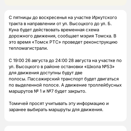
С пятницы до воскресенья на участке Иркутского
тракта в направлении от ул. Высоцкого до ул. Б.
Куна будет действовать временная схема
дорожного движения, сообщает мэрия Томска. В
это время «Томск РТС» проведет реконструкцию
тепломагистрали.
С 19:00 26 августа до 24:00 28 августа на участке по
ул. Высоцкого в районе остановки «Школа №53»
для движения доступны будут две
полосы. Пассажирский транспорт будет двигаться
по выделенной полосе. А движение троллейбусных
маршрутов № 1 и №7 будет закрыто.
Томичей просят учитывать эту информацию и
заранее выбирать маршруты для движения.