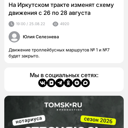
На Иркутском тракте изменят схему
движения с 26 по 28 августа
19:00 / 25.08.22
4920
Юлия Селезнева
Движение троллейбусных маршрутов № 1 и №7
будет закрыто.
Мы в социальных сетях: