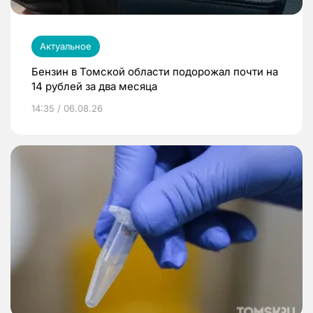
Актуальное
Бензин в Томской области подорожал почти на
14 рублей за два месяца
14:35 / 06.08.26