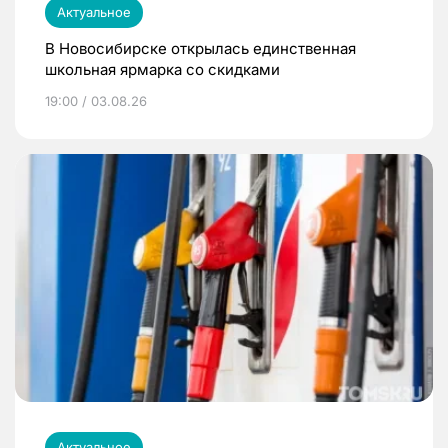
Актуальное
В Новосибирске открылась единственная
школьная ярмарка со скидками
19:00 / 03.08.26
Актуальное