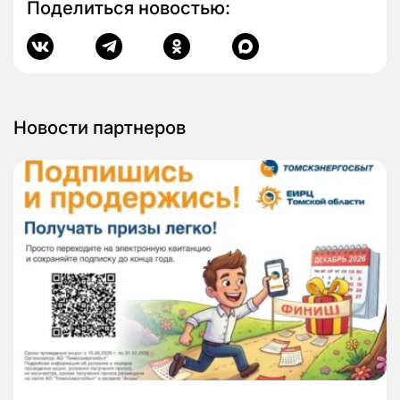
Поделиться новостью:
Новости партнеров