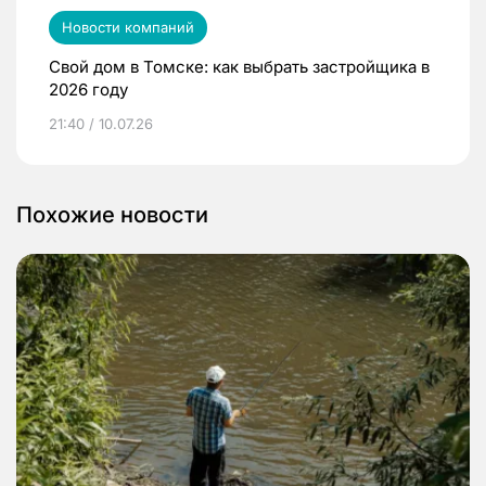
Новости компаний
Свой дом в Томске: как выбрать застройщика в
2026 году
21:40 / 10.07.26
Похожие новости