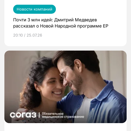
Новости компаний
Почти 3 млн идей: Дмитрий Медведев
рассказал о Новой Народной программе ЕР
20:10 / 25.07.26