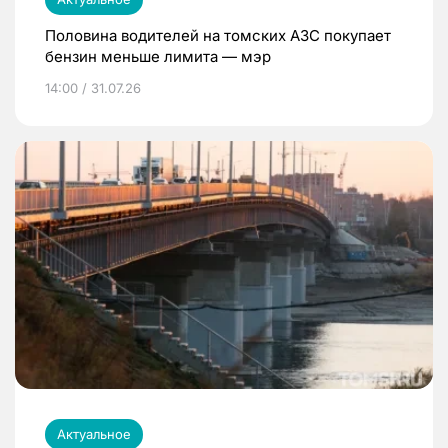
Половина водителей на томских АЗС покупает
бензин меньше лимита — мэр
14:00 / 31.07.26
Актуальное