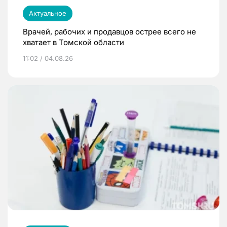
Актуальное
Врачей, рабочих и продавцов острее всего не
хватает в Томской области
11:02 / 04.08.26