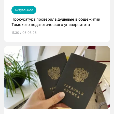
Актуальное
Прокуратура проверила душевые в общежитии
Томского педагогического университета
11:30 / 05.08.26