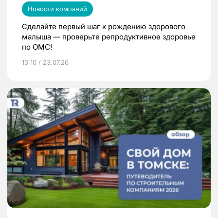
Новости компаний
Сделайте первый шаг к рождению здорового
малыша — проверьте репродуктивное здоровье
по ОМС!
13:10 / 23.07.26