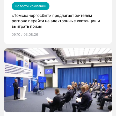
Новости компаний
«Томскэнергосбыт» предлагает жителям
региона перейти на электронные квитанции и
выиграть призы
09:10 / 03.08.26