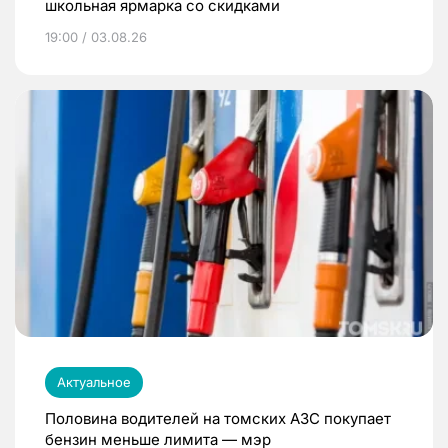
школьная ярмарка со скидками
19:00 / 03.08.26
Актуальное
Половина водителей на томских АЗС покупает
бензин меньше лимита — мэр