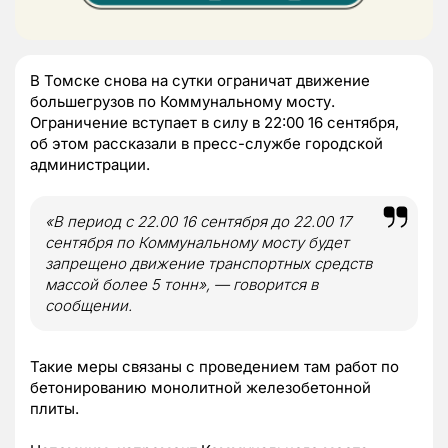
В Томске снова на сутки ограничат движение
большегрузов по Коммунальному мосту.
Ограничение вступает в силу в 22:00 16 сентября,
об этом рассказали в пресс-службе городской
администрации.
«В период с 22.00 16 сентября до 22.00 17
сентября по Коммунальному мосту будет
запрещено движение транспортных средств
массой более 5 тонн», — говорится в
сообщении.
Такие меры связаны с проведением там работ по
бетонированию монолитной железобетонной
плиты.