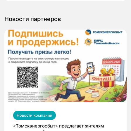
Новости партнеров
Новости компаний
«Томскэнергосбыт» предлагает жителям