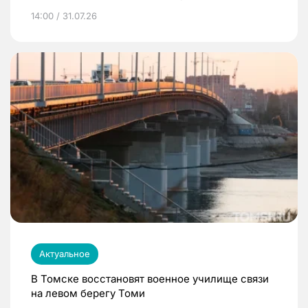
14:00 / 31.07.26
Актуальное
В Томске восстановят военное училище связи
на левом берегу Томи