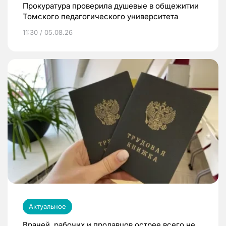
Прокуратура проверила душевые в общежитии
Томского педагогического университета
11:30 / 05.08.26
Актуальное
Врачей, рабочих и продавцов острее всего не