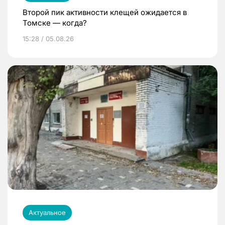
Второй пик активности клещей ожидается в
Томске — когда?
15:28 / 05.08.26
Актуальное