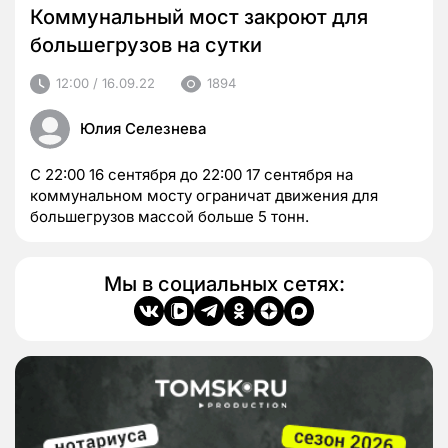
Коммунальный мост закроют для
большегрузов на сутки
12:00 / 16.09.22
1894
Юлия Селезнева
С 22:00 16 сентября до 22:00 17 сентября на
коммунальном мосту ограничат движения для
большегрузов массой больше 5 тонн.
Мы в социальных сетях: