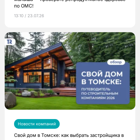
по ОМС!
13:10 / 23.07.26
Новости компаний
Свой дом в Томске: как выбрать застройщика в