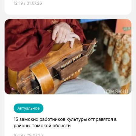
12:19 / 31.07.26
Актуальное
15 земских работников культуры отправятся в
районы Томской области
16:19 / 29.07.26