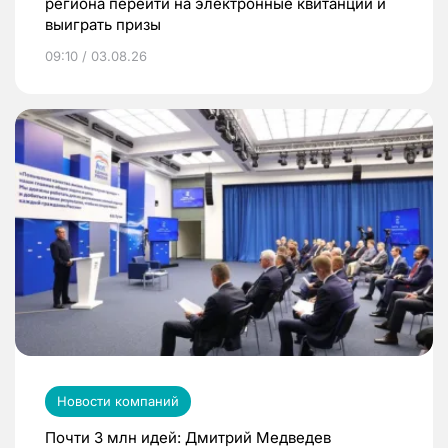
региона перейти на электронные квитанции и
выиграть призы
09:10 / 03.08.26
Новости компаний
Почти 3 млн идей: Дмитрий Медведев