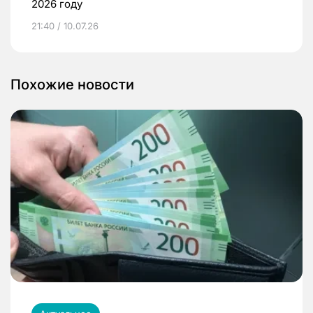
2026 году
21:40 / 10.07.26
Похожие новости