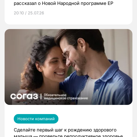
рассказал о Новой Народной программе ЕР
20:10 / 25.07.26
Новости компаний
Сделайте первый шаг к рождению здорового
малыша — проверьте репродуктивное здоровье