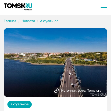
Главная
Новости
Актуальное
Источник фото: Tomsk.ru
Актуальное