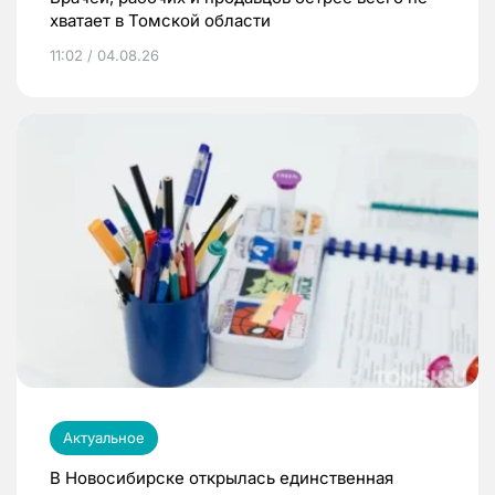
хватает в Томской области
11:02 / 04.08.26
Актуальное
В Новосибирске открылась единственная