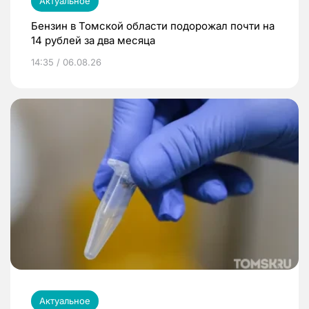
Актуальное
Бензин в Томской области подорожал почти на
14 рублей за два месяца
14:35 / 06.08.26
Актуальное