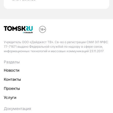
Учредитель ООО «Дайджест ТВ». Св-во о регистрации СМИ ЭЛ №ФС
77-71671 выдано Федеральной службой по надзору в сфере связи,
информационных технологий и массовых коммуникаций 23.11.2017
Разделы
Новости
Контакты
Проекты
Услуги
Документация