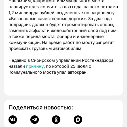
Напомним, капремонт Коммунального моста
планируется закончить за два года, на него потратят
1,2 миллиарда рублей, выделенные по нацпроекту
«Безопасные качественные дороги». За два года
подрядчик должен будет отремонтировать опоры,
заменить асфальт и железобетонный слой под ним,
а также перила моста, фонари и инженерные
коммуникации. На время работ по мосту запретят
проезжать грузовым автомобилям.
Недавно в Сибирском управлении Ростехнадзора
назвали
причину
, по которой 25 июля с
Коммунального моста упал автокран.
Поделиться новостью: