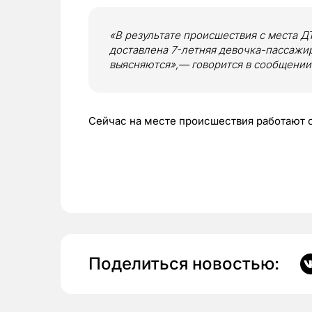
«В результате происшествия с места 
доставлена 7-летняя девочка-пассажи
выясняются»,— говорится в сообщении
Сейчас на месте происшествия работают 
Поделиться новостью: