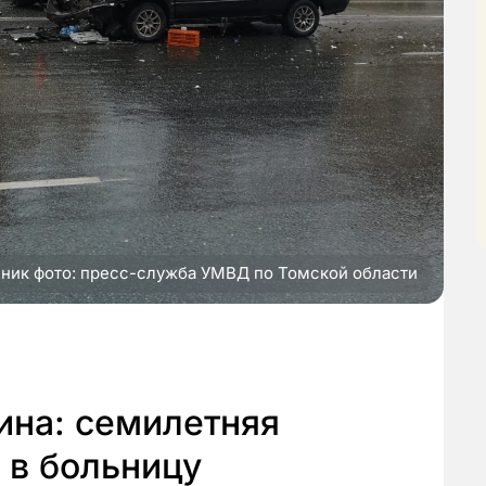
ник фото: пресс-служба УМВД по Томской области
ина: семилетняя
 в больницу