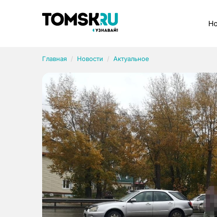
Рубрики
Но
Главная
Новости
Актуальное