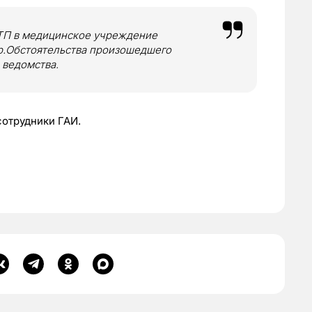
ДТП в медицинское учреждение
р.Обстоятельства произошедшего
 ведомства.
сотрудники ГАИ.