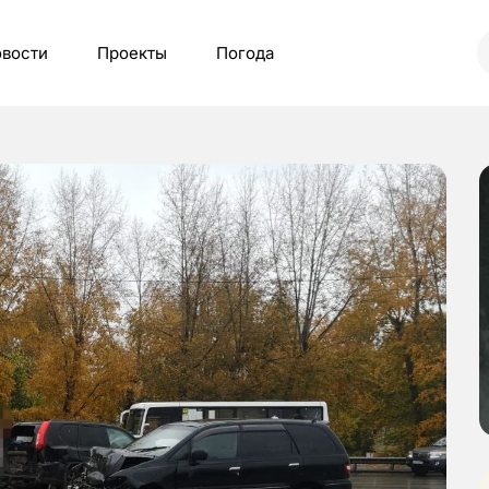
вости
Проекты
Погода