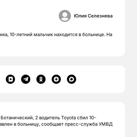
Юлия Селезнева
нка, 10-летний мальчик находится в больнице. На
 Ботанический, 2 водитель Toyota сбил 10-
тавлен в больницу, сообщает пресс-служба УМВД