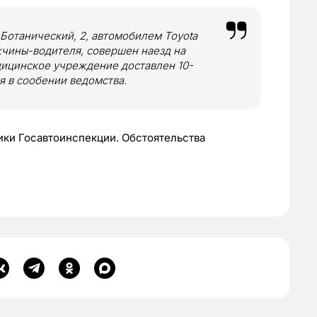
 Ботанический, 2, автомобилем Toyota
жчины-водителя, совершен наезд на
ицинское учреждение доставлен 10-
я в сообении ведомства.
ики Госавтоинспекции. Обстоятельства