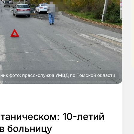
ник фото: пресс-служба УМВД по Томской области
таническом: 10-летий
в больницу