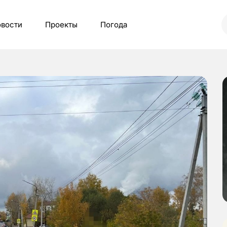
вости
Проекты
Погода