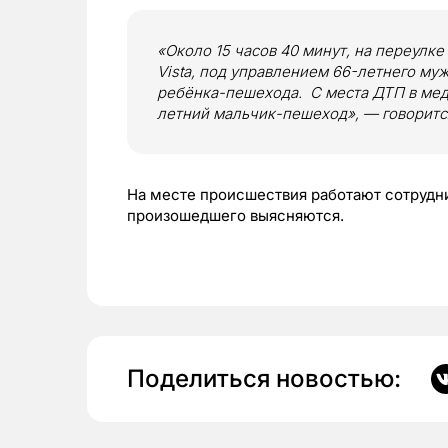
«Около 15 часов 40 минут, на переулке
Vista, под управлением 66-летнего му
ребёнка-пешехода. С места ДТП в мед
летний мальчик-пешеход», — говоритс
На месте происшествия работают сотрудн
произошедшего выясняются.
Поделиться новостью: