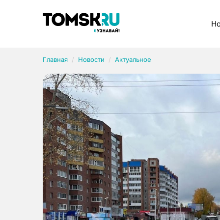
Рубрики
Но
Главная
Новости
Актуальное