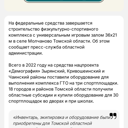
На федеральные средства завершается
строительство физкультурно-спортивного
комплекса с универсальным игровым залом 36х21
м в селе Молчаново Томской области. Об этом
сообщает пресс-служба областной
администрации.
Всего в 2022 году на средства нацпроекта
«Демография» Зырянский, Кривошеинский и
Чаинский районы поставили оборудование для
выполнения комплекса ГТО на три спортплощадки.
18 городов и районов Томской области получили
областные субсидии и купили оборудование для 30
спортплощадок во дворах и при школах.
«Инвентарь, экипировка и оборудование были
приобретены для Томской областной