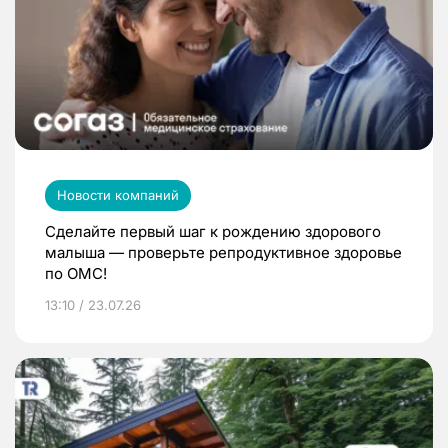
Новости компаний
Сделайте первый шаг к рождению здорового
малыша — проверьте репродуктивное здоровье
по ОМС!
13:10 / 23.07.26