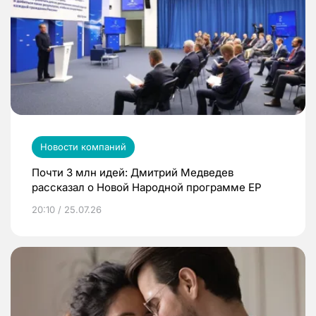
Новости компаний
Почти 3 млн идей: Дмитрий Медведев
рассказал о Новой Народной программе ЕР
20:10 / 25.07.26