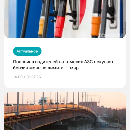
Актуальное
Половина водителей на томских АЗС покупает
бензин меньше лимита — мэр
14:00 / 31.07.26