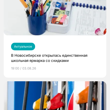
Актуальное
В Новосибирске открылась единственная
школьная ярмарка со скидками
19:00 / 03.08.26