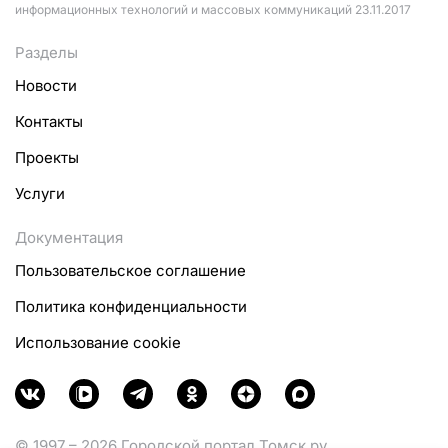
информационных технологий и массовых коммуникаций 23.11.2017
Разделы
Новости
Контакты
Проекты
Услуги
Документация
Пользовательское соглашение
Политика конфиденциальности
Использование cookie
© 1997 – 2026 Городской портал Томск.ру.