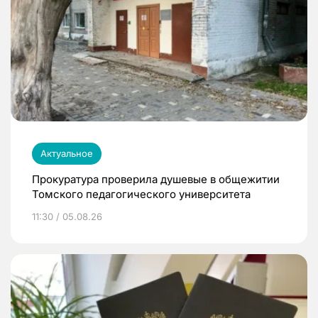
Актуальное
Прокуратура проверила душевые в общежитии
Томского педагогического университета
11:30 / 05.08.26