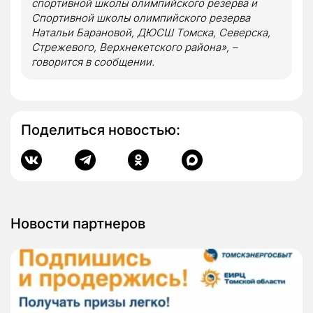
спортивной школы олимпийского резерва и
Спортивной школы олимпийского резерва
Натальи Барановой, ДЮСШ Томска, Северска,
Стрежевого, Верхнекетского района», –
говорится в сообщении.
Поделиться новостью:
Новости партнеров