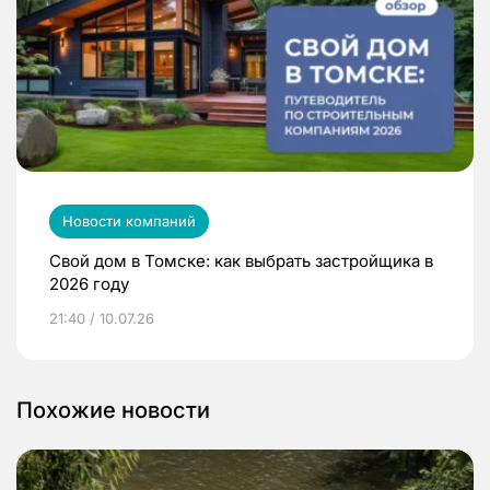
Новости компаний
Свой дом в Томске: как выбрать застройщика в
2026 году
21:40 / 10.07.26
Похожие новости