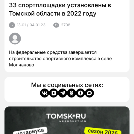
33 спортплощадки установлены в
Томской области в 2022 году
13:01 / 04.01.23
2708
На федеральные средства завершается
строительство спортивного комплекса в селе
Молчаново
Мы в социальных сетях: