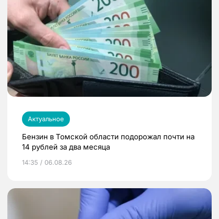
Актуальное
Бензин в Томской области подорожал почти на
14 рублей за два месяца
14:35 / 06.08.26