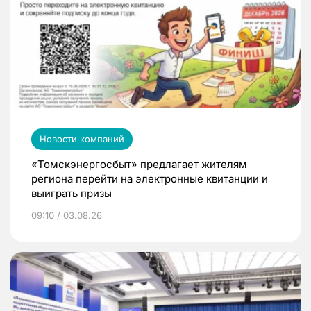
Новости компаний
«Томскэнергосбыт» предлагает жителям
региона перейти на электронные квитанции и
выиграть призы
09:10 / 03.08.26