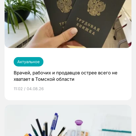
Актуальное
Врачей, рабочих и продавцов острее всего не
хватает в Томской области
11:02 / 04.08.26