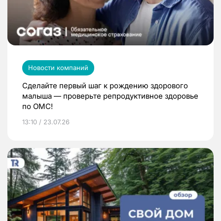
Новости компаний
Сделайте первый шаг к рождению здорового
малыша — проверьте репродуктивное здоровье
по ОМС!
13:10 / 23.07.26