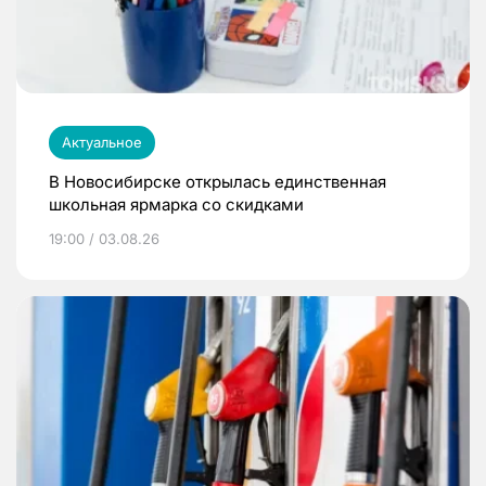
Актуальное
В Новосибирске открылась единственная
школьная ярмарка со скидками
19:00 / 03.08.26