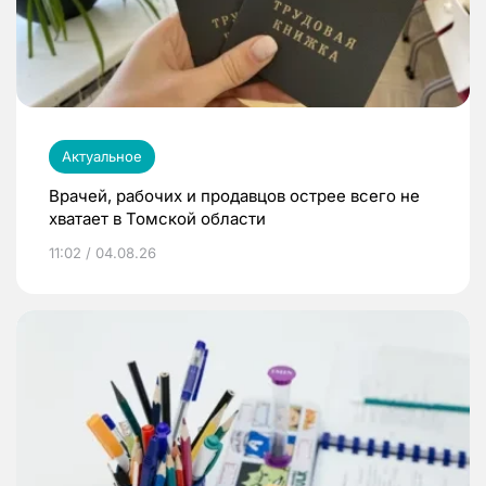
Актуальное
Врачей, рабочих и продавцов острее всего не
хватает в Томской области
11:02 / 04.08.26