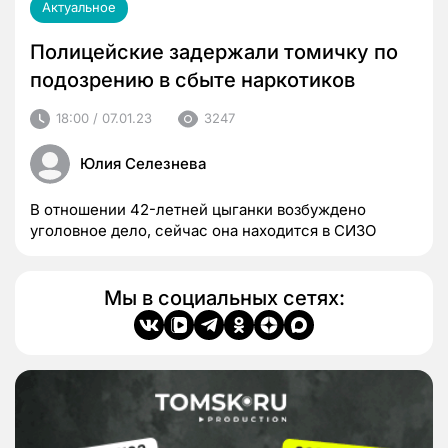
Актуальное
Полицейские задержали томичку по
подозрению в сбыте наркотиков
18:00 / 07.01.23
3247
Юлия Селезнева
В отношении 42-летней цыганки возбуждено
уголовное дело, сейчас она находится в СИЗО
Мы в социальных сетях: