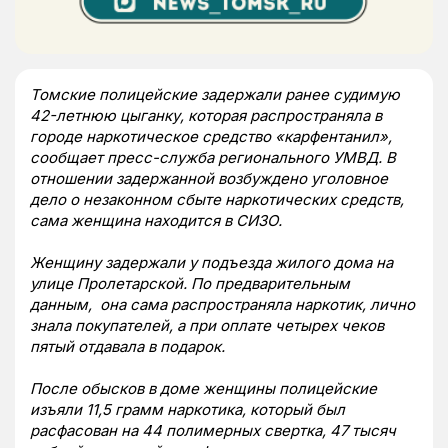
Томские полицейские задержали ранее судимую
42-летнюю цыганку, которая распространяла в
городе наркотическое средство «карфентанил»,
сообщает пресс-служба регионального УМВД. В
отношении задержанной возбуждено уголовное
дело о незаконном сбыте наркотических средств,
сама женщина находится в СИЗО.
Женщину задержали у подъезда жилого дома на
улице Пролетарской. По предварительным
данным, она сама распространяла наркотик, лично
знала покупателей, а при оплате четырех чеков
пятый отдавала в подарок.
После обысков в доме женщины полицейские
изъяли 11,5 грамм наркотика, который был
расфасован на 44 полимерных свертка, 47 тысяч