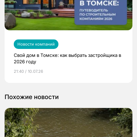
Новости компаний
Свой дом в Томске: как выбрать застройщика в
2026 году
21:40 / 10.07.26
Похожие новости