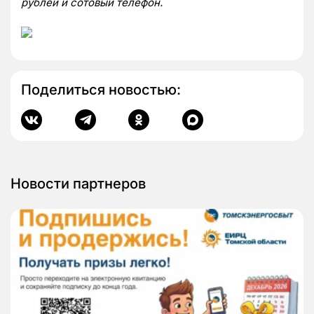
рублей и сотовый телефон.
Поделиться новостью:
Новости партнеров