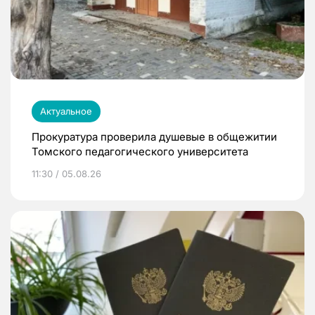
Актуальное
Прокуратура проверила душевые в общежитии
Томского педагогического университета
11:30 / 05.08.26