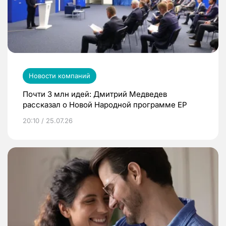
Новости компаний
Почти 3 млн идей: Дмитрий Медведев
рассказал о Новой Народной программе ЕР
20:10 / 25.07.26