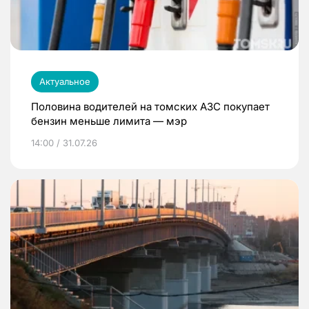
Актуальное
Половина водителей на томских АЗС покупает
бензин меньше лимита — мэр
14:00 / 31.07.26