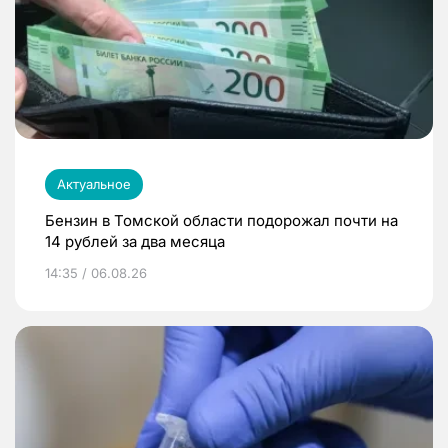
Актуальное
Бензин в Томской области подорожал почти на
14 рублей за два месяца
14:35 / 06.08.26