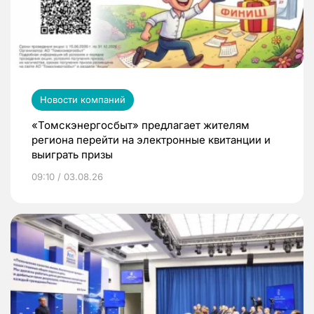
Новости компаний
«Томскэнергосбыт» предлагает жителям
региона перейти на электронные квитанции и
выиграть призы
09:10 / 03.08.26