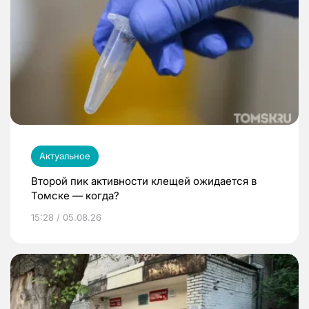
Актуальное
Второй пик активности клещей ожидается в
Томске — когда?
15:28 / 05.08.26