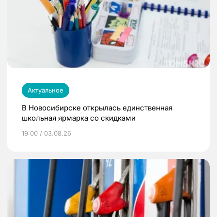
Актуальное
В Новосибирске открылась единственная
школьная ярмарка со скидками
19:00 / 03.08.26