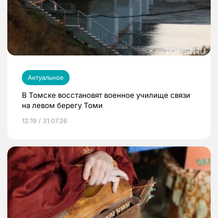
Актуальное
В Томске восстановят военное училище связи
на левом берегу Томи
12:19 / 31.07.26