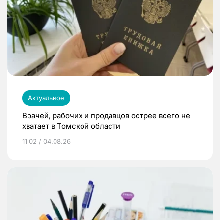
Актуальное
Врачей, рабочих и продавцов острее всего не
хватает в Томской области
11:02 / 04.08.26