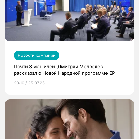
Новости компаний
Почти 3 млн идей: Дмитрий Медведев
рассказал о Новой Народной программе ЕР
20:10 / 25.07.26