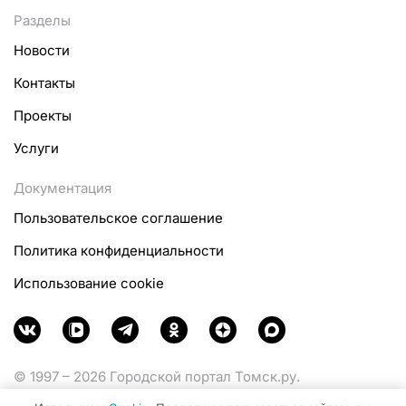
Разделы
Новости
Контакты
Проекты
Услуги
Документация
Пользовательское соглашение
Политика конфиденциальности
Использование cookie
© 1997 – 2026 Городской портал Томск.ру.
Функционирует при финансовой поддержке