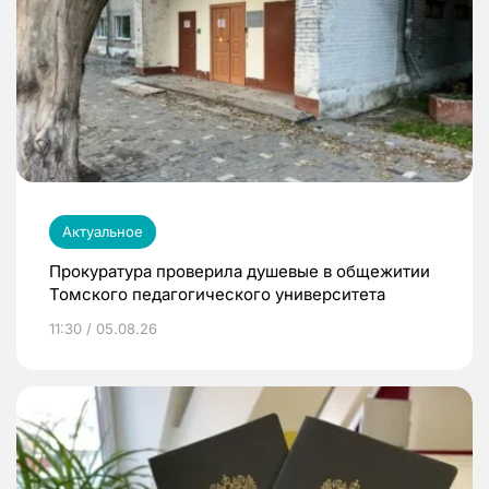
Актуальное
Прокуратура проверила душевые в общежитии
Томского педагогического университета
11:30 / 05.08.26