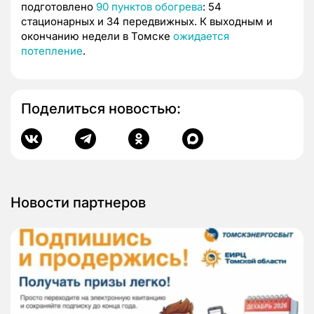
подготовлено
90 пунктов обогрева
: 54
стационарных и 34 передвижных. К выходным и
окончанию недели в Томске
ожидается
потепление
.
Поделиться новостью:
Новости партнеров