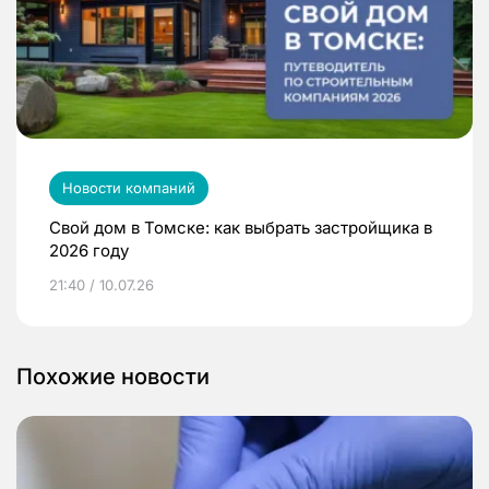
Новости компаний
Свой дом в Томске: как выбрать застройщика в
2026 году
21:40 / 10.07.26
Похожие новости