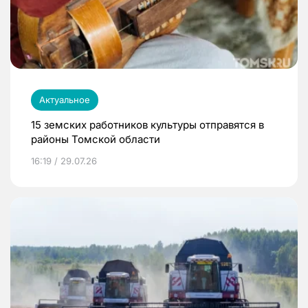
Актуальное
15 земских работников культуры отправятся в
районы Томской области
16:19 / 29.07.26