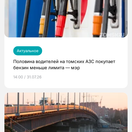
Актуальное
Половина водителей на томских АЗС покупает
бензин меньше лимита — мэр
14:00 / 31.07.26