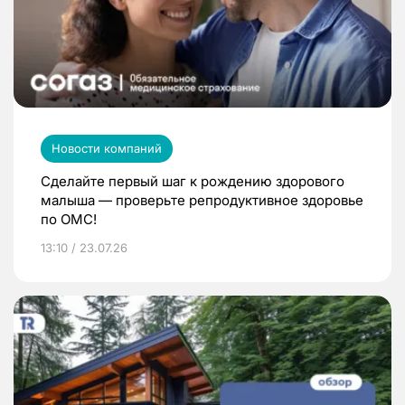
Новости компаний
Сделайте первый шаг к рождению здорового
малыша — проверьте репродуктивное здоровье
по ОМС!
13:10 / 23.07.26