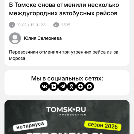
В Томске снова отменили несколько
междугородних автобусных рейсов
19:03 / 12.01.23
2535
Юлия Селезнева
Перевозчики отменили три утренних рейса из-за
мороза
Мы в социальных сетях: