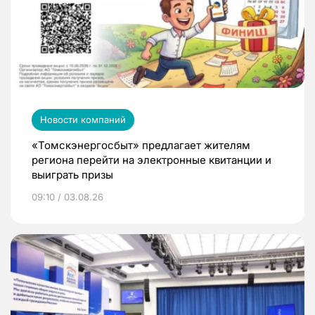
Новости компаний
«Томскэнергосбыт» предлагает жителям
региона перейти на электронные квитанции и
выиграть призы
09:10 / 03.08.26