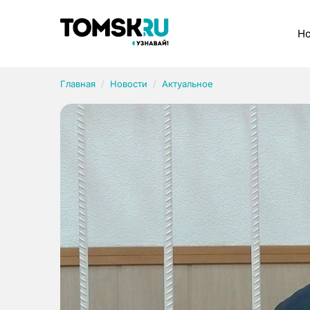
Рубрики
Но
Главная
Новости
Актуальное