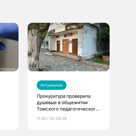
Актуальное
Прокуратура проверила
душевые в общежитии
Томского педагогического
университета
11:30 / 05.08.26