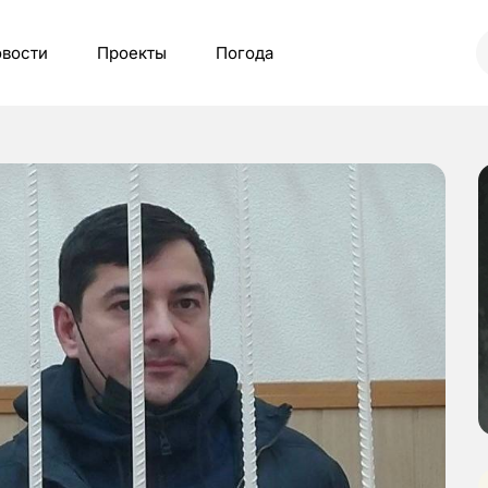
вости
Проекты
Погода