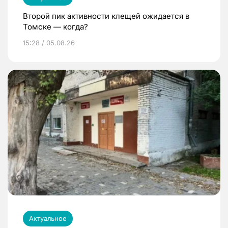
Второй пик активности клещей ожидается в
Томске — когда?
15:28 / 05.08.26
Актуальное