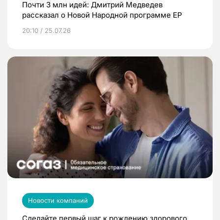
Почти 3 млн идей: Дмитрий Медведев
рассказал о Новой Народной программе ЕР
20:10 / 25.07.26
Новости компаний
Сделайте первый шаг к рождению здорового