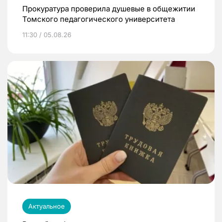
Прокуратура проверила душевые в общежитии
Томского педагогического университета
11:30 / 05.08.26
Актуальное