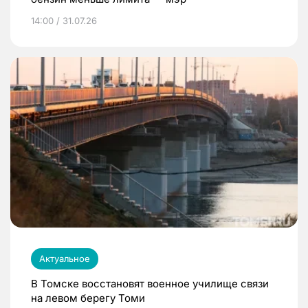
14:00 / 31.07.26
Актуальное
В Томске восстановят военное училище связи
на левом берегу Томи