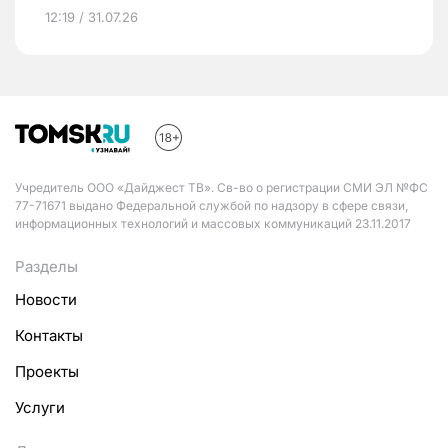
12:19 / 31.07.26
Учредитель ООО «Дайджест ТВ». Св-во о регистрации СМИ ЭЛ №ФС
77-71671 выдано Федеральной службой по надзору в сфере связи,
информационных технологий и массовых коммуникаций 23.11.2017
Разделы
Новости
Контакты
Проекты
Услуги