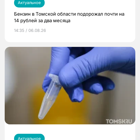
Актуальное
Бензин в Томской области подорожал почти на
14 рублей за два месяца
14:35 / 06.08.26
Актуальное