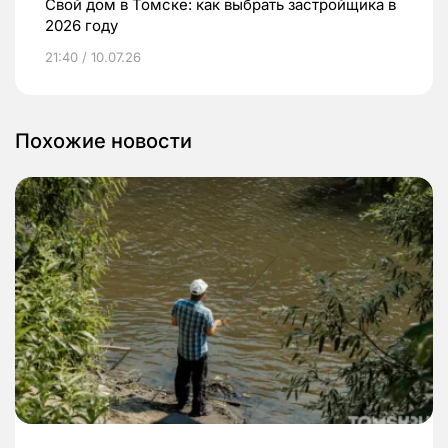
Свой дом в Томске: как выбрать застройщика в
2026 году
21:40 / 10.07.26
Похожие новости