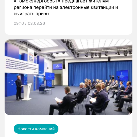
«Томскэнергосбыт» предлагает жителям
региона перейти на электронные квитанции и
выиграть призы
09:10 / 03.08.26
Новости компаний