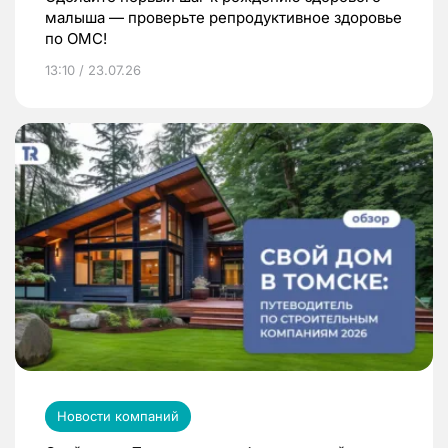
малыша — проверьте репродуктивное здоровье
по ОМС!
13:10 / 23.07.26
Новости компаний