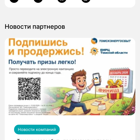
Новости партнеров
Новости компаний