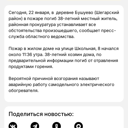
Сегодня, 22 января, в деревне Бушуево (Шегарский
район) в пожаре погиб 38-летний местный житель,
районная прокуратура устанавливает все
обстоятельства произошедшего, сообщает пресс-
служба областного ведомства.
Пожар в жилом доме на улице Школьная, 8 начался
около 11:36 утра. 38-летний хозяин дома, по
предварительной информации погиб от отравления
продуктами горения.
Вероятной причиной возгорания называют
аварийную работу самодельного электрического
обогревателя.
Поделиться новостью: