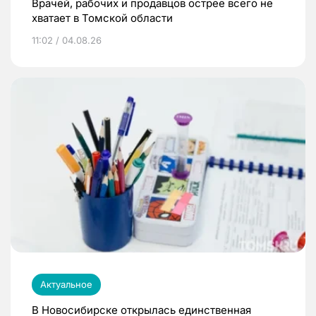
Врачей, рабочих и продавцов острее всего не
хватает в Томской области
11:02 / 04.08.26
Актуальное
В Новосибирске открылась единственная