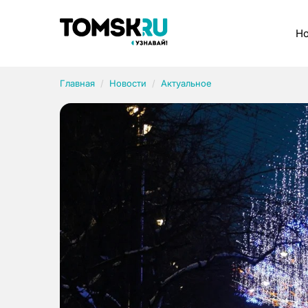
Рубрики
Но
Главная
Новости
Актуальное