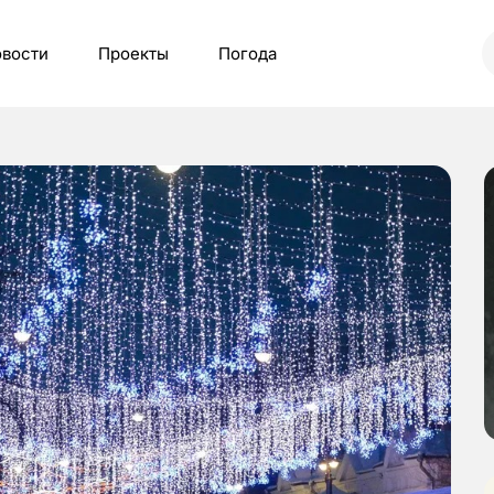
вости
Проекты
Погода