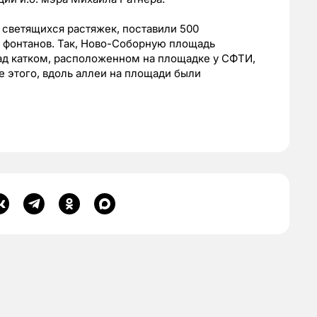
0 светящихся растяжек, поставили 500
 фонтанов. Так, Ново-Соборную площадь
над катком, расположенном на площадке у СФТИ,
е этого, вдоль аллеи на площади были