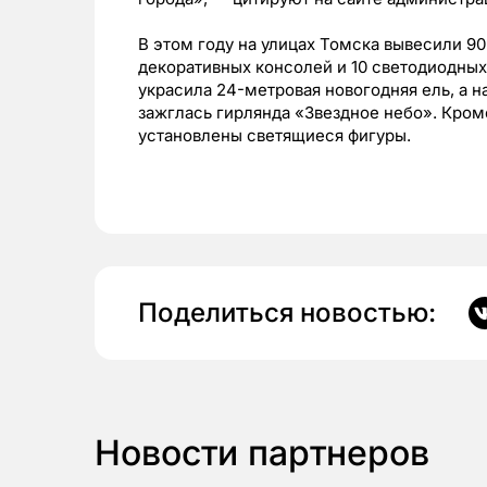
В этом году на улицах Томска вывесили 9
декоративных консолей и 10 светодиодных
украсила 24-метровая новогодняя ель, а 
зажглась гирлянда «Звездное небо». Кром
установлены светящиеся фигуры.
Поделиться новостью:
Новости партнеров