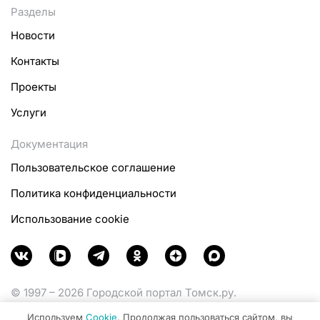
Разделы
Новости
Контакты
Проекты
Услуги
Документация
Пользовательское соглашение
Политика конфиденциальности
Использование cookie
© 1997 – 2026 Городской портал Томск.ру.
Функционирует при финансовой поддержке
Используем
Cookie
. Продолжая пользоваться сайтом, вы