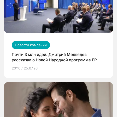
Новости компаний
Почти 3 млн идей: Дмитрий Медведев
рассказал о Новой Народной программе ЕР
20:10 / 25.07.26