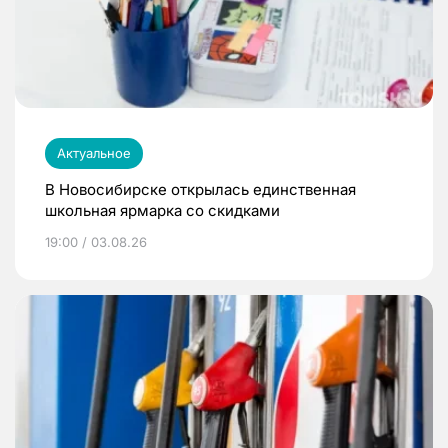
Актуальное
В Новосибирске открылась единственная
школьная ярмарка со скидками
19:00 / 03.08.26