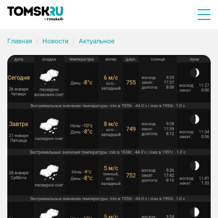
Главная
Новости
Актуальное