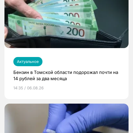
Актуальное
Бензин в Томской области подорожал почти на
14 рублей за два месяца
14:35 / 06.08.26