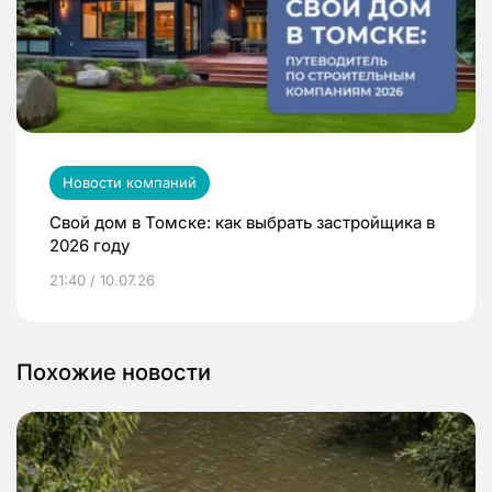
Новости компаний
Свой дом в Томске: как выбрать застройщика в
2026 году
21:40 / 10.07.26
Похожие новости