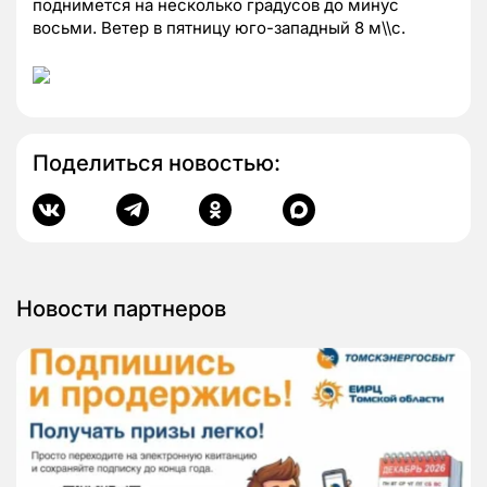
поднимется на несколько градусов до минус
восьми. Ветер в пятницу юго-западный 8 м\\с.
Поделиться новостью:
Новости партнеров