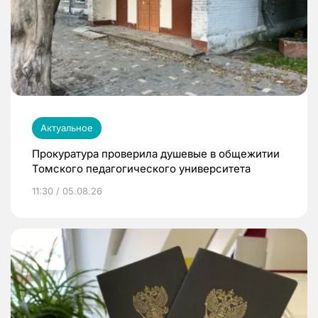
Актуальное
Прокуратура проверила душевые в общежитии
Томского педагогического университета
11:30 / 05.08.26