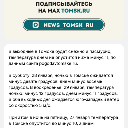
В выходные в Томске будет снежно и пасмурно,
температура днем не опустится ниже минус 11, по
данным сайта pogodavtomske.ru.
В субботу, 28 января, ночью в Томске ожидается
минус девять градусов, днем минус восемь
градусов. В воскресенье, 29 января, температура
ночью: минус 12 градусов, днем минус 11 градусов.
В оба выходных дня ожидается юго-западный ветер
со скоростью 5 м/с.
При этом в ночь на пятницу, 27 января температура
в Томске опустится до минус 10, а днем