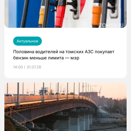
Актуальное
Половина водителей на томских АЗС покупает
бензин меньше лимита — мэр
14:00 / 31.07.26