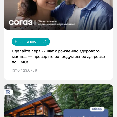
Новости компаний
Сделайте первый шаг к рождению здорового
малыша — проверьте репродуктивное здоровье
по ОМС!
13:10 / 23.07.26