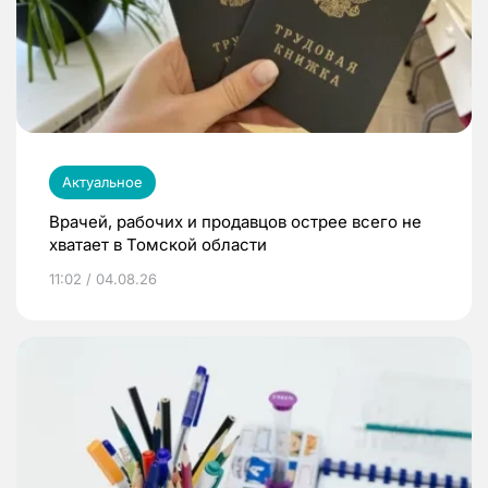
Актуальное
Врачей, рабочих и продавцов острее всего не
хватает в Томской области
11:02 / 04.08.26