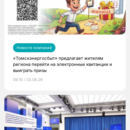
Новости компаний
«Томскэнергосбыт» предлагает жителям
региона перейти на электронные квитанции и
выиграть призы
09:10 / 03.08.26