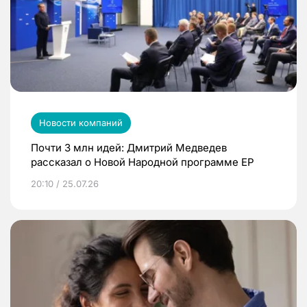
Новости компаний
Почти 3 млн идей: Дмитрий Медведев
рассказал о Новой Народной программе ЕР
20:10 / 25.07.26