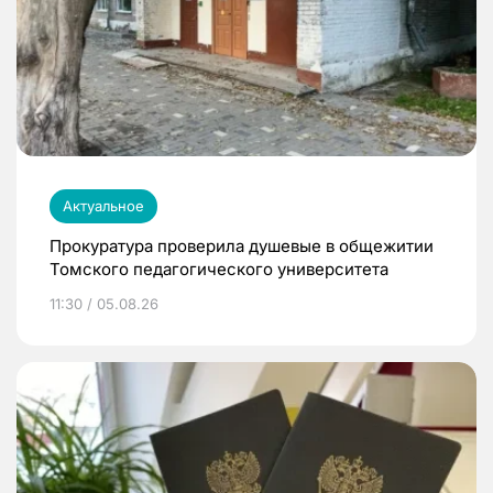
Актуальное
Прокуратура проверила душевые в общежитии
Томского педагогического университета
11:30 / 05.08.26