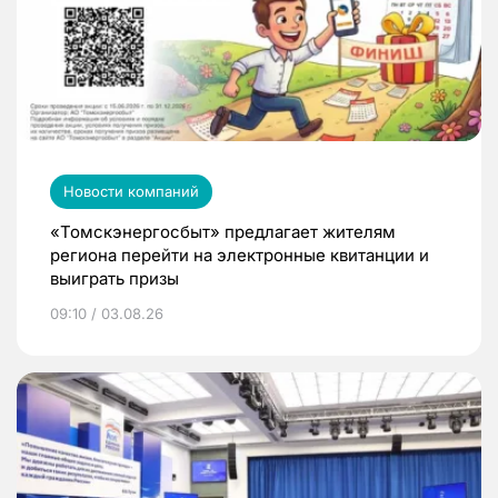
Новости компаний
«Томскэнергосбыт» предлагает жителям
региона перейти на электронные квитанции и
выиграть призы
09:10 / 03.08.26