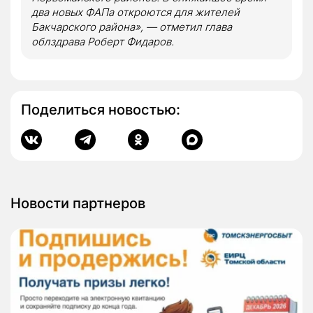
два новых ФАПа откроются для жителей
Бакчарского района», — отметил глава
облздрава Роберт Фидаров.
Поделиться новостью:
Новости партнеров