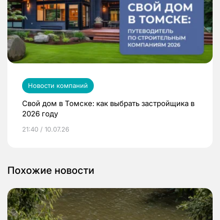
Новости компаний
Свой дом в Томске: как выбрать застройщика в
2026 году
21:40 / 10.07.26
Похожие новости