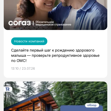
Новости компаний
Сделайте первый шаг к рождению здорового
малыша — проверьте репродуктивное здоровье
по ОМС!
13:10 / 23.07.26