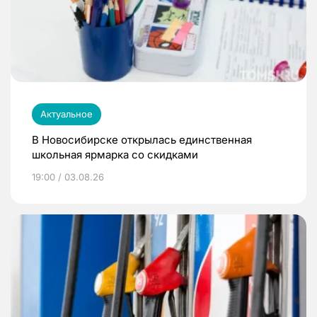
Актуальное
В Новосибирске открылась единственная
школьная ярмарка со скидками
19:00 / 03.08.26