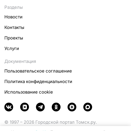
Разделы
Новости
Контакты
Проекты
Услуги
Документация
Пользовательское соглашение
Политика конфиденциальности
Использование cookie
© 1997 – 2026 Городской портал Томск.ру.
Функционирует при финансовой поддержке