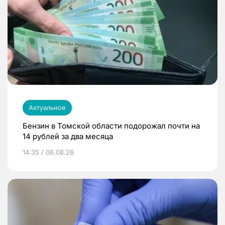
Актуальное
Бензин в Томской области подорожал почти на
14 рублей за два месяца
14:35 / 06.08.26