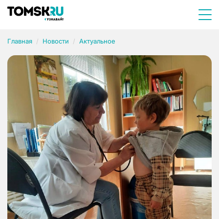
Главная
Новости
Актуальное