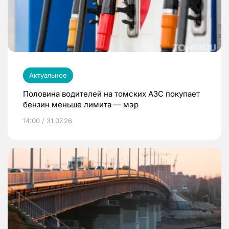
Актуальное
Половина водителей на томских АЗС покупает
бензин меньше лимита — мэр
14:00 / 31.07.26