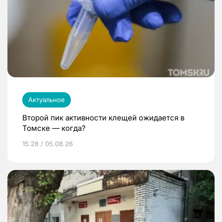
Актуальное
Второй пик активности клещей ожидается в
Томске — когда?
15:28 / 05.08.26