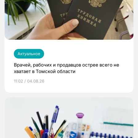
Актуальное
Врачей, рабочих и продавцов острее всего не
хватает в Томской области
11:02 / 04.08.26