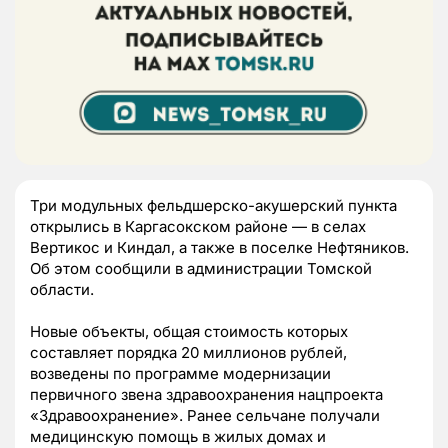
Три модульных фельдшерско-акушерский пункта
открылись в Каргасокском районе — в селах
Вертикос и Киндал, а также в поселке Нефтяников.
Об этом сообщили в администрации Томской
области.
Новые объекты, общая стоимость которых
составляет порядка 20 миллионов рублей,
возведены по программе модернизации
первичного звена здравоохранения нацпроекта
«Здравоохранение». Ранее сельчане получали
медицинскую помощь в жилых домах и