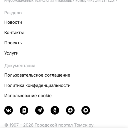
информационных технологий и массовых коммуникаций 23.11.2017
Разделы
Новости
Контакты
Проекты
Услуги
Документация
Пользовательское соглашение
Политика конфиденциальности
Использование cookie
© 1997 – 2026 Городской портал Томск.ру.