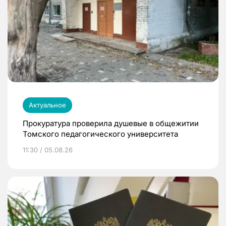
Актуальное
Прокуратура проверила душевые в общежитии
Томского педагогического университета
11:30 / 05.08.26