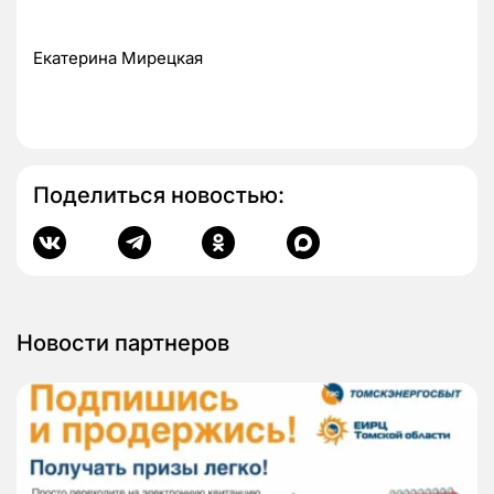
Екатерина Мирецкая
Поделиться новостью:
Новости партнеров