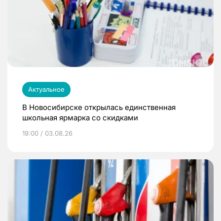
Актуальное
В Новосибирске открылась единственная
школьная ярмарка со скидками
19:00 / 03.08.26