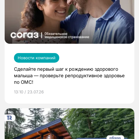
Новости компаний
Сделайте первый шаг к рождению здорового
малыша — проверьте репродуктивное здоровье
по ОМС!
13:10 / 23.07.26