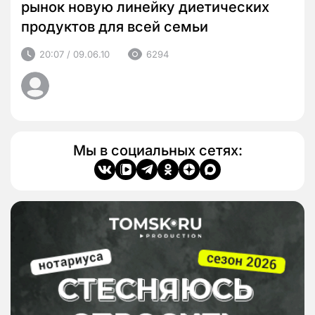
рынок новую линейку диетических
продуктов для всей семьи
20:07 / 09.06.10
6294
Мы в социальных сетях: