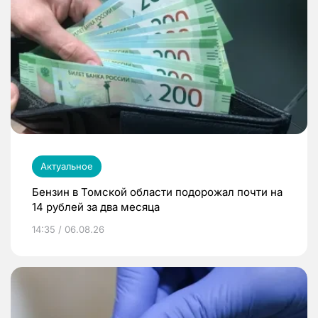
Актуальное
Бензин в Томской области подорожал почти на
14 рублей за два месяца
14:35 / 06.08.26