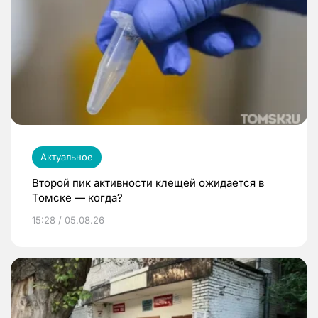
Актуальное
Второй пик активности клещей ожидается в
Томске — когда?
15:28 / 05.08.26