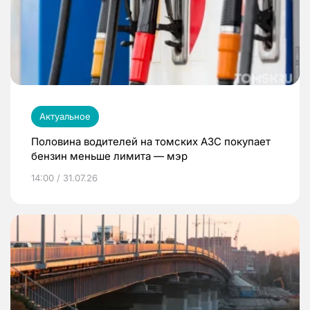
Актуальное
Половина водителей на томских АЗС покупает
бензин меньше лимита — мэр
14:00 / 31.07.26