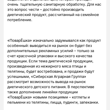
очень тщательную санитарную обработку. Для нас
это вопрос чести – достойно производить
диетический продукт, рассчитанный на семейное
потребление.
«ПоварЁшка» изначально задумывался как продукт
особенный: выводиться на рынок он будет без
дополнительных рекламных усилий – только за
счет красочной упаковки и высокого качества
продукции. Если тема диетической продукции,
произведенная из нежирного мяса птицы и
телятины, будет востребована, и продажи будут
успешными, «Сибирская Аграрная Группа»
рассмотрит возможность вывода на рынок
диетического детского питания. В перспективе
также дополнение линейки продукции
«ПоварЁшка» новыми позициями – котлеты и
пельмени из телятины, пицца, пудинги, запеканки.