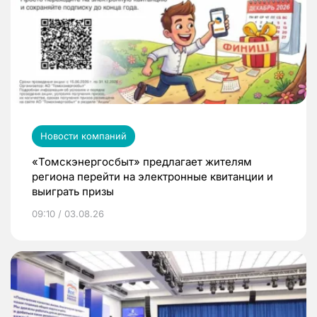
Новости компаний
«Томскэнергосбыт» предлагает жителям
региона перейти на электронные квитанции и
выиграть призы
09:10 / 03.08.26