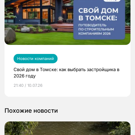
Новости компаний
Свой дом в Томске: как выбрать застройщика в
2026 году
21:40 / 10.07.26
Похожие новости