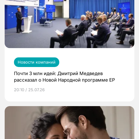
Новости компаний
Почти 3 млн идей: Дмитрий Медведев
рассказал о Новой Народной программе ЕР
20:10 / 25.07.26