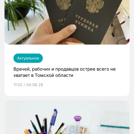
Актуальное
Врачей, рабочих и продавцов острее всего не
хватает в Томской области
11:02 / 04.08.26