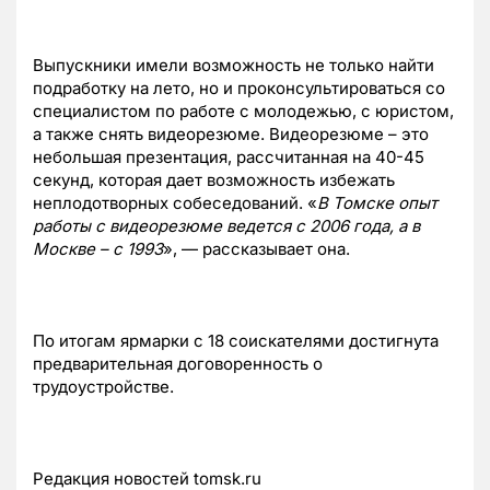
Выпускники имели возможность не только найти
подработку на лето, но и проконсультироваться со
специалистом по работе с молодежью, с юристом,
а также снять видеорезюме. Видеорезюме – это
небольшая презентация, рассчитанная на 40-45
секунд, которая дает возможность избежать
неплодотворных собеседований. «
В Томске опыт
работы с видеорезюме ведется с 2006 года, а в
Москве – с 1993
», — рассказывает она.
По итогам ярмарки с 18 соискателями достигнута
предварительная договоренность о
трудоустройстве.
Редакция новостей tomsk.ru