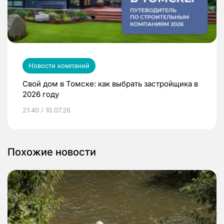
Новости компаний
Свой дом в Томске: как выбрать застройщика в
2026 году
21:40 / 10.07.26
Похожие новости