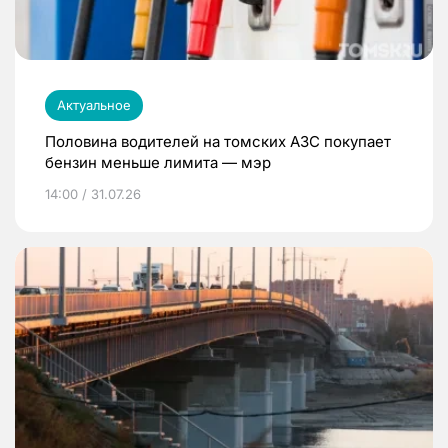
Актуальное
Половина водителей на томских АЗС покупает
бензин меньше лимита — мэр
14:00 / 31.07.26