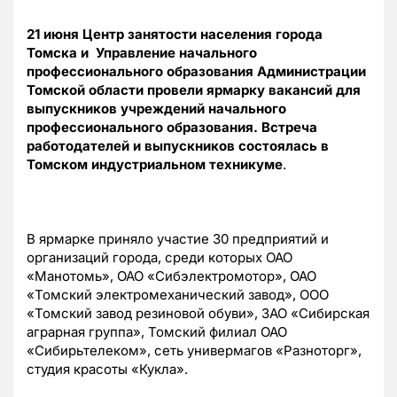
21 июня Центр занятости населения города
Томска и Управление начального
профессионального образования Администрации
Томской области провели ярмарку вакансий для
выпускников учреждений начального
профессионального образования. Встреча
работодателей и выпускников состоялась в
Томском индустриальном техникуме
.
В ярмарке приняло участие 30 предприятий и
организаций города, среди которых ОАО
«Манотомь», ОАО «Сибэлектромотор», ОАО
«Томский электромеханический завод», ООО
«Томский завод резиновой обуви», ЗАО «Сибирская
аграрная группа», Томский филиал ОАО
«Сибирьтелеком», сеть универмагов «Разноторг»,
студия красоты «Кукла».