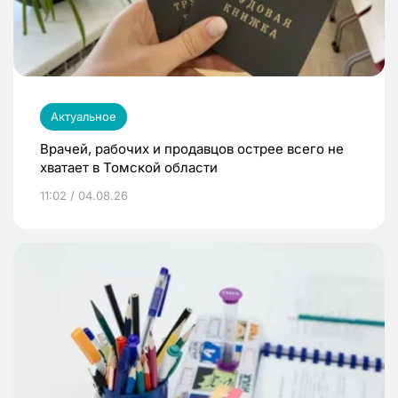
Актуальное
Врачей, рабочих и продавцов острее всего не
хватает в Томской области
11:02 / 04.08.26