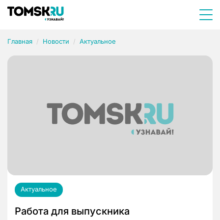
Главная
Новости
Актуальное
Актуальное
Работа для выпускника