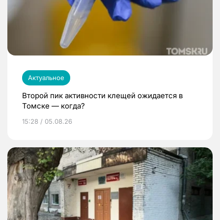
Актуальное
Второй пик активности клещей ожидается в
Томске — когда?
15:28 / 05.08.26