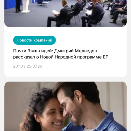
Новости компаний
Почти 3 млн идей: Дмитрий Медведев
рассказал о Новой Народной программе ЕР
20:10 / 25.07.26