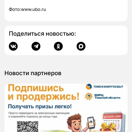
Фото:www.ubo.ru
Поделиться новостью:
Новости партнеров