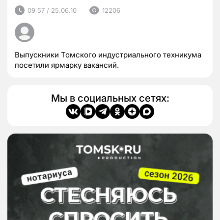
09:57 / 25.06.10
12206
Выпускники Томского индустриального техникума
посетили ярмарку вакансий.
Мы в социальных сетях: