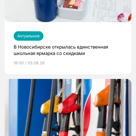
Актуальное
В Новосибирске открылась единственная
школьная ярмарка со скидками
19:00 / 03.08.26