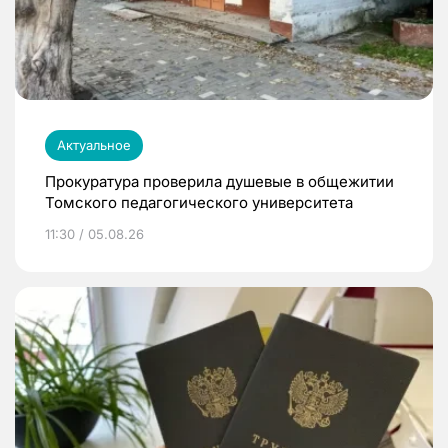
Актуальное
Прокуратура проверила душевые в общежитии
Томского педагогического университета
11:30 / 05.08.26