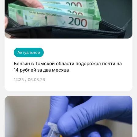
Актуальное
Бензин в Томской области подорожал почти на
14 рублей за два месяца
14:35 / 06.08.26