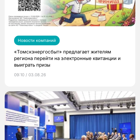
Новости компаний
«Томскэнергосбыт» предлагает жителям
региона перейти на электронные квитанции и
выиграть призы
09:10 / 03.08.26