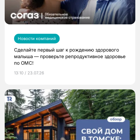
Новости компаний
Сделайте первый шаг к рождению здорового
малыша — проверьте репродуктивное здоровье
по ОМС!
13:10 / 23.07.26