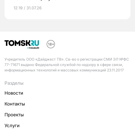
12:19 / 31.07.26
Учредитель ООО «Дайджест ТВ». Св-во о регистрации СМИ ЭЛ №ФС
77-71671 выдано Федеральной службой по надзору в сфере связи,
информационных технологий и массовых коммуникаций 23.11.2017
Разделы
Новости
Контакты
Проекты
Услуги