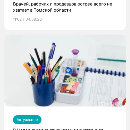
Врачей, рабочих и продавцов острее всего не
хватает в Томской области
11:02 / 04.08.26
Актуальное