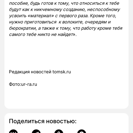
пособие, будь готов к тому, что относиться к тебе
будут как к никчемному созданию, неспособному
усвоить «материал» с первого раза. Кроме того,
нужно приготовиться к волоките, очередям и
бюрократии, а также к тому, что работу кроме тебя
самого тебе никто не найдет
».
Редакция новостей tomsk.ru
Фото:ur-ra.ru
Поделиться новостью: