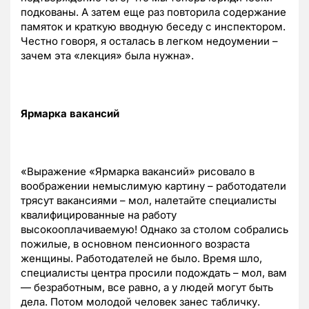
подкованы. А затем еще раз повторила содержание
памяток и краткую вводную беседу с инспектором.
Честно говоря, я осталась в легком недоумении –
зачем эта «лекция» была нужна».
Ярмарка вакансий
«Выражение «Ярмарка вакансий» рисовало в
воображении немыслимую картину – работодатели
трясут вакансиями – мол, налетайте специалисты
квалифицированные на работу
высокооплачиваемую! Однако за столом собрались
пожилые, в основном пенсионного возраста
женщины. Работодателей не было. Время шло,
специалисты центра просили подождать – мол, вам
— безработным, все равно, а у людей могут быть
дела. Потом молодой человек занес табличку.