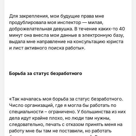
Для закрепления, мои будущие права мне
продублировала моя инспектор — милая,
доброжелательная девушка. В течение каких-то 40
минут она внесла мои данные в электронную базу,
выдала мне направление на консультацию юриста
и лист активного поиска работы».
Борьба за статус безработного
«Так началась моя борьба за статус безработного.
Число организаций, где я могла бы работать по
специальности – ограничено. У большинства из них
дела идут крайне плохо, но люди там нужны,
следовательно, печать с отказом принять меня на
работу мне бы там не поставили, но работать