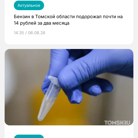
Актуальное
Бензин в Томской области подорожал почти на
14 рублей за два месяца
14:35 / 06.08.26