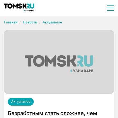
Главная
Новости
Актуальное
Актуальное
Безработным стать сложнее, чем