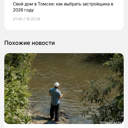
Свой дом в Томске: как выбрать застройщика в
2026 году
21:40 / 10.07.26
Похожие новости