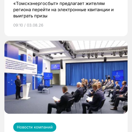
«Томскэнергосбыт» предлагает жителям
региона перейти на электронные квитанции и
выиграть призы
09:10 / 03.08.26
Новости компаний