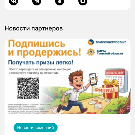
Новости партнеров
Новости компаний