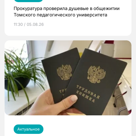
Прокуратура проверила душевые в общежитии
Томского педагогического университета
11:30 / 05.08.26
Актуальное