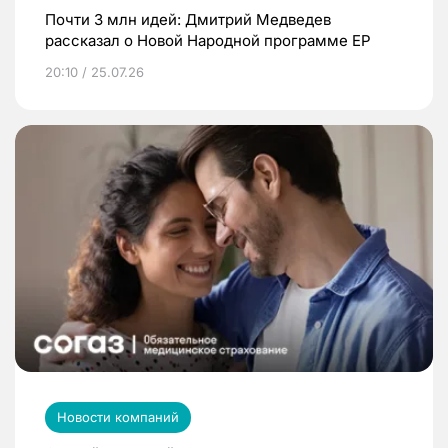
Почти 3 млн идей: Дмитрий Медведев
рассказал о Новой Народной программе ЕР
20:10 / 25.07.26
Новости компаний