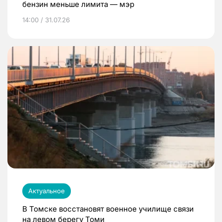
бензин меньше лимита — мэр
14:00 / 31.07.26
Актуальное
В Томске восстановят военное училище связи
на левом берегу Томи