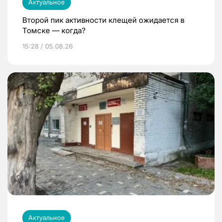
Актуальное
Второй пик активности клещей ожидается в
Томске — когда?
15:28 / 05.08.26
Актуальное