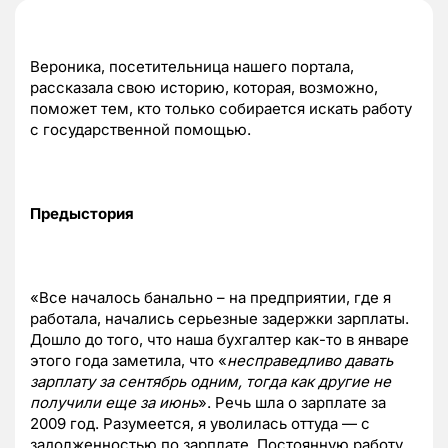
Вероника, посетительница нашего портала,
рассказала свою историю, которая, возможно,
поможет тем, кто только собирается искать работу
с государственной помощью.
Предыстория
«Все началось банально – на предприятии, где я
работала, начались серьезные задержки зарплаты.
Дошло до того, что наша бухгалтер как-то в январе
этого года заметила, что «
несправедливо давать
зарплату за сентябрь одним, тогда как другие не
получили еще за июнь
». Речь шла о зарплате за
2009 год. Разумеется, я уволилась оттуда — с
задолженностью по зарплате. Постоянную работу