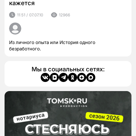
кажется
11:51 / 07.07.10
12966
Из личного опыта или История одного
безработного.
Мы в социальных сетях: