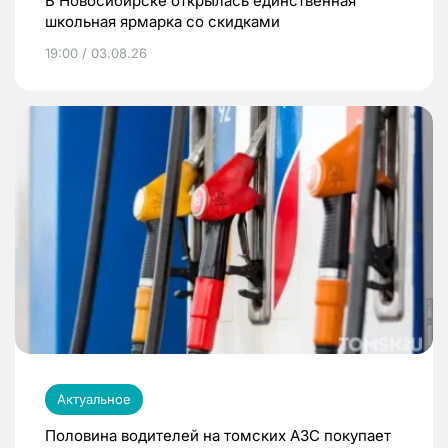
В Новосибирске открылась единственная
школьная ярмарка со скидками
19:00 / 03.08.26
Актуальное
Половина водителей на томских АЗС покупает