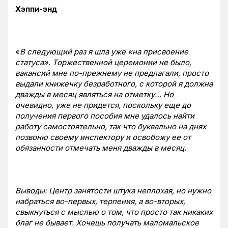
Хэппи-энд
«
В следующий раз я шла уже «на присвоение
статуса». Торжественной церемонии не было,
вакансий мне по-прежнему не предлагали, просто
выдали книжечку безработного, с которой я должна
дважды в месяц являться на отметку… Но
очевидно, уже не придется, поскольку еще до
получения первого пособия мне удалось найти
работу самостоятельно, так что буквально на днях
позвоню своему инспектору и освобожу ее от
обязанности отмечать меня дважды в месяц.
Выводы: Центр занятости штука неплохая, но нужно
набраться во-первых, терпения, а во-вторых,
свыкнуться с мыслью о том, что просто так никаких
благ не бывает. Хочешь получать маломальское