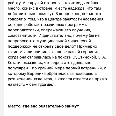
работу. А с другой стороны – таких ведь сейчас
много, кризис в стране. И есть надежда, что там
действительно помогут. В конце концов – много
говорят о том, что в Центре занятости населения
сегодня работают различные программы:
переподготовки, опережающего обучения,
самозанятости. И действительно, почему бы не
попробовать с муниципальной финансовой
поддержкой не открыть свое дело? Примерно
такие мысли роились в голове нашей героини,
когда она отправилась на поиски Эуштинской, 3-А.
Кстати, оказалось, что адрес этот довольно
популярен – по крайней мере первый встречный, к
которому Вероника обратилась за помощью в
разъяснении «где это», вызвался отвести ее прямо
на место – сам туда шел.
Место, где вас обязательно займут