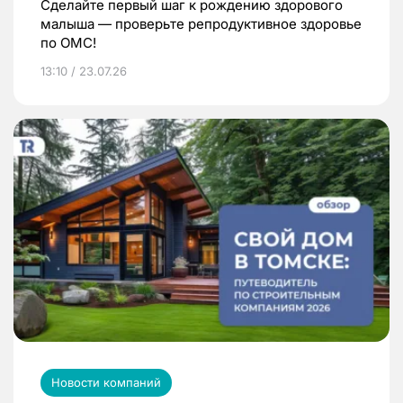
Сделайте первый шаг к рождению здорового
малыша — проверьте репродуктивное здоровье
по ОМС!
13:10 / 23.07.26
Новости компаний