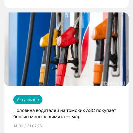
Актуальное
Половина водителей на томских АЗС покупает
бензин меньше лимита — мэр
14:00 / 31.07.26