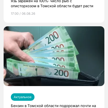
Язь заражен на 100%: число рыб с
описторхозом в Томской области будет расти
17:00 / 06.08.26
Актуальное
Бензин в Томской области подорожал почти на