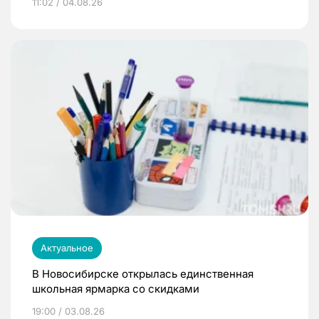
11:02 / 04.08.26
Актуальное
В Новосибирске открылась единственная
школьная ярмарка со скидками
19:00 / 03.08.26