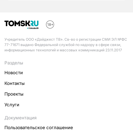
Учредитель ООО «Дайджест ТВ». Св-во о регистрации СМИ ЭЛ №ФС
77-71671 выдано Федеральной службой по надзору в сфере связи,
информационных технологий и массовых коммуникаций 23.11.2017
Разделы
Новости
Контакты
Проекты
Услуги
Документация
Пользовательское соглашение