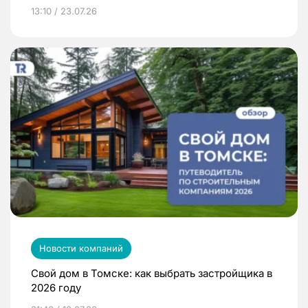
13:10 / 23.07.26
Новости компаний
Свой дом в Томске: как выбрать застройщика в
2026 году