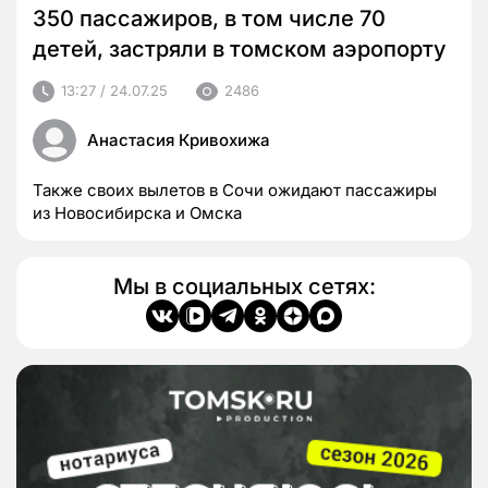
350 пассажиров, в том числе 70
детей, застряли в томском аэропорту
13:27 / 24.07.25
2486
Анастасия Кривохижа
Также своих вылетов в Сочи ожидают пассажиры
из Новосибирска и Омска
Мы в социальных сетях: