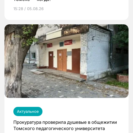
15:28 / 05.08.26
Актуальное
Прокуратура проверила душевые в общежитии
Томского педагогического университета