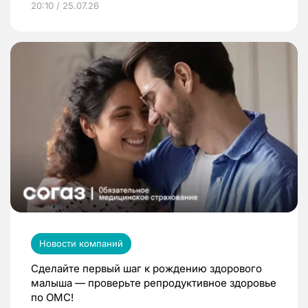
20:10 / 25.07.26
Новости компаний
Сделайте первый шаг к рождению здорового
малыша — проверьте репродуктивное здоровье
по ОМС!