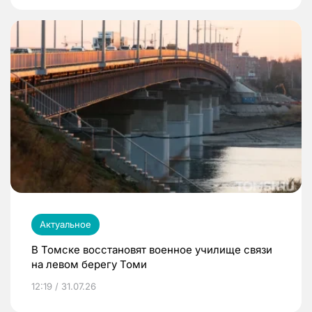
Актуальное
В Томске восстановят военное училище связи
на левом берегу Томи
12:19 / 31.07.26