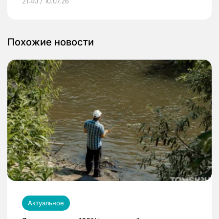
21:40 / 10.07.26
Похожие новости
Актуальное