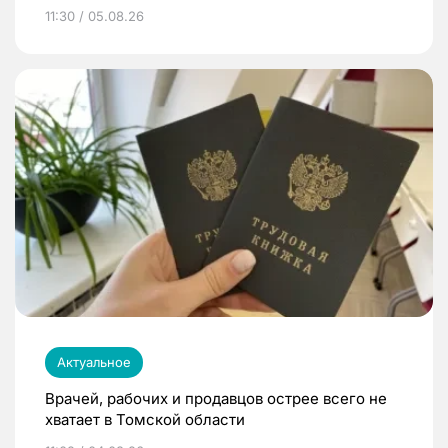
11:30 / 05.08.26
Актуальное
Врачей, рабочих и продавцов острее всего не
хватает в Томской области