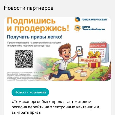
Новости партнеров
Новости компаний
«Томскэнергосбыт» предлагает жителям
региона перейти на электронные квитанции и
выиграть призы