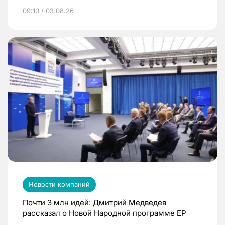
09:10 / 03.08.26
Новости компаний
Почти 3 млн идей: Дмитрий Медведев
рассказал о Новой Народной программе ЕР