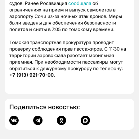
судов. Ранее Росавиация
сообщала
об
ограничениях на прием и выпуск самолетов в
аэропорту Сочи из-за ночных атак дронов. Меры
были введены для обеспечения безопасности
полетов и сняты в 7:05 по томскому времени.
Томская транспортная прокуратура проводит
проверку соблюдения прав пассажиров. С 11:30 на
территории аэровокзала работает мобильная
приемная. При необходимости пассажиры могут
обратиться к дежурному прокурору по телефону:
+7 (913) 921-70-00
.
Поделиться новостью: