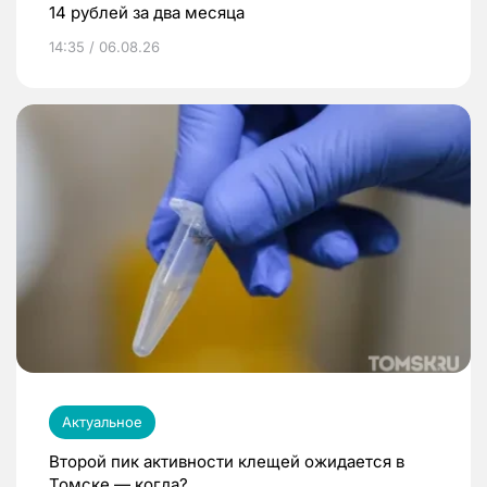
14 рублей за два месяца
14:35 / 06.08.26
Актуальное
Второй пик активности клещей ожидается в
Томске — когда?