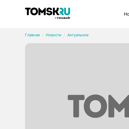
Рубрики
Но
Главная
Новости
Актуальное