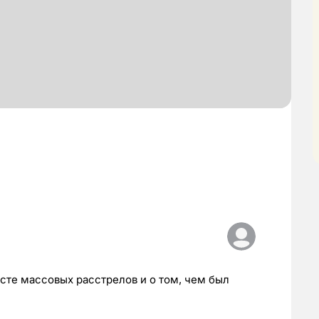
есте массовых расстрелов и о том, чем был