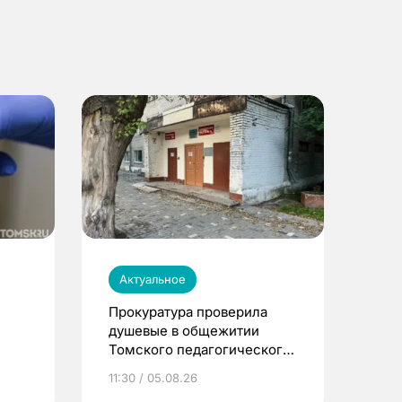
Актуальное
Прокуратура проверила
душевые в общежитии
Томского педагогического
университета
11:30 / 05.08.26