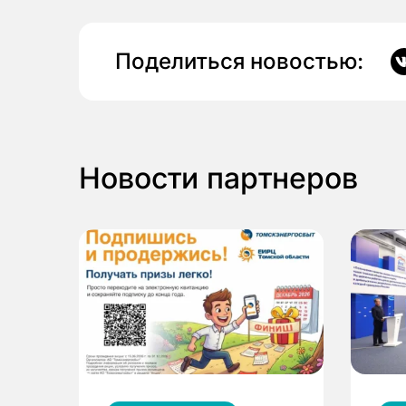
Поделиться новостью:
Новости партнеров