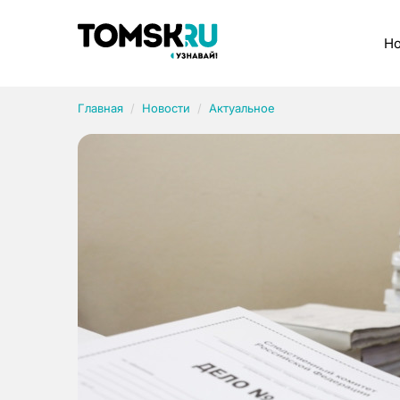
Рубрики
Но
Главная
Новости
Актуальное