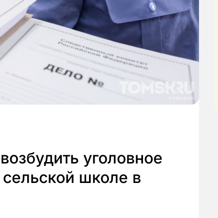
возбудить уголовное
в сельской школе в