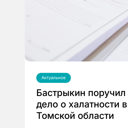
Актуальное
Бастрыкин поручил 
дело о халатности 
Томской области