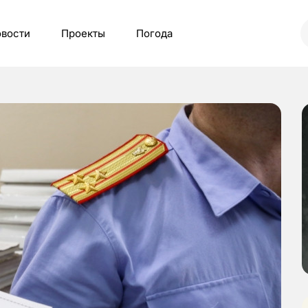
вости
Проекты
Погода