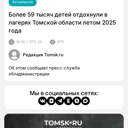
Актуальное
Более 59 тысяч детей отдохнули в
лагерях Томской области летом 2025
года
18:00 / 17.12.25
979
Редакция Tomsk.ru
Об этом сообщает пресс-служба
обладминистрации
Мы в социальных сетях: