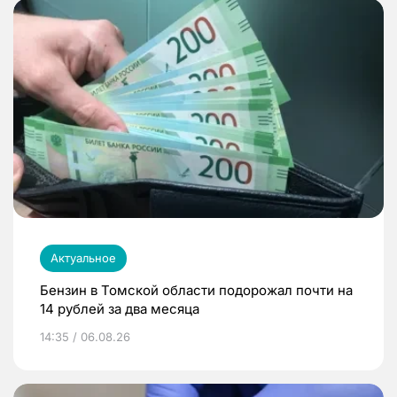
Актуальное
Бензин в Томской области подорожал почти на
14 рублей за два месяца
14:35 / 06.08.26