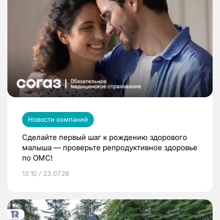
Новости компаний
Сделайте первый шаг к рождению здорового
малыша — проверьте репродуктивное здоровье
по ОМС!
13:10 / 23.07.26