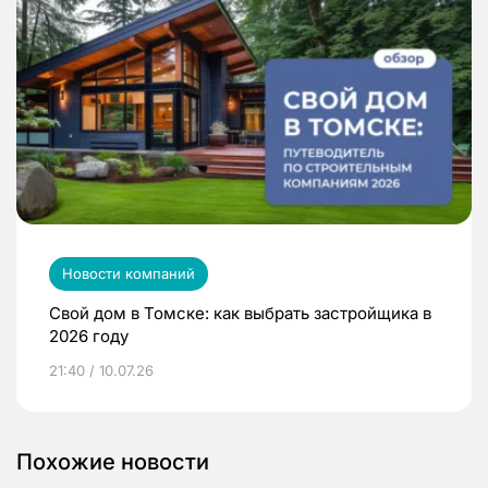
Новости компаний
Свой дом в Томске: как выбрать застройщика в
2026 году
21:40 / 10.07.26
Похожие новости