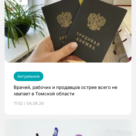
Актуальное
Врачей, рабочих и продавцов острее всего не
хватает в Томской области
11:02 / 04.08.26