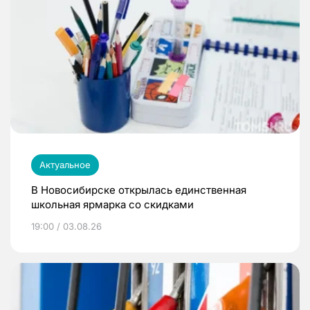
Актуальное
В Новосибирске открылась единственная
школьная ярмарка со скидками
19:00 / 03.08.26