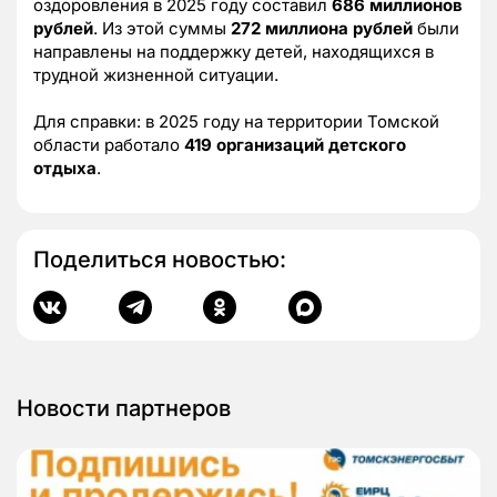
оздоровления в 2025 году составил
686 миллионов
рублей
. Из этой суммы
272 миллиона рублей
были
направлены на поддержку детей, находящихся в
трудной жизненной ситуации.
Для справки: в 2025 году на территории Томской
области работало
419 организаций детского
отдыха
.
Поделиться новостью:
Новости партнеров