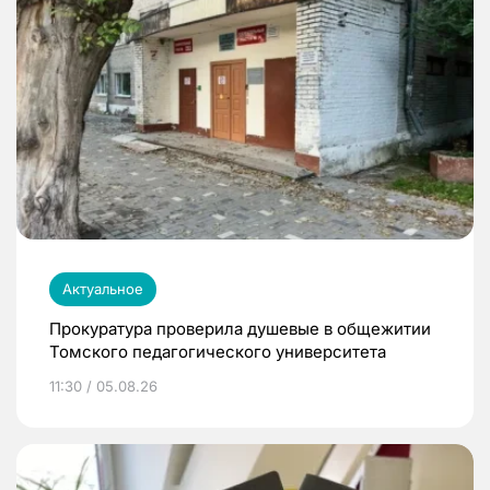
Актуальное
Прокуратура проверила душевые в общежитии
Томского педагогического университета
11:30 / 05.08.26