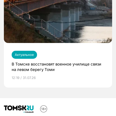
Актуальное
В Томске восстановят военное училище связи
на левом берегу Томи
12:19 / 31.07.26