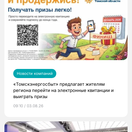
Новости компаний
«Томскэнергосбыт» предлагает жителям
региона перейти на электронные квитанции и
выиграть призы
09:10 / 03.08.26