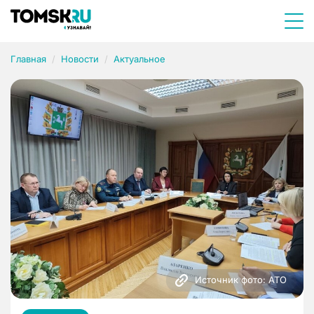
Главная
Новости
Актуальное
Источник фото: АТО