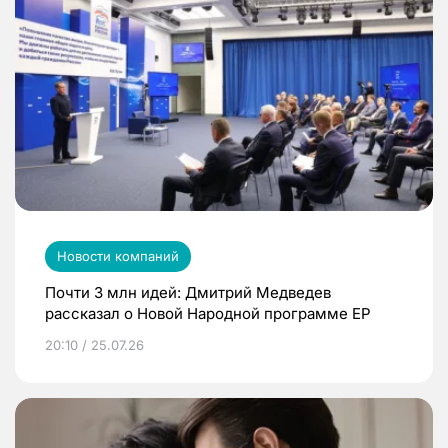
Новости компаний
Почти 3 млн идей: Дмитрий Медведев
рассказал о Новой Народной программе ЕР
20:10 / 25.07.26