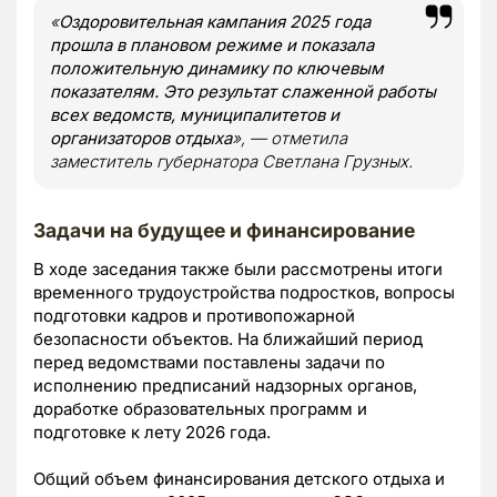
«
Оздоровительная кампания 2025 года
прошла в плановом режиме и показала
положительную динамику по ключевым
показателям. Это результат слаженной работы
всех ведомств, муниципалитетов и
организаторов отдыха
», — отметила
заместитель губернатора Светлана Грузных.
Задачи на будущее и финансирование
В ходе заседания также были рассмотрены итоги
временного трудоустройства подростков, вопросы
подготовки кадров и противопожарной
безопасности объектов. На ближайший период
перед ведомствами поставлены задачи по
исполнению предписаний надзорных органов,
доработке образовательных программ и
подготовке к лету 2026 года.
Общий объем финансирования детского отдыха и