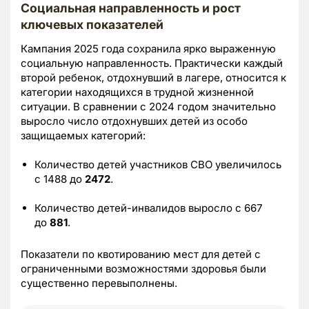
Социальная направленность и рост
ключевых показателей
Кампания 2025 года сохранила ярко выраженную
социальную направленность. Практически каждый
второй ребенок, отдохнувший в лагере, относится к
категории находящихся в трудной жизненной
ситуации. В сравнении с 2024 годом значительно
выросло число отдохнувших детей из особо
защищаемых категорий:
Количество детей участников СВО увеличилось
с 1488 до
2472
.
Количество детей-инвалидов выросло с 667
до
881
.
Показатели по квотированию мест для детей с
ограниченными возможностями здоровья были
существенно перевыполнены.