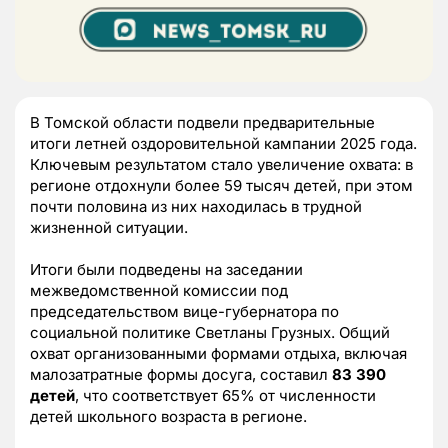
В Томской области подвели предварительные
итоги летней оздоровительной кампании 2025 года.
Ключевым результатом стало увеличение охвата: в
регионе отдохнули более 59 тысяч детей, при этом
почти половина из них находилась в трудной
жизненной ситуации.
Итоги были подведены на заседании
межведомственной комиссии под
председательством вице-губернатора по
социальной политике Светланы Грузных. Общий
охват организованными формами отдыха, включая
малозатратные формы досуга, составил
83 390
детей
, что соответствует 65% от численности
детей школьного возраста в регионе.