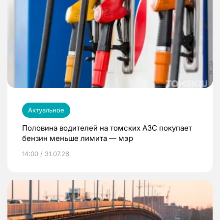
Актуальное
Половина водителей на томских АЗС покупает
бензин меньше лимита — мэр
14:00 / 31.07.26