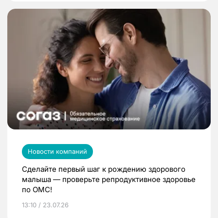
Новости компаний
Сделайте первый шаг к рождению здорового
малыша — проверьте репродуктивное здоровье
по ОМС!
13:10 / 23.07.26