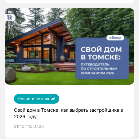
Новости компаний
Свой дом в Томске: как выбрать застройщика в
2026 году
21:40 / 10.07.26