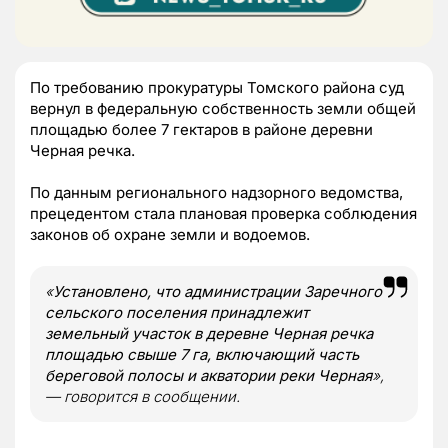
По требованию прокуратуры Томского района суд
вернул в федеральную собственность земли общей
площадью более 7 гектаров в районе деревни
Черная речка.
По данным регионального надзорного ведомства,
прецедентом стала плановая проверка соблюдения
законов об охране земли и водоемов.
«
Установлено, что администрации Заречного
сельского поселения принадлежит
земельный участок в деревне Черная речка
площадью свыше 7 га, включающий часть
береговой полосы и акватории реки Черная
»,
— говорится в сообщении.