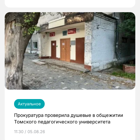
Актуальное
Прокуратура проверила душевые в общежитии
Томского педагогического университета
11:30 / 05.08.26