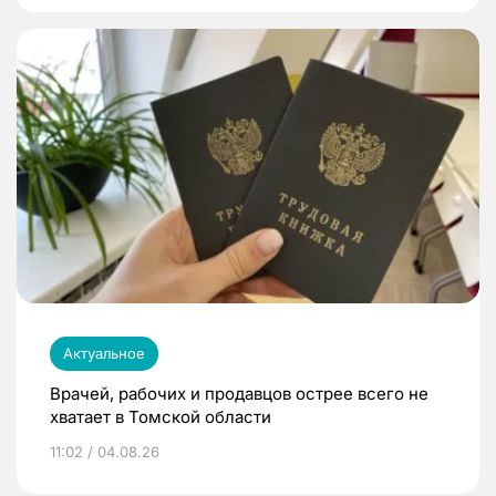
Актуальное
Врачей, рабочих и продавцов острее всего не
хватает в Томской области
11:02 / 04.08.26