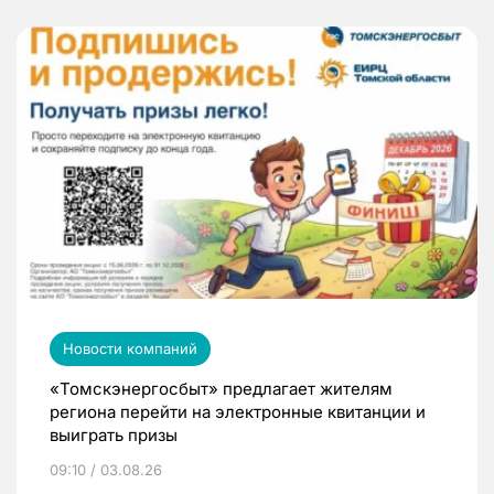
Новости компаний
«Томскэнергосбыт» предлагает жителям
региона перейти на электронные квитанции и
выиграть призы
09:10 / 03.08.26