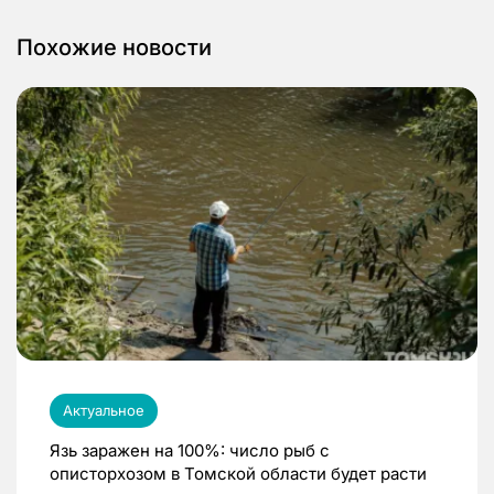
Похожие новости
Актуальное
Язь заражен на 100%: число рыб с
описторхозом в Томской области будет расти