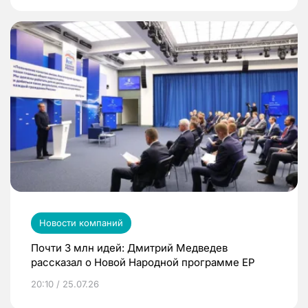
Новости компаний
Почти 3 млн идей: Дмитрий Медведев
рассказал о Новой Народной программе ЕР
20:10 / 25.07.26