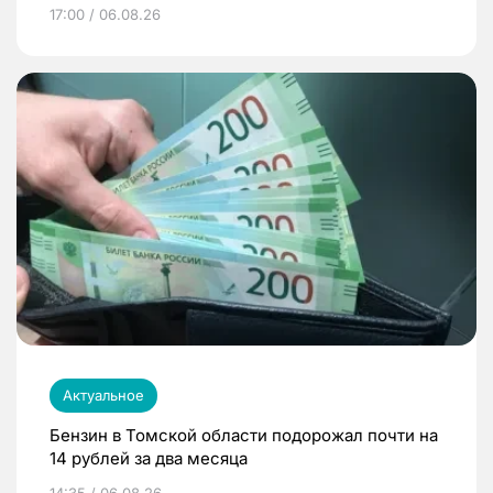
17:00 / 06.08.26
Актуальное
Бензин в Томской области подорожал почти на
14 рублей за два месяца
14:35 / 06.08.26