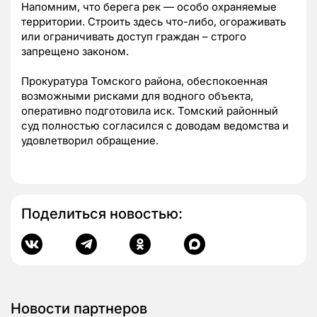
Напомним, что берега рек — особо охраняемые
территории. Строить здесь что-либо, огораживать
или ограничивать доступ граждан – строго
запрещено законом.
Прокуратура Томского района, обеспокоенная
возможными рисками для водного объекта,
оперативно подготовила иск. Томский районный
суд полностью согласился с доводам ведомства и
удовлетворил обращение.
Поделиться новостью:
Новости партнеров