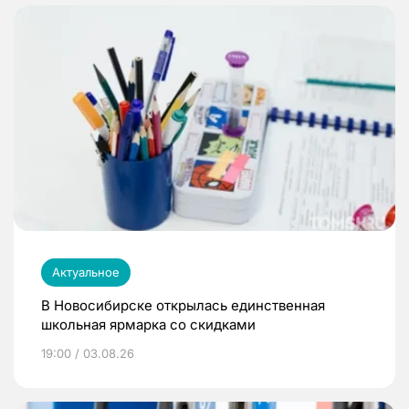
Актуальное
В Новосибирске открылась единственная
школьная ярмарка со скидками
19:00 / 03.08.26