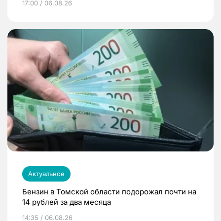
17:00 / 06.08.26
Актуальное
Бензин в Томской области подорожал почти на
14 рублей за два месяца
14:35 / 06.08.26