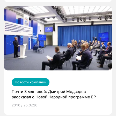
Новости компаний
Почти 3 млн идей: Дмитрий Медведев
рассказал о Новой Народной программе ЕР
20:10 / 25.07.26