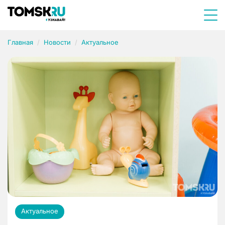
Главная
Новости
Актуальное
Актуальное