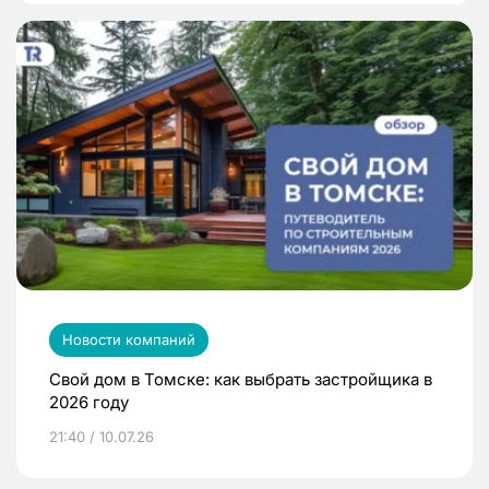
Новости компаний
Свой дом в Томске: как выбрать застройщика в
2026 году
21:40 / 10.07.26