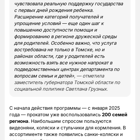
чувствовала реальную поддержку государства
с первых дней рождения ребенка.
Расширение категорий получателей и
упрощение условий — еще один шаг к
повышению доступности помощи и
формированию в регионе дружеской среды
для родителей. Особенно важно, что услуга
востребована не только в Томске, но и
районах области, где у родителей есть
возможность взять все нужное напрокат в
подведомственных центрах департамента по
вопросам семьи и детей
», — отметила
заместитель губернатора Томской области по
социальной политике Светлана Грузных.
С начала действия программы — с января 2025
года — прокатом уже воспользовались
200 семей
региона
. Наибольшим спросом пользуются
видеоняни, коляски и стульчики для кормления. В
ассортименте также появились санки-коляски и