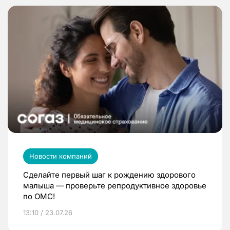
Новости компаний
Сделайте первый шаг к рождению здорового
малыша — проверьте репродуктивное здоровье
по ОМС!
13:10 / 23.07.26