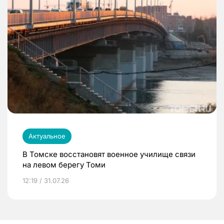
Актуальное
В Томске восстановят военное училище связи
на левом берегу Томи
12:19 / 31.07.26