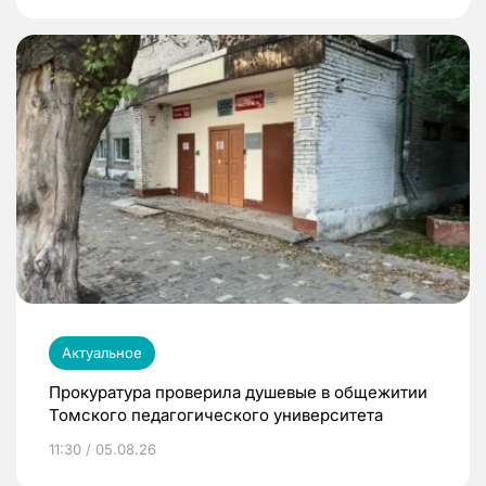
Актуальное
Прокуратура проверила душевые в общежитии
Томского педагогического университета
11:30 / 05.08.26