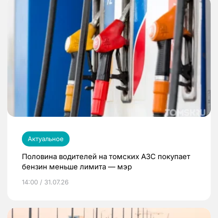
Актуальное
Половина водителей на томских АЗС покупает
бензин меньше лимита — мэр
14:00 / 31.07.26