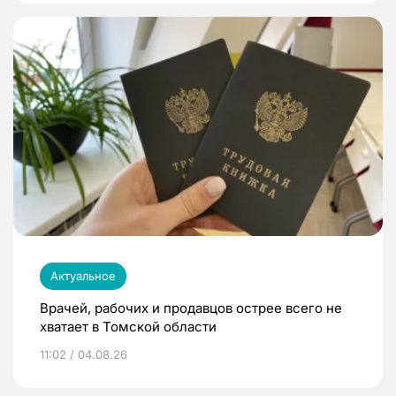
Актуальное
Врачей, рабочих и продавцов острее всего не
хватает в Томской области
11:02 / 04.08.26