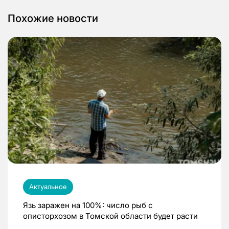
Похожие новости
Актуальное
Язь заражен на 100%: число рыб с
описторхозом в Томской области будет расти