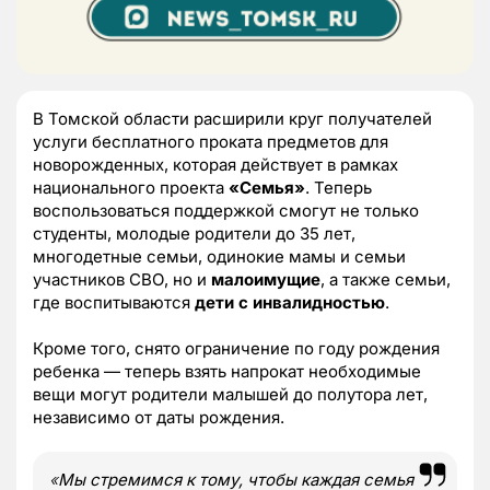
В Томской области расширили круг получателей
услуги бесплатного проката предметов для
новорожденных, которая действует в рамках
национального проекта
«Семья»
. Теперь
воспользоваться поддержкой смогут не только
студенты, молодые родители до 35 лет,
многодетные семьи, одинокие мамы и семьи
участников СВО, но и
малоимущие
, а также семьи,
где воспитываются
дети с инвалидностью
.
Кроме того, снято ограничение по году рождения
ребенка — теперь взять напрокат необходимые
вещи могут родители малышей до полутора лет,
независимо от даты рождения.
«
Мы стремимся к тому, чтобы каждая семья