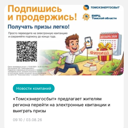
Новости компаний
«Томскэнергосбыт» предлагает жителям
региона перейти на электронные квитанции и
выиграть призы
09:10 / 03.08.26