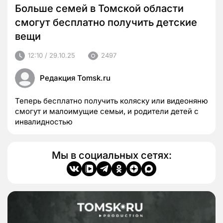
Больше семей в Томской области
смогут бесплатно получить детские
вещи
12:10 / 29.10.25
2497
Редакция Tomsk.ru
Теперь бесплатно получить коляску или видеоняню
смогут и малоимущие семьи, и родители детей с
инвалидностью
Мы в социальных сетях: