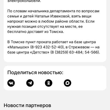
электроколыбели.
По словам начальника департамента по вопросам
семьи и детей Натальи Извековой, взять вещи
напрокат можно в любом районе области. Если
нужная позиция отсутствует на месте, ее
бесплатно доставят из Томска.
В Томске пункт проката работает на базе центра
«Малышок» (8-923 432-52-40), в Стрежевом — на
базе центра «Детство» (8 (38259) 63-484; 54-566).
Поделиться новостью:
Новости партнеров