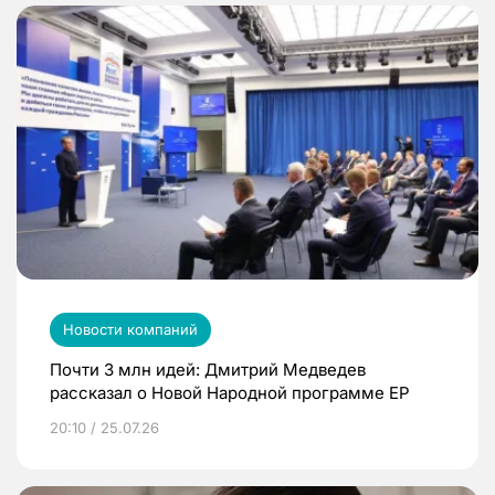
Новости компаний
Почти 3 млн идей: Дмитрий Медведев
рассказал о Новой Народной программе ЕР
20:10 / 25.07.26