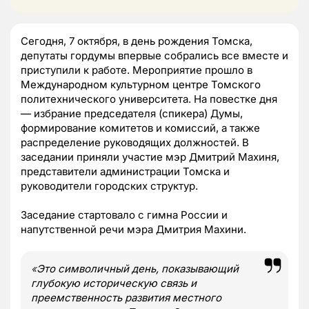
Сегодня, 7 октября, в день рождения Томска,
депутаты гордумы впервые собрались все вместе и
приступили к работе. Мероприятие прошло в
Международном культурном центре Томского
политехнического университета. На повестке дня
— избрание председателя (спикера) Думы,
формирование комитетов и комиссий, а также
распределение руководящих должностей. В
заседании приняли участие мэр Дмитрий Махиня,
представители администрации Томска и
руководители городских структур.
Заседание стартовало с гимна России и
напутственной речи мэра Дмитрия Махини.
«
Это символичный день, показывающий
глубокую историческую связь и
преемственность развития местного