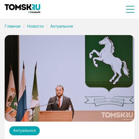
Главная
Новости
Актуальное
Актуальное