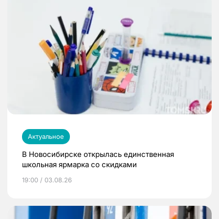
Актуальное
В Новосибирске открылась единственная
школьная ярмарка со скидками
19:00 / 03.08.26