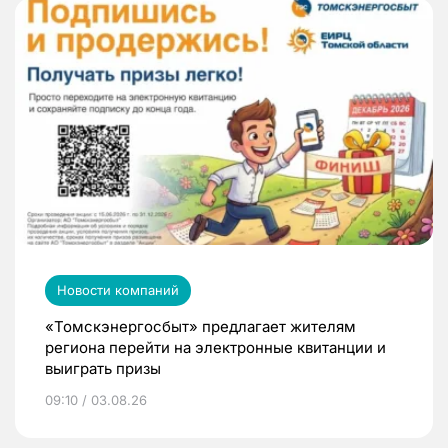
Новости компаний
«Томскэнергосбыт» предлагает жителям
региона перейти на электронные квитанции и
выиграть призы
09:10 / 03.08.26