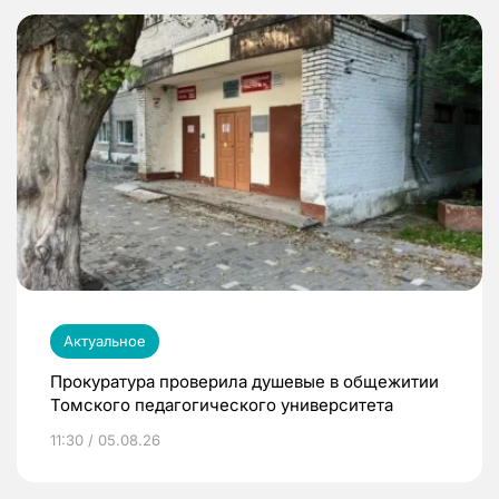
Актуальное
Прокуратура проверила душевые в общежитии
Томского педагогического университета
11:30 / 05.08.26