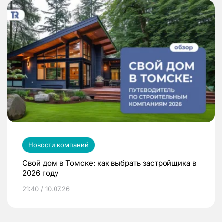
Новости компаний
Свой дом в Томске: как выбрать застройщика в
2026 году
21:40 / 10.07.26