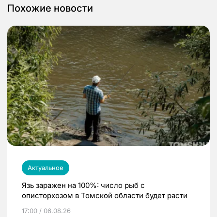
Похожие новости
Актуальное
Язь заражен на 100%: число рыб с
описторхозом в Томской области будет расти
17:00 / 06.08.26