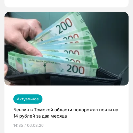
Актуальное
Бензин в Томской области подорожал почти на
14 рублей за два месяца
14:35 / 06.08.26