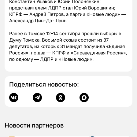
Константин Ушаков и Юрий Полонянкин;
представителем ЛДПР стал Юрий Ворошилин;
КПРФ — Андрей Петров, а партии «Новые люди» —
Александр Цин-Дэ-Шань.
Ранее в Томске 12–14 сентября прошли выборы в
Думу Томска. Восьмой созыв состоит из 37
депутатов, из которых 31 мандат получила «Единая
Россия», по два — КПРФ и «Справедливая Россия»,
по одному — ЛДПР и «Новые люди».
Поделиться новостью:
Новости партнеров