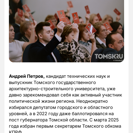
Андрей Петров,
кандидат технических наук и
выпускник Томского государственного
архитектурно-строительного университета, уже
давно зарекомендовал себя как активный участник
политической жизни региона. Неоднократно
избирался депутатом городского и областного
уровней, а в 2022 году даже баллотировался на
пост губернатора Томской области. С марта 2025
года избран первым секретарем Томского обкома
КПРФ.