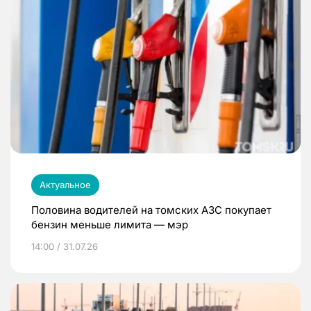
Актуальное
Половина водителей на томских АЗС покупает
бензин меньше лимита — мэр
14:00 / 31.07.26