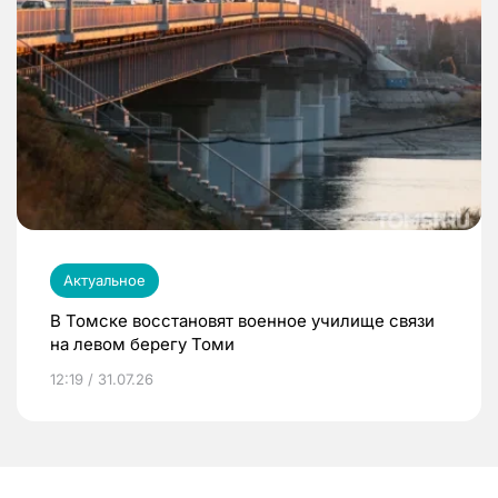
Актуальное
В Томске восстановят военное училище связи
на левом берегу Томи
12:19 / 31.07.26