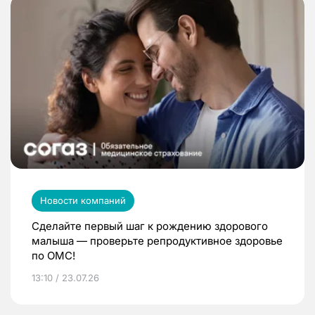
Новости компаний
Сделайте первый шаг к рождению здорового
малыша — проверьте репродуктивное здоровье
по ОМС!
13:10 / 23.07.26