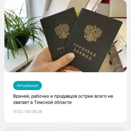
Актуальное
Врачей, рабочих и продавцов острее всего не
хватает в Томской области
11:02 / 04.08.26