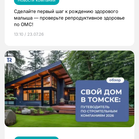
Сделайте первый шаг к рождению здорового
малыша — проверьте репродуктивное здоровье
по ОМС!
13:10 / 23.07.26