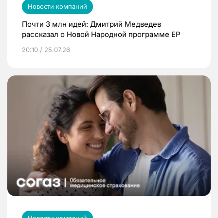
Новости компаний
Почти 3 млн идей: Дмитрий Медведев
рассказал о Новой Народной программе ЕР
20:10 / 25.07.26
Новости компаний