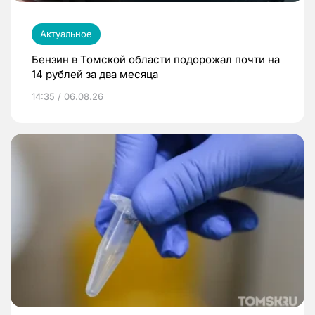
Актуальное
Бензин в Томской области подорожал почти на
14 рублей за два месяца
14:35 / 06.08.26