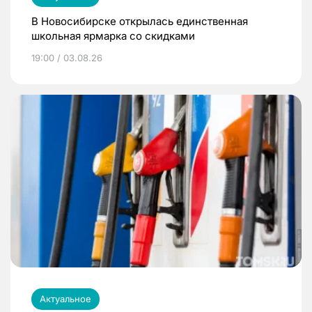
В Новосибирске открылась единственная
школьная ярмарка со скидками
19:00 / 03.08.26
Актуальное