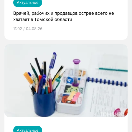
Актуальное
Врачей, рабочих и продавцов острее всего не
хватает в Томской области
11:02 / 04.08.26
Актуальное