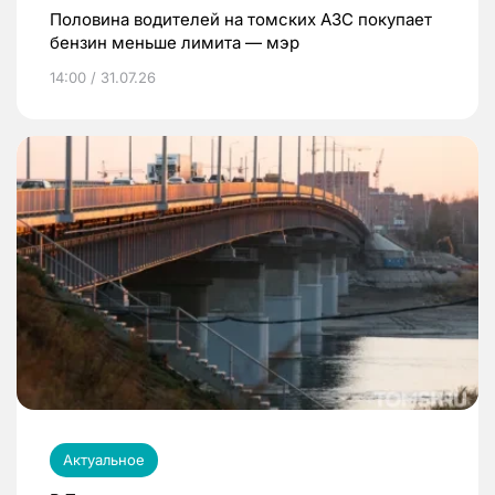
Половина водителей на томских АЗС покупает
бензин меньше лимита — мэр
14:00 / 31.07.26
Актуальное