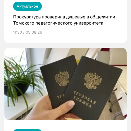
Актуальное
Прокуратура проверила душевые в общежитии
Томского педагогического университета
11:30 / 05.08.26