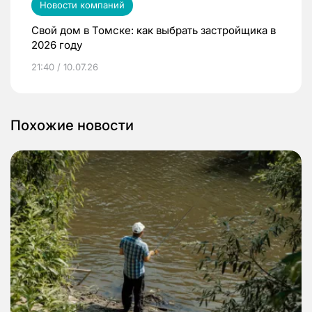
Новости компаний
Свой дом в Томске: как выбрать застройщика в
2026 году
21:40 / 10.07.26
Похожие новости