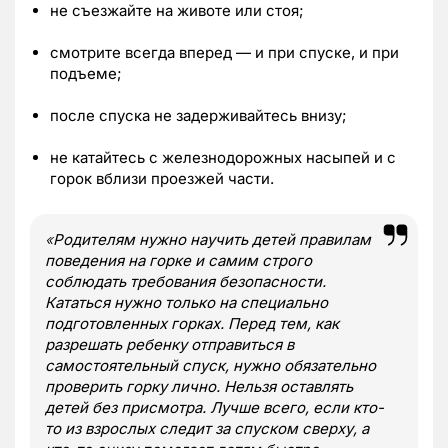
не съезжайте на животе или стоя;
смотрите всегда вперед — и при спуске, и при
подъеме;
после спуска не задерживайтесь внизу;
не катайтесь с железнодорожных насыпей и с
горок вблизи проезжей части.
«
Родителям нужно научить детей правилам
поведения на горке и самим строго
соблюдать требования безопасности.
Кататься нужно только на специально
подготовленных горках. Перед тем, как
разрешать ребенку отправиться в
самостоятельный спуск, нужно обязательно
проверить горку лично. Нельзя оставлять
детей без присмотра. Лучше всего, если кто-
то из взрослых следит за спуском сверху, а