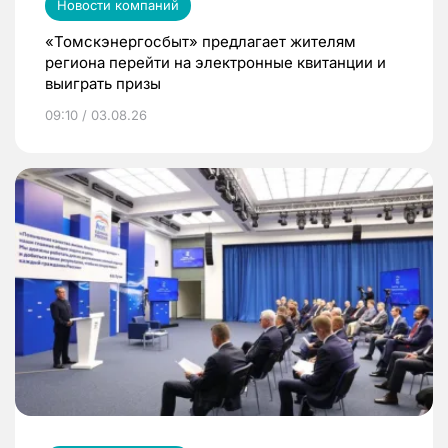
Новости компаний
«Томскэнергосбыт» предлагает жителям
региона перейти на электронные квитанции и
выиграть призы
09:10 / 03.08.26