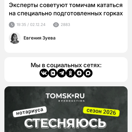
Эксперты советуют томичам кататься
на специально подготовленных горках
19:35 / 02.12.24
2883
Евгения Зуева
Мы в социальных сетях: