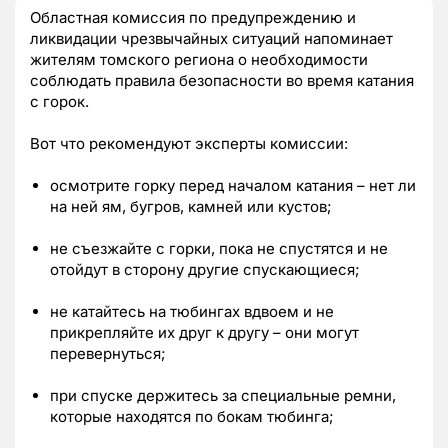
Областная комиссия по предупреждению и
ликвидации чрезвычайных ситуаций напоминает
жителям томского региона о необходимости
соблюдать правила безопасности во время катания
с горок.
Вот что рекомендуют эксперты комиссии:
осмотрите горку перед началом катания – нет ли
на ней ям, бугров, камней или кустов;
не съезжайте с горки, пока не спустятся и не
отойдут в сторону другие спускающиеся;
не катайтесь на тюбингах вдвоем и не
прикрепляйте их друг к другу – они могут
перевернуться;
при спуске держитесь за специальные ремни,
которые находятся по бокам тюбинга;