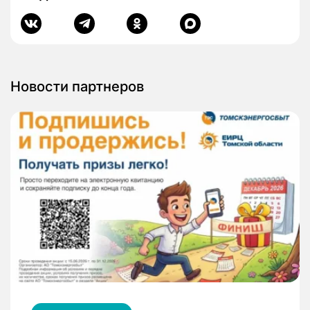
Новости партнеров