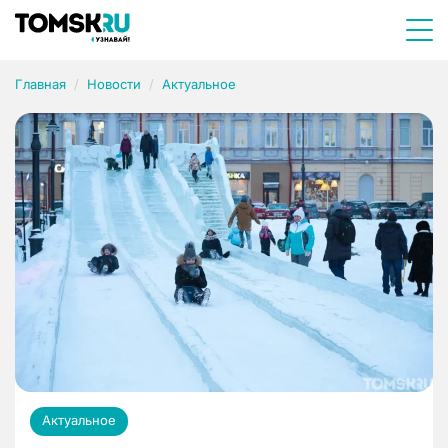
Главная
Новости
Актуальное
Актуальное