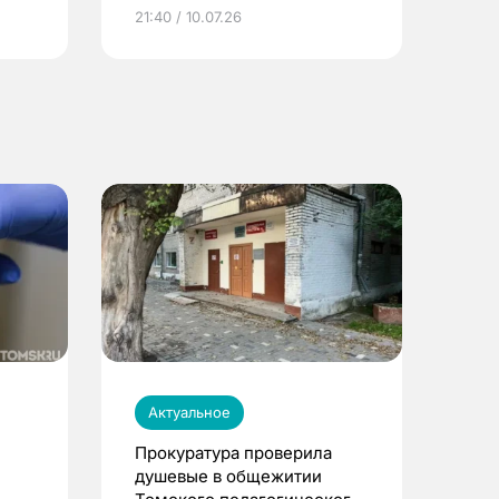
ье
21:40 / 10.07.26
Актуальное
Прокуратура проверила
душевые в общежитии