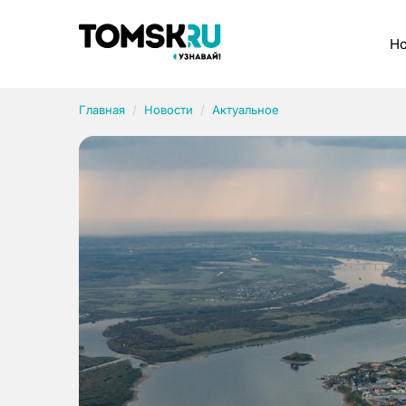
Рубрики
Но
Главная
Новости
Актуальное