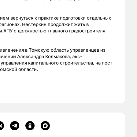
ием вернуться к практике подготовки отдельных
регионах. Нестеркин продолжит жить в
м АПУ с должностью главного градостроителя
ивлечения в Томскую область управленцев из
ачении Александра Колмакова, экс-
управления капитального строительства, на пост
Томской области.