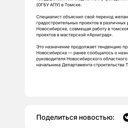
(ОГБУ АПУ) в Томске.
Специалист объяснил свой переход желан
градостроительных проектов в различных 
Новосибирске, совмещая работу в томско
проектов в мастерской «Архиград».
Это назначение продолжает тенденцию пр
Новосибирска — ранее сообщалось о назн
руководителя Новосибирского областного 
начальника Департамента строительства 
Поделиться новостью: