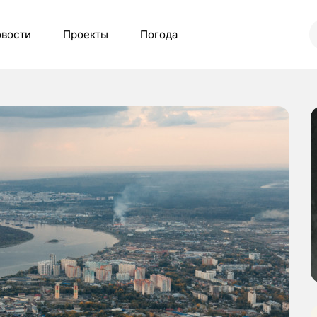
вости
Проекты
Погода