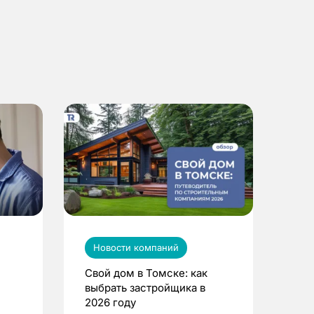
Новости компаний
Свой дом в Томске: как
выбрать застройщика в
2026 году