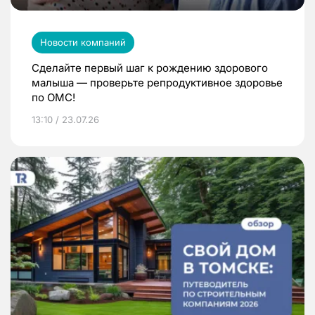
Новости компаний
Сделайте первый шаг к рождению здорового
малыша — проверьте репродуктивное здоровье
по ОМС!
13:10 / 23.07.26