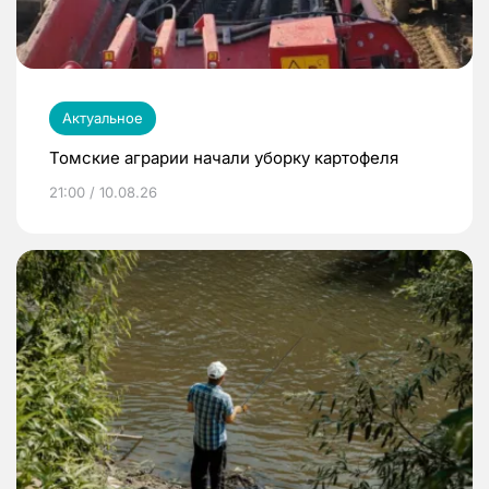
Актуальное
Томские аграрии начали уборку картофеля
21:00 / 10.08.26