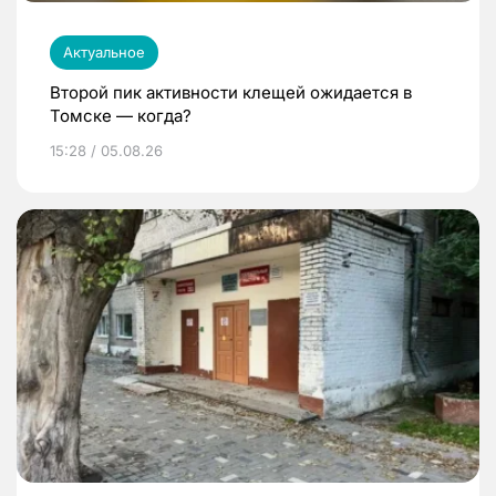
Актуальное
Второй пик активности клещей ожидается в
Томске — когда?
15:28 / 05.08.26