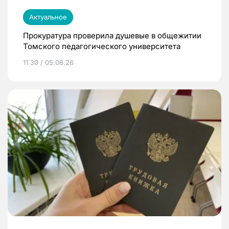
Актуальное
Прокуратура проверила душевые в общежитии
Томского педагогического университета
11:30 / 05.08.26