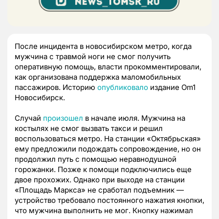
После инцидента в новосибирском метро, когда
мужчина с травмой ноги не смог получить
оперативную помощь, власти прокомментировали,
как организована поддержка маломобильных
пассажиров. Историю
опубликовало
издание Om1
Новосибирск.
Случай
произошел
в начале июля. Мужчина на
костылях не смог вызвать такси и решил
воспользоваться метро. На станции «Октябрьская»
ему предложили подождать сопровождение, но он
продолжил путь с помощью неравнодушной
горожанки. Позже к помощи подключились еще
двое прохожих. Однако при выходе на станции
«Площадь Маркса» не сработал подъемник —
устройство требовало постоянного нажатия кнопки,
что мужчина выполнить не мог. Кнопку нажимал