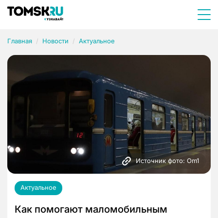
Главная
Новости
Актуальное
Источник фото: Om1
Актуальное
Как помогают маломобильным