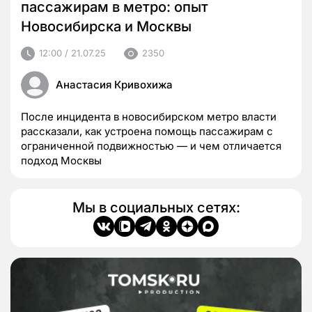
пассажирам в метро: опыт
Новосибирска и Москвы
12:00 / 21.07.25
2350
Анастасия Кривохижа
После инцидента в новосибирском метро власти
рассказали, как устроена помощь пассажирам с
ограниченной подвижностью — и чем отличается
подход Москвы
Мы в социальных сетях: