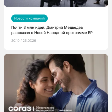
Новости компаний
Почти 3 млн идей: Дмитрий Медведев
рассказал о Новой Народной программе ЕР
20:10 / 25.07.26