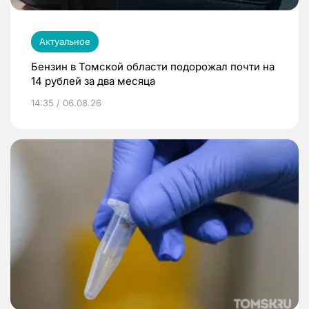
Актуальное
Бензин в Томской области подорожал почти на
14 рублей за два месяца
14:35 / 06.08.26