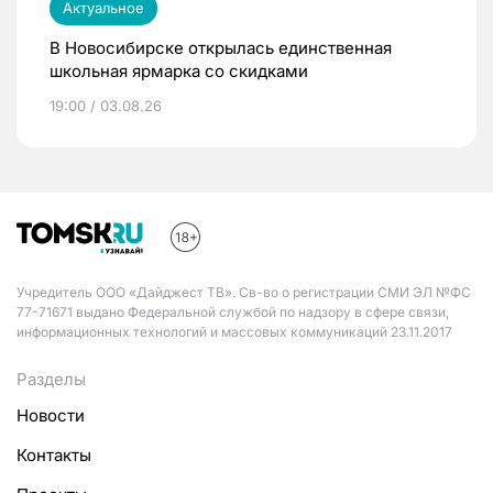
Актуальное
В Новосибирске открылась единственная
школьная ярмарка со скидками
19:00 / 03.08.26
Учредитель ООО «Дайджест ТВ». Св-во о регистрации СМИ ЭЛ №ФС
77-71671 выдано Федеральной службой по надзору в сфере связи,
информационных технологий и массовых коммуникаций 23.11.2017
Разделы
Новости
Контакты