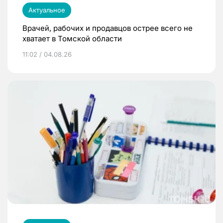
Актуальное
Врачей, рабочих и продавцов острее всего не
хватает в Томской области
11:02 / 04.08.26