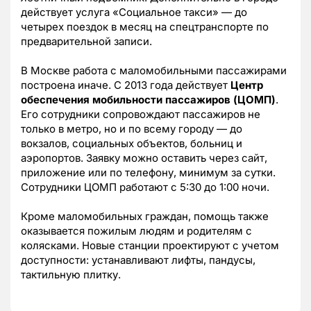
действует услуга «Социальное такси» — до
четырех поездок в месяц на спецтранспорте по
предварительной записи.
В Москве работа с маломобильными пассажирами
построена иначе. С 2013 года действует
Центр
обеспечения мобильности пассажиров (ЦОМП)
.
Его сотрудники сопровождают пассажиров не
только в метро, но и по всему городу — до
вокзалов, социальных объектов, больниц и
аэропортов. Заявку можно оставить через сайт,
приложение или по телефону, минимум за сутки.
Сотрудники ЦОМП работают с 5:30 до 1:00 ночи.
Кроме маломобильных граждан, помощь также
оказывается пожилым людям и родителям с
колясками. Новые станции проектируют с учетом
доступности: устанавливают лифты, пандусы,
тактильную плитку.