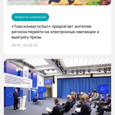
Новости компаний
«Томскэнергосбыт» предлагает жителям
региона перейти на электронные квитанции и
выиграть призы
09:10 / 03.08.26