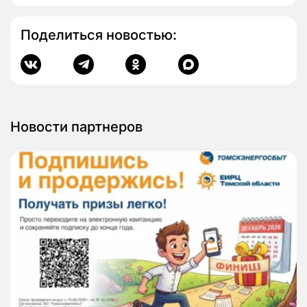
Поделиться новостью:
Новости партнеров