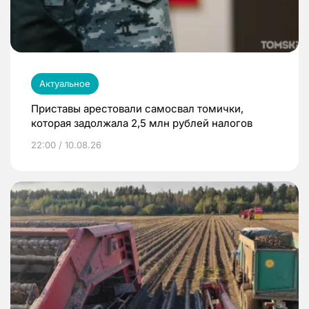
Актуальное
Приставы арестовали самосвал томички,
которая задолжала 2,5 млн рублей налогов
22:00 / 10.08.26