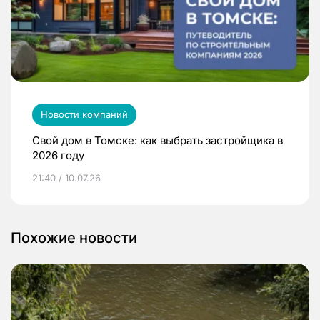
Новости компаний
Свой дом в Томске: как выбрать застройщика в
2026 году
21:40 / 10.07.26
Похожие новости