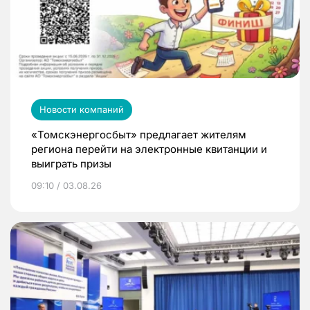
Новости компаний
«Томскэнергосбыт» предлагает жителям
региона перейти на электронные квитанции и
выиграть призы
09:10 / 03.08.26