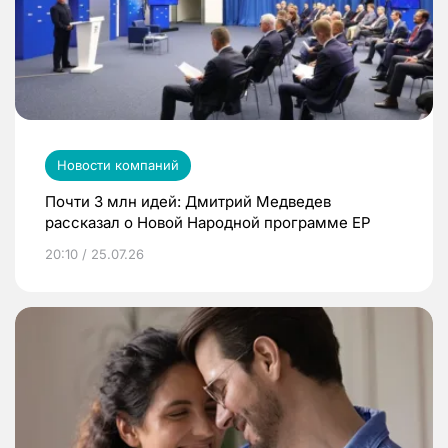
Новости компаний
Почти 3 млн идей: Дмитрий Медведев
рассказал о Новой Народной программе ЕР
20:10 / 25.07.26