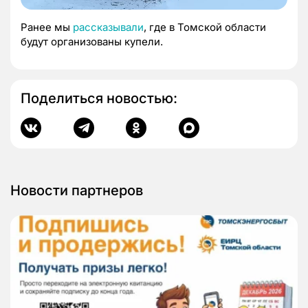
Ранее мы
рассказывали
, где в Томской области
будут организованы купели.
Поделиться новостью:
Новости партнеров