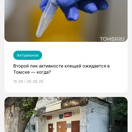
Актуальное
Второй пик активности клещей ожидается в
Томске — когда?
15:28 / 05.08.26