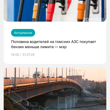
Актуальное
Половина водителей на томских АЗС покупает
бензин меньше лимита — мэр
14:00 / 31.07.26