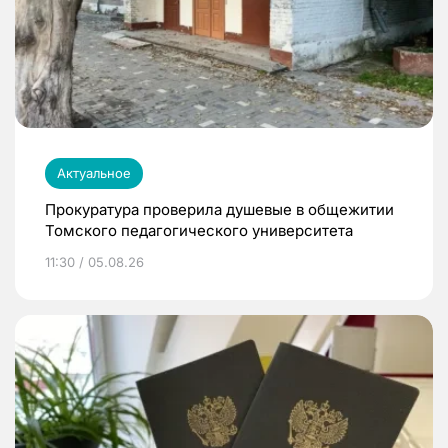
Актуальное
Прокуратура проверила душевые в общежитии
Томского педагогического университета
11:30 / 05.08.26