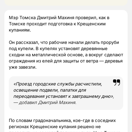
Мэр Томска Дмитрий Махиня проверил, как в
Томске проходит подготовка к Крещенским
купаниям.
Он рассказал, что рабочие начали делать проруби
под купели. В купелях установят деревянные
сходни на металлической основе, а вокруг сделают
ограждения из елей для защиты от ветра — деревья
уже завезли.
«
Проезд городские службы расчистили,
освещение подвели, палатки для
переодевания установят к завтрашнему дню
»,
— добавил Дмитрий Махиня.
По словам градоначальника, кое-где в соседних
регионах Крещенские купания решено не