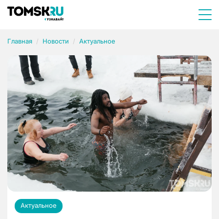
Главная
Новости
Актуальное
Актуальное