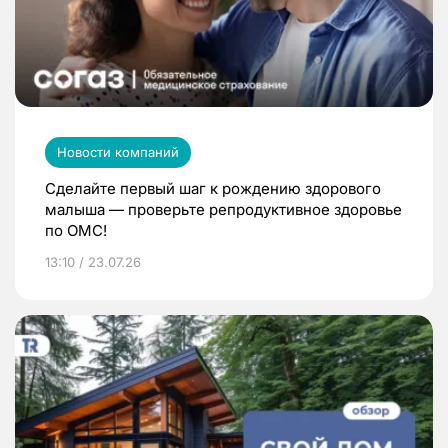
Новости компаний
Сделайте первый шаг к рождению здорового
малыша — проверьте репродуктивное здоровье
по ОМС!
13:10 / 23.07.26