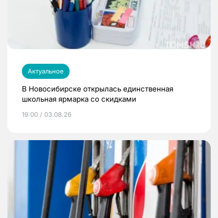
Актуальное
В Новосибирске открылась единственная
школьная ярмарка со скидками
19:00 / 03.08.26