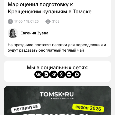
Мэр оценил подготовку к
Крещенским купаниям в Томске
17:00 / 18.01.25
3162
Евгения Зуева
На празднике поставят палатки для переодевания и
будут раздавать бесплатный теплый чай
Мы в социальных сетях: