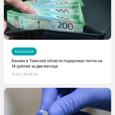
Актуальное
Бензин в Томской области подорожал почти на
14 рублей за два месяца
14:35 / 06.08.26