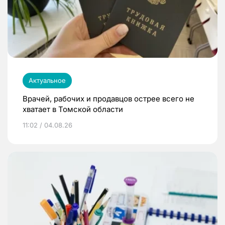
Актуальное
Врачей, рабочих и продавцов острее всего не
хватает в Томской области
11:02 / 04.08.26