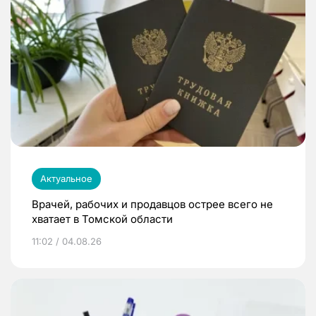
Актуальное
Врачей, рабочих и продавцов острее всего не
хватает в Томской области
11:02 / 04.08.26