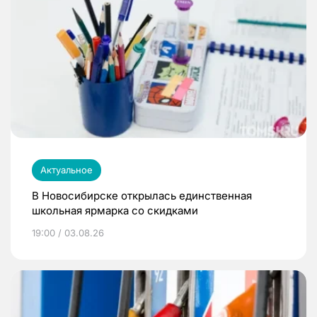
Актуальное
В Новосибирске открылась единственная
школьная ярмарка со скидками
19:00 / 03.08.26