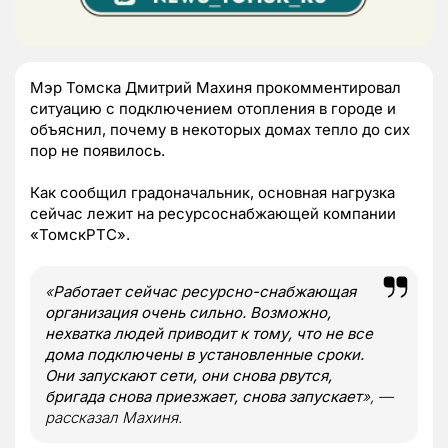
Мэр Томска Дмитрий Махиня прокомментировал
ситуацию с подключением отопления в городе и
объяснил, почему в некоторых домах тепло до сих
пор не появилось.
Как сообщил градоначальник, основная нагрузка
сейчас лежит на ресурсоснабжающей компании
«ТомскРТС».
«
Работает сейчас ресурсно-снабжающая
организация очень сильно. Возможно,
нехватка людей приводит к тому, что не все
дома подключены в установленные сроки.
Они запускают сети, они снова рвутся,
бригада снова приезжает, снова запускает
», —
рассказал Махиня.