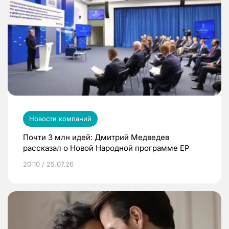
Новости компаний
Почти 3 млн идей: Дмитрий Медведев
рассказал о Новой Народной программе ЕР
20:10 / 25.07.26