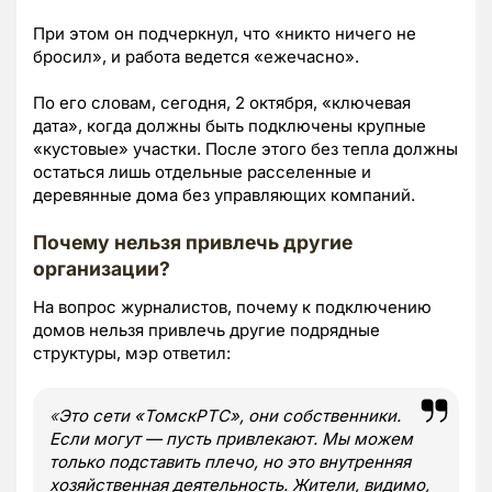
При этом он подчеркнул, что «никто ничего не
бросил», и работа ведется «ежечасно».
По его словам, сегодня, 2 октября, «ключевая
дата», когда должны быть подключены крупные
«кустовые» участки. После этого без тепла должны
остаться лишь отдельные расселенные и
деревянные дома без управляющих компаний.
Почему нельзя привлечь другие
организации?
На вопрос журналистов, почему к подключению
домов нельзя привлечь другие подрядные
структуры, мэр ответил:
«
Это сети «ТомскРТС», они собственники.
Если могут — пусть привлекают. Мы можем
только подставить плечо, но это внутренняя
хозяйственная деятельность. Жители, видимо,