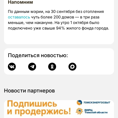
Напомним
По данным мэрии, на 30 сентября без отопления
оставалось
чуть более 200 домов — в три раза
меньше, чем накануне. На утро 1 октября было
подключено уже свыше 94% жилого фонда города.
Поделиться новостью:
Новости партнеров