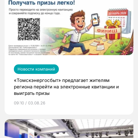
Новости компаний
«Томскэнергосбыт» предлагает жителям
региона перейти на электронные квитанции и
выиграть призы
09:10 / 03.08.26