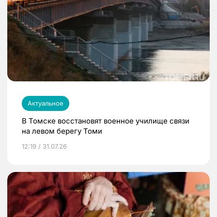
Актуальное
В Томске восстановят военное училище связи
на левом берегу Томи
12:19 / 31.07.26