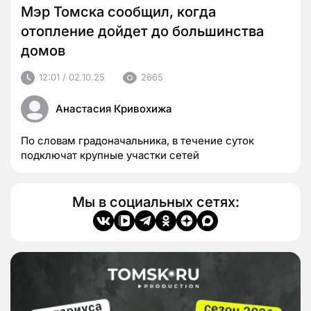
Мэр Томска сообщил, когда
отопление дойдет до большинства
домов
12:01 / 02.10.25
2665
Анастасия Кривохижа
По словам градоначальника, в течение суток
подключат крупные участки сетей
Мы в социальных сетях: