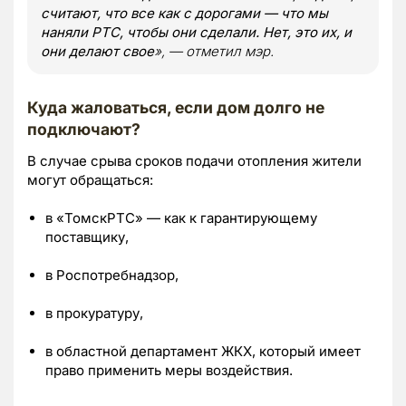
считают, что все как с дорогами — что мы
наняли РТС, чтобы они сделали. Нет, это их, и
они делают свое
», — отметил мэр.
Куда жаловаться, если дом долго не
подключают?
В случае срыва сроков подачи отопления жители
могут обращаться:
в «ТомскРТС» — как к гарантирующему
поставщику,
в Роспотребнадзор,
в прокуратуру,
в областной департамент ЖКХ, который имеет
право применить меры воздействия.