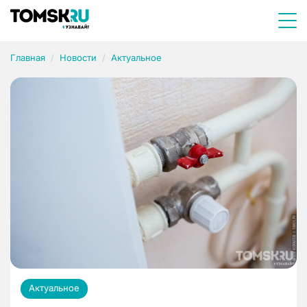
Главная
Новости
Актуальное
Актуальное