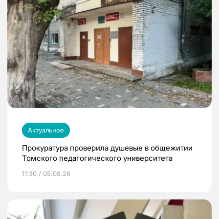
Актуальное
Прокуратура проверила душевые в общежитии
Томского педагогического университета
11:30 / 05.08.26