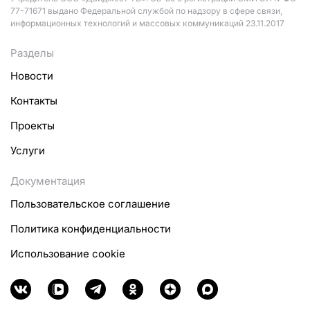
77-71671 выдано Федеральной службой по надзору в сфере связи,
информационных технологий и массовых коммуникаций 23.11.2017
Разделы
Новости
Контакты
Проекты
Услуги
Документация
Пользовательское соглашение
Политика конфиденциальности
Использование cookie