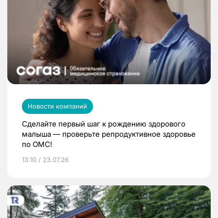
Новости компаний
Сделайте первый шаг к рождению здорового
малыша — проверьте репродуктивное здоровье
по ОМС!
13:10 / 23.07.26