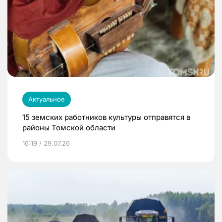
Актуальное
15 земских работников культуры отправятся в
районы Томской области
16:19 / 29.07.26