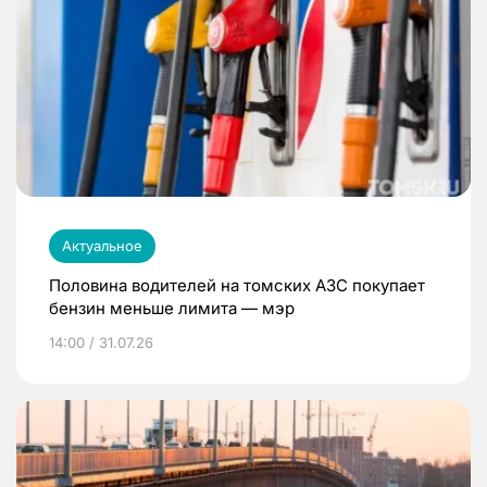
Актуальное
Половина водителей на томских АЗС покупает
бензин меньше лимита — мэр
14:00 / 31.07.26