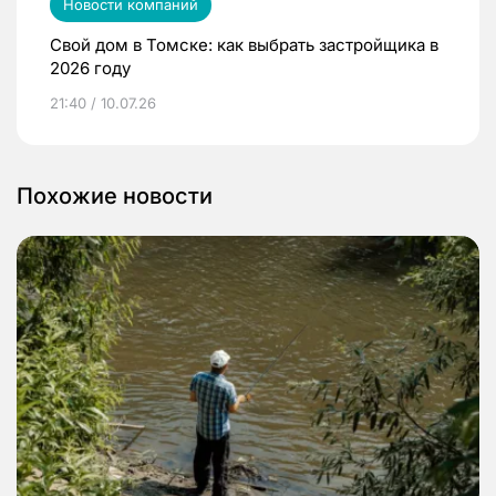
Новости компаний
Свой дом в Томске: как выбрать застройщика в
2026 году
21:40 / 10.07.26
Похожие новости