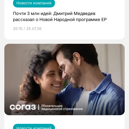
Новости компаний
Почти 3 млн идей: Дмитрий Медведев
рассказал о Новой Народной программе ЕР
20:10 / 25.07.26
Новости компаний