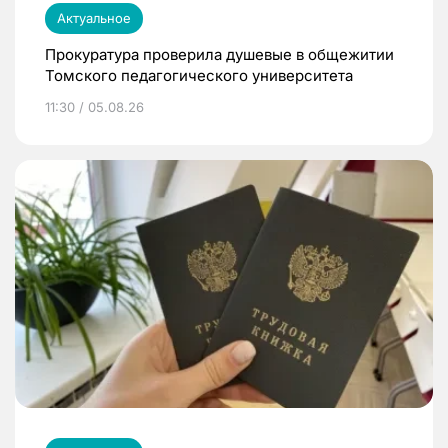
Актуальное
Прокуратура проверила душевые в общежитии
Томского педагогического университета
11:30 / 05.08.26