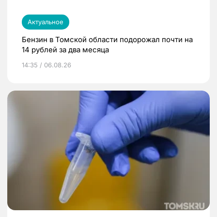
Актуальное
Бензин в Томской области подорожал почти на
14 рублей за два месяца
14:35 / 06.08.26