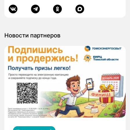
Новости партнеров