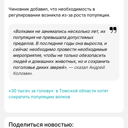
Чиновник добавил, что необходимость в
регулировании возникла из-за роста популяции.
«
Волками не занимались несколько лет, их
популяция не превышала допустимых
пределов. В последние годы она выросла, и
сейчас необходимо провести необходимые
мероприятия, чтобы не только обезопасить
людей и домашних животных, но и сохранить
поголовье диких зверей
», — сказал Андрей
Коломин.
«30 тысяч за голову»: в Томской области хотят
сократить популяцию волков
Поделиться новостью: