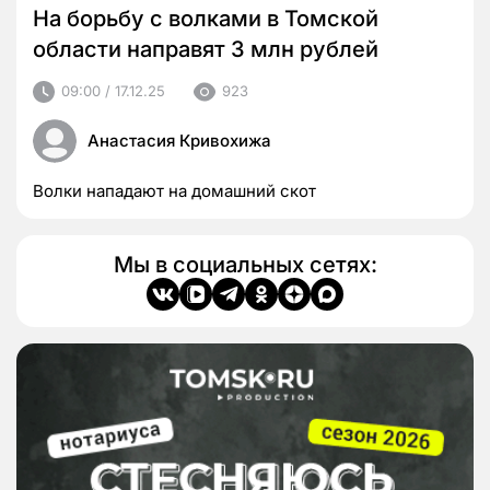
На борьбу с волками в Томской
области направят 3 млн рублей
09:00 / 17.12.25
923
Анастасия Кривохижа
Волки нападают на домашний скот
Мы в социальных сетях: