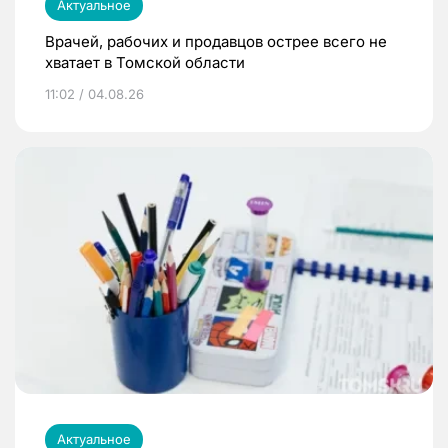
Актуальное
Врачей, рабочих и продавцов острее всего не
хватает в Томской области
11:02 / 04.08.26
Актуальное