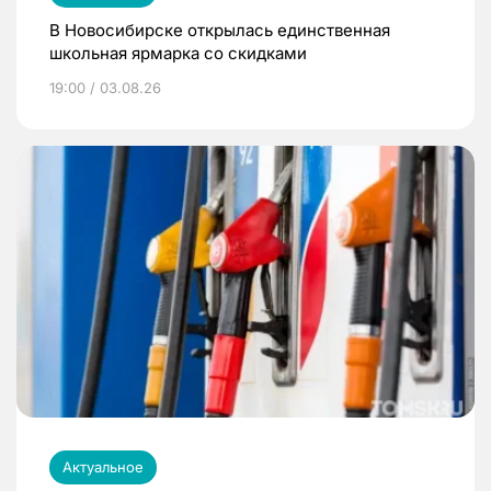
В Новосибирске открылась единственная
школьная ярмарка со скидками
19:00 / 03.08.26
Актуальное