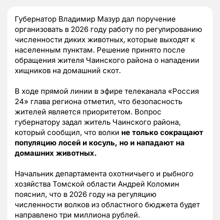
Губернатор Владимир Мазур дал поручение
организовать в 2026 году работу по регулированию
численности диких животных, которые выходят к
населенным пунктам. Решение принято после
обращения жителя Чаинского района о нападении
хищников на домашний скот.
В ходе прямой линии в эфире телеканала «Россия
24» глава региона отметил, что безопасность
жителей является приоритетом. Вопрос
губернатору задал житель Чаинского района,
который сообщил, что волки
не только сокращают
популяцию лосей и косуль, но и нападают на
домашних животных.
Начальник департамента охотничьего и рыбного
хозяйства Томской области Андрей Коломин
пояснил, что в 2026 году на регуляцию
численности волков из областного бюджета будет
направлено три миллиона рублей.