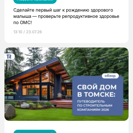
Сделайте первый шаг к рождению здорового
малыша — проверьте репродуктивное здоровье
по ОМС!
13:10 / 23.07.26