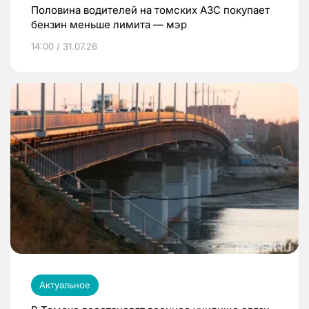
Половина водителей на томских АЗС покупает
бензин меньше лимита — мэр
14:00 / 31.07.26
Актуальное