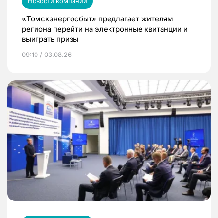
Новости компаний
«Томскэнергосбыт» предлагает жителям
региона перейти на электронные квитанции и
выиграть призы
09:10 / 03.08.26