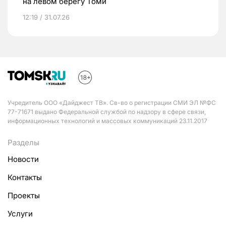
на левом берегу Томи
12:19 / 31.07.26
Учредитель ООО «Дайджест ТВ». Св-во о регистрации СМИ ЭЛ №ФС
77-71671 выдано Федеральной службой по надзору в сфере связи,
информационных технологий и массовых коммуникаций 23.11.2017
Разделы
Новости
Контакты
Проекты
Услуги