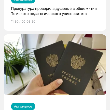
Прокуратура проверила душевые в общежитии
Томского педагогического университета
11:30 / 05.08.26
Актуальное