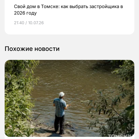
Свой дом в Томске: как выбрать застройщика в
2026 году
21:40 / 10.07.26
Похожие новости