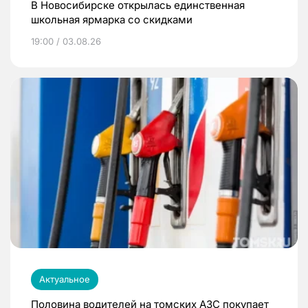
В Новосибирске открылась единственная
школьная ярмарка со скидками
19:00 / 03.08.26
Актуальное
Половина водителей на томских АЗС покупает