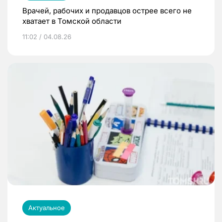
Врачей, рабочих и продавцов острее всего не
хватает в Томской области
11:02 / 04.08.26
Актуальное