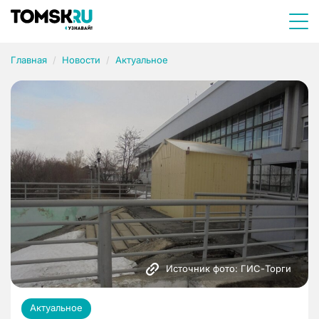
Главная
Новости
Актуальное
Источник фото: ГИС-Торги
Актуальное