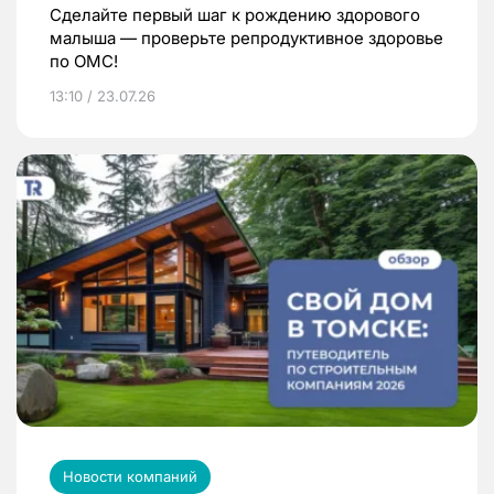
Сделайте первый шаг к рождению здорового
малыша — проверьте репродуктивное здоровье
по ОМС!
13:10 / 23.07.26
Новости компаний