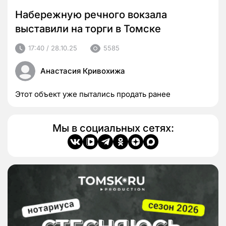
Набережную речного вокзала
выставили на торги в Томске
17:40 / 28.10.25
5585
Анастасия Кривохижа
Этот объект уже пытались продать ранее
Мы в социальных сетях: