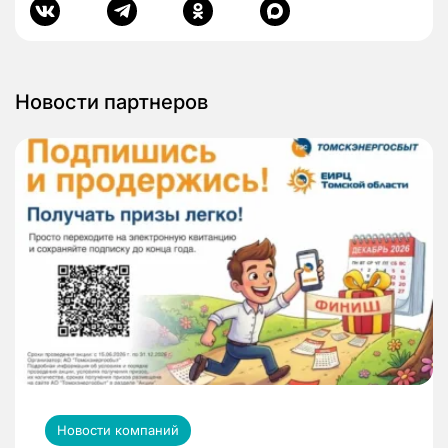
Новости партнеров
Новости компаний