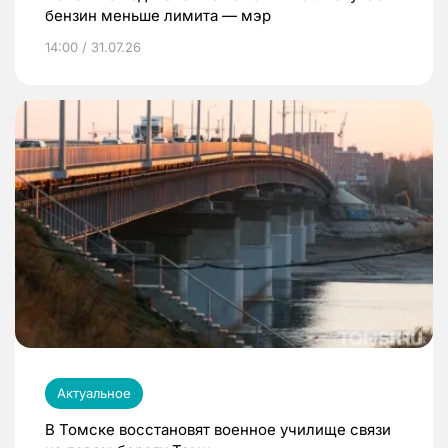
бензин меньше лимита — мэр
14:00 / 31.07.26
Актуальное
В Томске восстановят военное училище связи