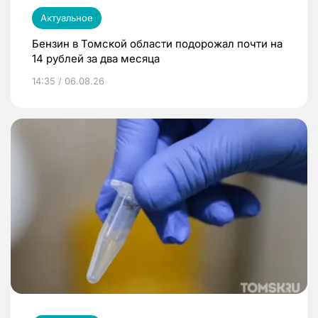
Актуальное
Бензин в Томской области подорожал почти на
14 рублей за два месяца
14:35 / 06.08.26