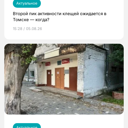
Актуальное
Второй пик активности клещей ожидается в
Томске — когда?
15:28 / 05.08.26
Актуальное