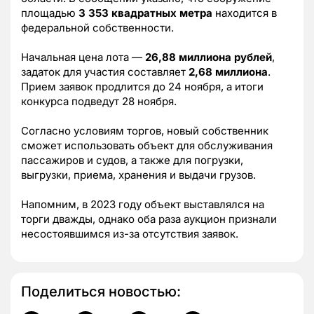
площадью
3 353 квадратных метра
находится в
федеральной собственности.
Начальная цена лота —
26,88 миллиона рублей
,
задаток для участия составляет
2,68 миллиона
.
Прием заявок продлится до 24 ноября, а итоги
конкурса подведут 28 ноября.
Согласно условиям торгов, новый собственник
сможет использовать объект для обслуживания
пассажиров и судов, а также для погрузки,
выгрузки, приема, хранения и выдачи грузов.
Напомним, в 2023 году объект выставлялся на
торги дважды, однако оба раза аукцион признали
несостоявшимся из-за отсутствия заявок.
Поделиться новостью: