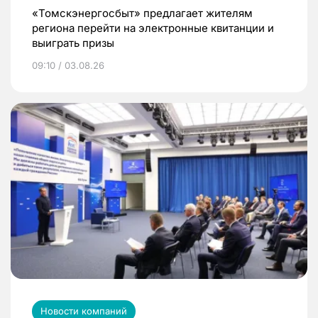
«Томскэнергосбыт» предлагает жителям
региона перейти на электронные квитанции и
выиграть призы
09:10 / 03.08.26
Новости компаний