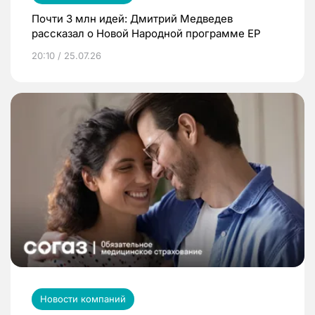
Почти 3 млн идей: Дмитрий Медведев
рассказал о Новой Народной программе ЕР
20:10 / 25.07.26
Новости компаний