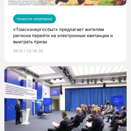
Новости компаний
«Томскэнергосбыт» предлагает жителям
региона перейти на электронные квитанции и
выиграть призы
09:10 / 03.08.26