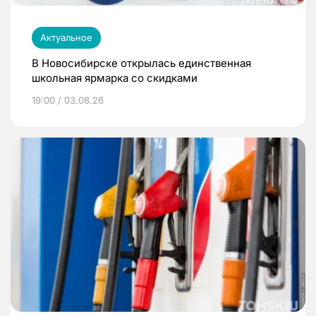
Актуальное
В Новосибирске открылась единственная
школьная ярмарка со скидками
19:00 / 03.08.26