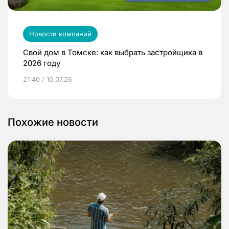
Новости компаний
Свой дом в Томске: как выбрать застройщика в
2026 году
21:40 / 10.07.26
Похожие новости