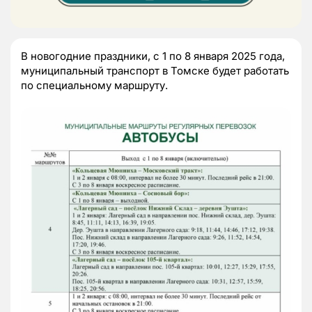
В новогодние праздники, с 1 по 8 января 2025 года,
муниципальный транспорт в Томске будет работать
по специальному маршруту.