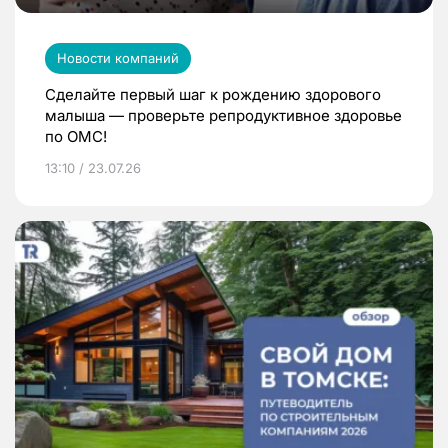
Новости компаний
Сделайте первый шаг к рождению здорового
малыша — проверьте репродуктивное здоровье
по ОМС!
13:10 / 23.07.26