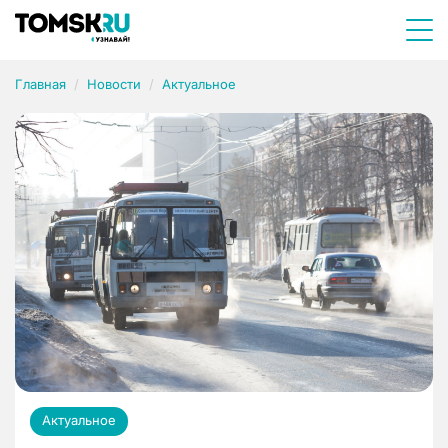
Главная
Новости
Актуальное
Актуальное