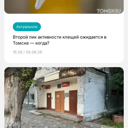
Актуальное
Второй пик активности клещей ожидается в
Томске — когда?
15:28 / 05.08.26