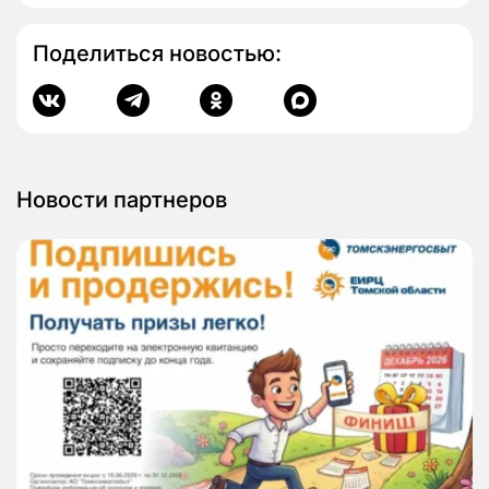
Поделиться новостью:
Новости партнеров