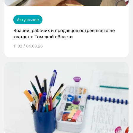
Актуальное
Врачей, рабочих и продавцов острее всего не
хватает в Томской области
11:02 / 04.08.26