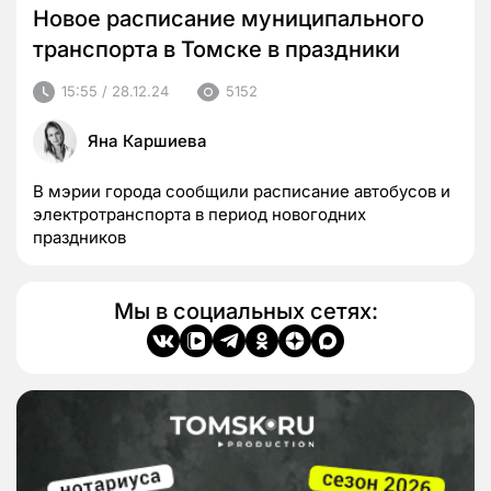
Новое расписание муниципального
транспорта в Томске в праздники
15:55 / 28.12.24
5152
Яна Каршиева
В мэрии города сообщили расписание автобусов и
электротранспорта в период новогодних
праздников
Мы в социальных сетях: