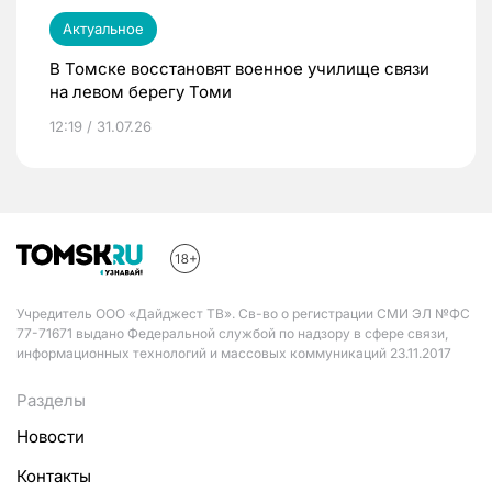
Актуальное
В Томске восстановят военное училище связи
на левом берегу Томи
12:19 / 31.07.26
Учредитель ООО «Дайджест ТВ». Св-во о регистрации СМИ ЭЛ №ФС
77-71671 выдано Федеральной службой по надзору в сфере связи,
информационных технологий и массовых коммуникаций 23.11.2017
Разделы
Новости
Контакты