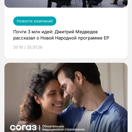
Новости компаний
Почти 3 млн идей: Дмитрий Медведев
рассказал о Новой Народной программе ЕР
20:10 / 25.07.26