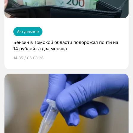
Актуальное
Бензин в Томской области подорожал почти на
14 рублей за два месяца
14:35 / 06.08.26