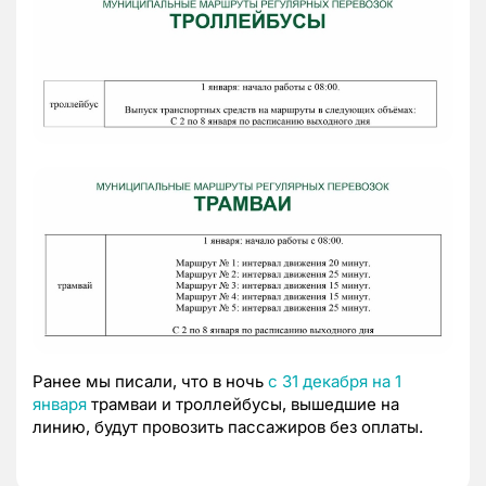
Ранее мы писали, что в ночь
с 31 декабря на 1
января
трамваи и троллейбусы, вышедшие на
линию, будут провозить пассажиров без оплаты.