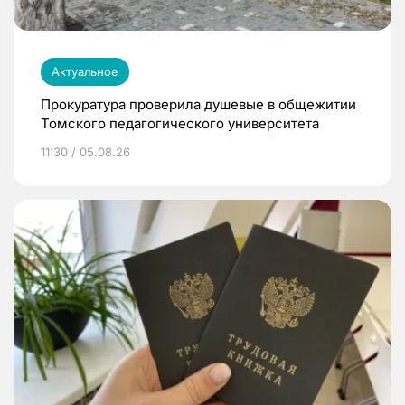
Актуальное
Прокуратура проверила душевые в общежитии
Томского педагогического университета
11:30 / 05.08.26