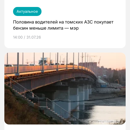
Актуальное
Половина водителей на томских АЗС покупает
бензин меньше лимита — мэр
14:00 / 31.07.26